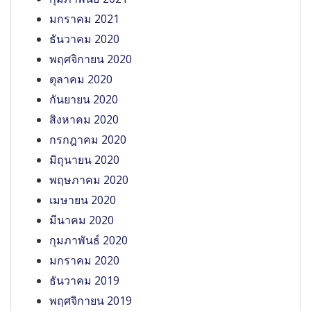
มกราคม 2021
ธันวาคม 2020
พฤศจิกายน 2020
ตุลาคม 2020
กันยายน 2020
สิงหาคม 2020
กรกฎาคม 2020
มิถุนายน 2020
พฤษภาคม 2020
เมษายน 2020
มีนาคม 2020
กุมภาพันธ์ 2020
มกราคม 2020
ธันวาคม 2019
พฤศจิกายน 2019