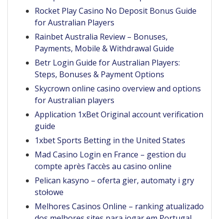
Rocket Play Casino No Deposit Bonus Guide
for Australian Players
Rainbet Australia Review – Bonuses,
Payments, Mobile & Withdrawal Guide
Betr Login Guide for Australian Players:
Steps, Bonuses & Payment Options
Skycrown online casino overview and options
for Australian players
Application 1xBet Original account verification
guide
1xbet Sports Betting in the United States
Mad Casino Login en France – gestion du
compte après l’accès au casino online
Pelican kasyno – oferta gier, automaty i gry
stołowe
Melhores Casinos Online – ranking atualizado
dos melhores sites para jogar em Portugal