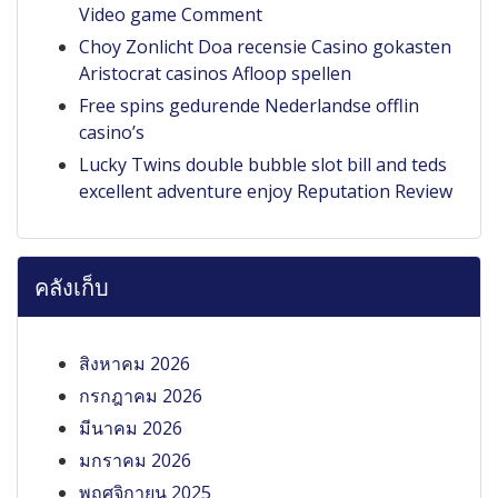
Video game Comment
Choy Zonlicht Doa recensie Casino gokasten
Aristocrat casinos Afloop spellen
Free spins gedurende Nederlandse offlin
casino’s
Lucky Twins double bubble slot bill and teds
excellent adventure enjoy Reputation Review
คลังเก็บ
สิงหาคม 2026
กรกฎาคม 2026
มีนาคม 2026
มกราคม 2026
พฤศจิกายน 2025