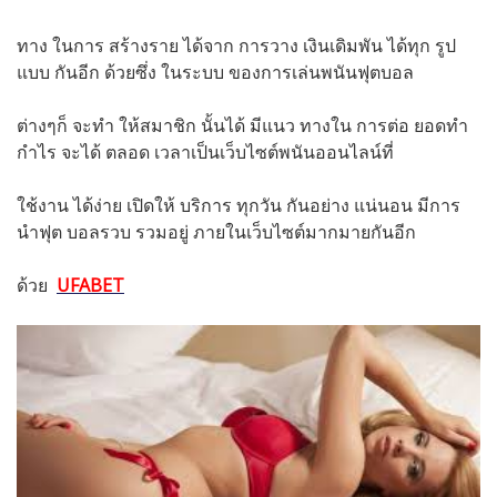
ทาง ในการ สร้างราย ได้จาก การวาง เงินเดิมพัน ได้ทุก รูป
แบบ กันอีก ด้วยซึ่ง ในระบบ ของการเล่นพนันฟุตบอล
ต่างๆก็ จะทำ ให้สมาชิก นั้นได้ มีแนว ทางใน การต่อ ยอดทำ
กำไร จะได้ ตลอด เวลาเป็นเว็บไซต์พนันออนไลน์ที่
ใช้งาน ได้ง่าย เปิดให้ บริการ ทุกวัน กันอย่าง แน่นอน มีการ
นำฟุต บอลรวบ รวมอยู่ ภายในเว็บไซต์มากมายกันอีก
ด้วย
UFABET