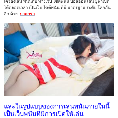
เครื่องเล่น พนันกับ ทางเว็บ ไซต์พนัน บอลออนไลน์ ยูฟ่าเบท
ได้ตลอดเวลา เป็นเว็บ ไซต์พนัน ที่มี มาตรฐาน ระดับ โลกกัน
อีก ด้วย
บาคาร่า
และในรูปแบบของการเล่นพนันภายในนี้
เป็นเว็บพนันที่มีการเปิดให้เล่น