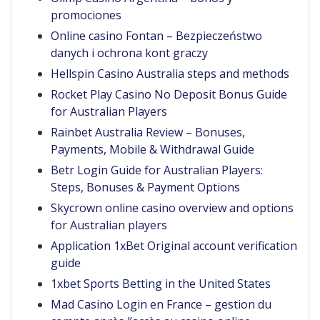
promociones
Online casino Fontan – Bezpieczeństwo
danych i ochrona kont graczy
Hellspin Casino Australia steps and methods
Rocket Play Casino No Deposit Bonus Guide
for Australian Players
Rainbet Australia Review – Bonuses,
Payments, Mobile & Withdrawal Guide
Betr Login Guide for Australian Players:
Steps, Bonuses & Payment Options
Skycrown online casino overview and options
for Australian players
Application 1xBet Original account verification
guide
1xbet Sports Betting in the United States
Mad Casino Login en France – gestion du