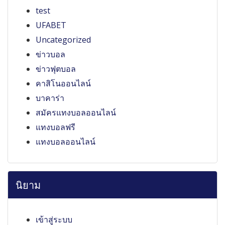
test
UFABET
Uncategorized
ข่าวบอล
ข่าวฟุตบอล
คาสิโนออนไลน์
บาคาร่า
สมัครแทงบอลออนไลน์
แทงบอลฟรี
แทงบอลออนไลน์
นิยาม
เข้าสู่ระบบ