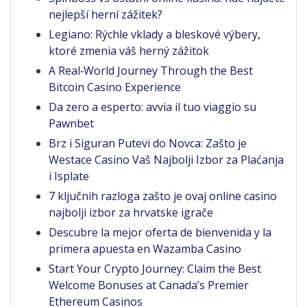
nejlepší herní zážitek?
Legiano: Rýchle vklady a bleskové výbery,
ktoré zmenia váš herný zážitok
A Real‑World Journey Through the Best
Bitcoin Casino Experience
Da zero a esperto: avvia il tuo viaggio su
Pawnbet
Brz i Siguran Putevi do Novca: Zašto je
Westace Casino Vaš Najbolji Izbor za Plaćanja
i Isplate
7 ključnih razloga zašto je ovaj online casino
najbolji izbor za hrvatske igrače
Descubre la mejor oferta de bienvenida y la
primera apuesta en Wazamba Casino
Start Your Crypto Journey: Claim the Best
Welcome Bonuses at Canada’s Premier
Ethereum Casinos