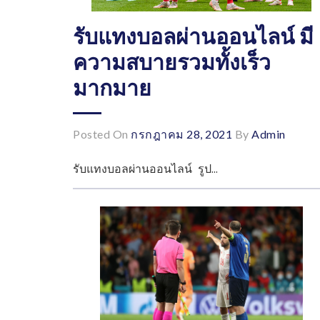
รับแทงบอลผ่านออนไลน์ มี
ความสบายรวมทั้งเร็ว
มากมาย
Posted On
กรกฎาคม 28, 2021
By
Admin
รับแทงบอลผ่านออนไลน์ รูป...