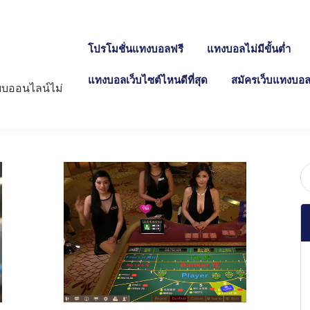
โปรโมชั่นแทงบอลฟรี
แทงบอลไม่มีขั้นต่ำ
แทงบอลเว็บไซต์ไหนดีที่สุด
สมัครเว็บแทงบอ
บบออนไลน์ไม่
ค
สำ