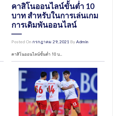
คาสิโนออนไลน์ขั้นต่ำ 10
บาท สำหรับในการเล่นเกม
การเดิมพันออนไลน์
Posted On
กรกฎาคม 29, 2021
By
Admin
คาสิโนออนไลน์ขั้นต่ำ 10 บ...