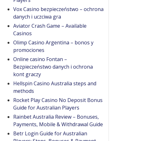
Players
Vox Casino bezpieczeństwo – ochrona
danych i uczciwa gra
Aviator Crash Game – Available
Casinos
Olimp Casino Argentina – bonos y
promociones
Online casino Fontan –
Bezpieczeństwo danych i ochrona
kont graczy
Hellspin Casino Australia steps and
methods
Rocket Play Casino No Deposit Bonus
Guide for Australian Players
Rainbet Australia Review – Bonuses,
Payments, Mobile & Withdrawal Guide
Betr Login Guide for Australian