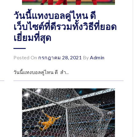
วันนี้แทงบอลคู่ไหน ดี
เว็บไซต์ที่ดีรวมทั้งวิธีที่ยอด
เยี่ยมที่สุด
Posted On
กรกฎาคม 28, 2021
By
Admin
วันนี้แทงบอลคู่ไหน ดี สำ...