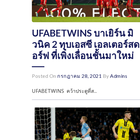
UFABETWINS บาเยิร์น มิ
วนิค 2 ทุบเอสซี เอลเตอร์สด
อร์ฟ ที่เพิ่งเลื่อนชั้นมาใหม่
Posted On
กรกฎาคม 28, 2021
By
Admins
UFABETWINS คว้าประตูที่ส...