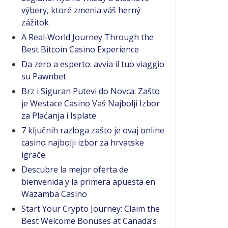
výbery, ktoré zmenia váš herný
zážitok
A Real‑World Journey Through the
Best Bitcoin Casino Experience
Da zero a esperto: avvia il tuo viaggio
su Pawnbet
Brz i Siguran Putevi do Novca: Zašto
je Westace Casino Vaš Najbolji Izbor
za Plaćanja i Isplate
7 ključnih razloga zašto je ovaj online
casino najbolji izbor za hrvatske
igrače
Descubre la mejor oferta de
bienvenida y la primera apuesta en
Wazamba Casino
Start Your Crypto Journey: Claim the
Best Welcome Bonuses at Canada’s