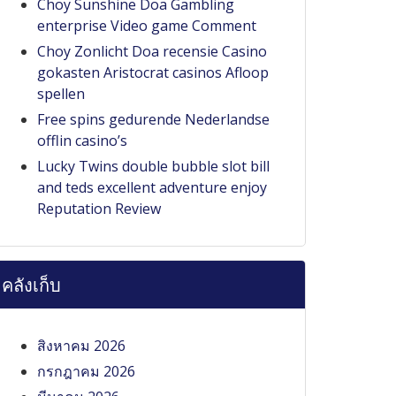
Choy Sunshine Doa Gambling
enterprise Video game Comment
Choy Zonlicht Doa recensie Casino
gokasten Aristocrat casinos Afloop
spellen
Free spins gedurende Nederlandse
offlin casino’s
Lucky Twins double bubble slot bill
and teds excellent adventure enjoy
Reputation Review
คลังเก็บ
สิงหาคม 2026
กรกฎาคม 2026