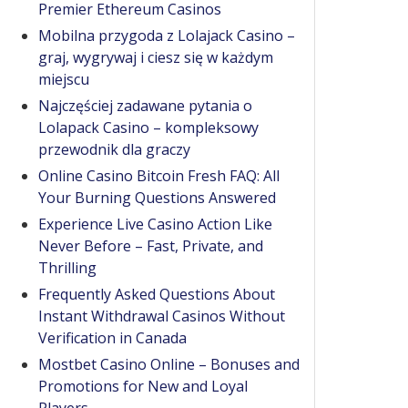
Premier Ethereum Casinos
Mobilna przygoda z Lolajack Casino –
graj, wygrywaj i ciesz się w każdym
miejscu
Najczęściej zadawane pytania o
Lolapack Casino – kompleksowy
przewodnik dla graczy
Online Casino Bitcoin Fresh FAQ: All
Your Burning Questions Answered
Experience Live Casino Action Like
Never Before – Fast, Private, and
Thrilling
Frequently Asked Questions About
Instant Withdrawal Casinos Without
Verification in Canada
Mostbet Casino Online – Bonuses and
Promotions for New and Loyal