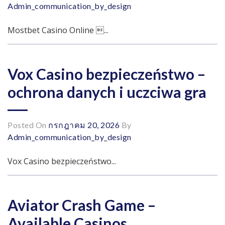
Admin_communication_by_design
Mostbet Casino Online ...
Vox Casino bezpieczeństwo –
ochrona danych i uczciwa gra
Posted On
กรกฎาคม 20, 2026
By
Admin_communication_by_design
Vox Casino bezpieczeństwo...
Aviator Crash Game –
Available Casinos