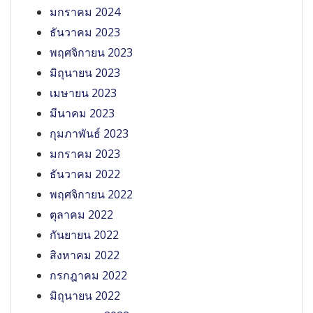
มกราคม 2024
ธันวาคม 2023
พฤศจิกายน 2023
มิถุนายน 2023
เมษายน 2023
มีนาคม 2023
กุมภาพันธ์ 2023
มกราคม 2023
ธันวาคม 2022
พฤศจิกายน 2022
ตุลาคม 2022
กันยายน 2022
สิงหาคม 2022
กรกฎาคม 2022
มิถุนายน 2022