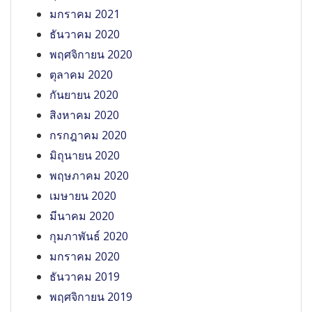
มกราคม 2021
ธันวาคม 2020
พฤศจิกายน 2020
ตุลาคม 2020
กันยายน 2020
สิงหาคม 2020
กรกฎาคม 2020
มิถุนายน 2020
พฤษภาคม 2020
เมษายน 2020
มีนาคม 2020
กุมภาพันธ์ 2020
มกราคม 2020
ธันวาคม 2019
พฤศจิกายน 2019