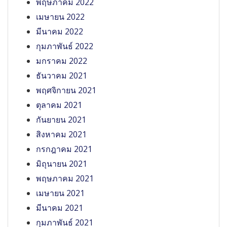
พฤษภาคม 2022
เมษายน 2022
มีนาคม 2022
กุมภาพันธ์ 2022
มกราคม 2022
ธันวาคม 2021
พฤศจิกายน 2021
ตุลาคม 2021
กันยายน 2021
สิงหาคม 2021
กรกฎาคม 2021
มิถุนายน 2021
พฤษภาคม 2021
เมษายน 2021
มีนาคม 2021
กุมภาพันธ์ 2021