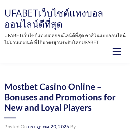
Skip
UFABETเว็บไซต์แทงบอล
to
content
ออนไลน์ดีที่สุด
UFABETเว็บไซต์แทงบอลออนไลน์ดีที่สุด คาสิโนแบบออนไลน์
ไม่ผ่านเอเย่นต์ ที่ได้มาตรฐานระดับโลกUFABET
Mostbet Casino Online –
Bonuses and Promotions for
New and Loyal Players
Posted On
กรกฎาคม 20, 2026
By