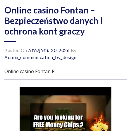
Online casino Fontan –
Bezpieczeństwo danych i
ochrona kont graczy
Posted On
กรกฎาคม 20, 2026
By
Admin_communication_by_design
Online casino Fontan R...