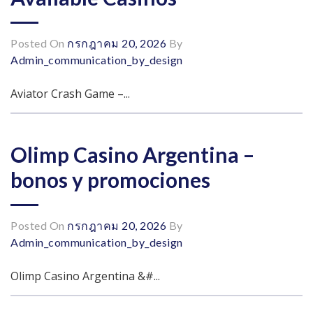
Posted On
กรกฎาคม 20, 2026
By
Admin_communication_by_design
Aviator Crash Game –...
Olimp Casino Argentina –
bonos y promociones
Posted On
กรกฎาคม 20, 2026
By
Admin_communication_by_design
Olimp Casino Argentina &#...