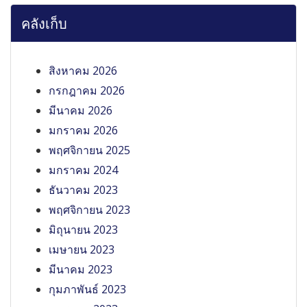
คลังเก็บ
สิงหาคม 2026
กรกฎาคม 2026
มีนาคม 2026
มกราคม 2026
พฤศจิกายน 2025
มกราคม 2024
ธันวาคม 2023
พฤศจิกายน 2023
มิถุนายน 2023
เมษายน 2023
มีนาคม 2023
กุมภาพันธ์ 2023