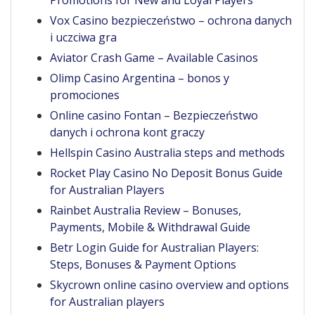
Promotions for New and Loyal Players
Vox Casino bezpieczeństwo – ochrona danych
i uczciwa gra
Aviator Crash Game – Available Casinos
Olimp Casino Argentina – bonos y
promociones
Online casino Fontan – Bezpieczeństwo
danych i ochrona kont graczy
Hellspin Casino Australia steps and methods
Rocket Play Casino No Deposit Bonus Guide
for Australian Players
Rainbet Australia Review – Bonuses,
Payments, Mobile & Withdrawal Guide
Betr Login Guide for Australian Players:
Steps, Bonuses & Payment Options
Skycrown online casino overview and options
for Australian players