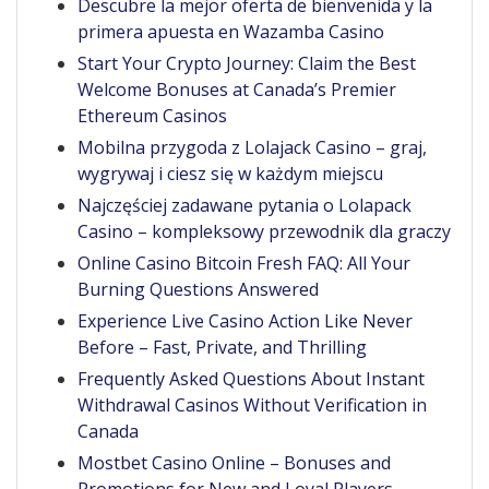
Descubre la mejor oferta de bienvenida y la
primera apuesta en Wazamba Casino
Start Your Crypto Journey: Claim the Best
Welcome Bonuses at Canada’s Premier
Ethereum Casinos
Mobilna przygoda z Lolajack Casino – graj,
wygrywaj i ciesz się w każdym miejscu
Najczęściej zadawane pytania o Lolapack
Casino – kompleksowy przewodnik dla graczy
Online Casino Bitcoin Fresh FAQ: All Your
Burning Questions Answered
Experience Live Casino Action Like Never
Before – Fast, Private, and Thrilling
Frequently Asked Questions About Instant
Withdrawal Casinos Without Verification in
Canada
Mostbet Casino Online – Bonuses and