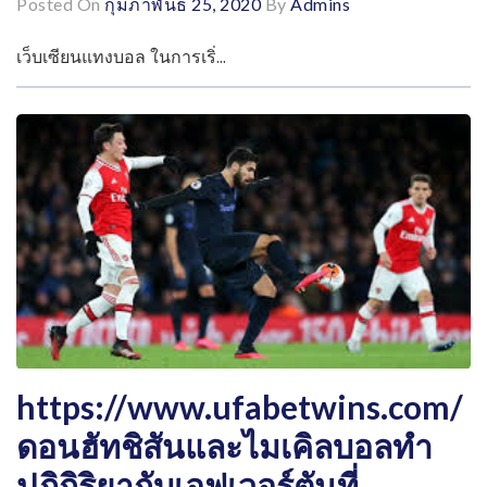
Posted On
กุมภาพันธ์ 25, 2020
By
Admins
เว็บเซียนแทงบอล ในการเริ่...
https://www.ufabetwins.com/
ดอนฮัทชิสันและไมเคิลบอลทำ
ปฏิกิริยากับเอฟเวอร์ตันที่