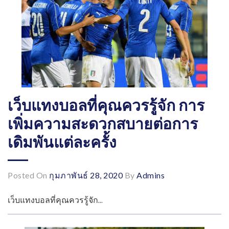
เว็บแทงบอลที่คุณควรรู้จัก การ
เพิ่มความสะดวกสบายต่อการ
เดิมพันแต่ละครั้ง
Posted On
กุมภาพันธ์ 28, 2020
By
Admins
เว็บแทงบอลที่คุณควรรู้จัก...