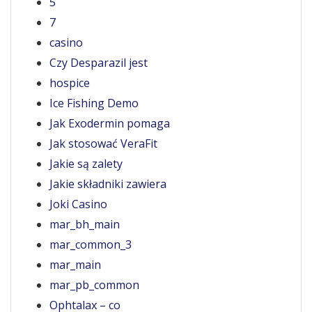
5
7
casino
Czy Desparazil jest
hospice
Ice Fishing Demo
Jak Exodermin pomaga
Jak stosować VeraFit
Jakie są zalety
Jakie składniki zawiera
Joki Casino
mar_bh_main
mar_common_3
mar_main
mar_pb_common
Ophtalax – co