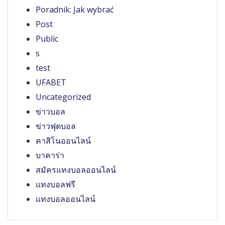
Poradnik: Jak wybrać
Post
Public
s
test
UFABET
Uncategorized
ข่าวบอล
ข่าวฟุตบอล
คาสิโนออนไลน์
บาคาร่า
สมัครแทงบอลออนไลน์
แทงบอลฟรี
แทงบอลออนไลน์