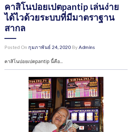
คาสิโนปอยเปตpantip เล่นง่าย
ได้ไวด้วยระบบที่มีมาตราฐาน
สากล
Posted On
กุมภาพันธ์ 24, 2020
By
Admins
คาสิโนปอยเปตpantip นี้คือ...