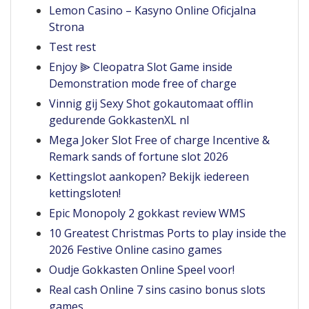
Lemon Casino – Kasyno Online Oficjalna
Strona
Test rest
Enjoy ⫸ Cleopatra Slot Game inside
Demonstration mode free of charge
Vinnig gij Sexy Shot gokautomaat offlin
gedurende GokkastenXL nl
Mega Joker Slot Free of charge Incentive &
Remark sands of fortune slot 2026
Kettingslot aankopen? Bekijk iedereen
kettingsloten!
Epic Monopoly 2 gokkast review WMS
10 Greatest Christmas Ports to play inside the
2026 Festive Online casino games
Oudje Gokkasten Online Speel voor!
Real cash Online 7 sins casino bonus slots
games