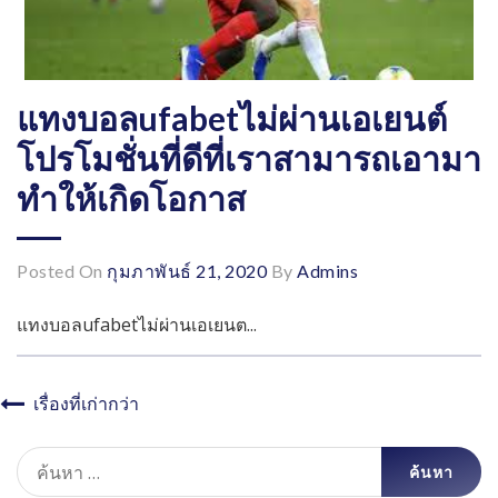
แทงบอลufabetไม่ผ่านเอเยนต์
โปรโมชั่นที่ดีที่เราสามารถเอามา
ทำให้เกิดโอกาส
Posted On
กุมภาพันธ์ 21, 2020
By
Admins
แทงบอลufabetไม่ผ่านเอเยนต...
แนะแนว
เรื่องที่เก่ากว่า
เรื่อง
ค้นหา
สำหรับ: