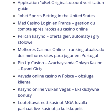
Application 1xBet Original account verification
guide
1xbet Sports Betting in the United States
Mad Casino Login en France – gestion du
compte après l’accès au casino online
Pelican kasyno – oferta gier, automaty i gry
stołowe
Melhores Casinos Online – ranking atualizado
dos melhores sites para jogar em Portugal
Pin Up Casino – Azərbaycanda Onlayn Kazino
– Rəsmi Giriş
Vavada online casino w Polsce – obsługa
klienta
Kasyno online Vulkan Vegas – Ekskluzywne
bonusy
Luotettavat nettikasinot MGA-luvalla –
parhaat live-kasinot ja kolikkopelit