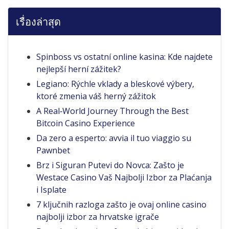
เรื่องล่าสุด
Spinboss vs ostatní online kasina: Kde najdete
nejlepší herní zážitek?
Legiano: Rýchle vklady a bleskové výbery,
ktoré zmenia váš herný zážitok
A Real‑World Journey Through the Best
Bitcoin Casino Experience
Da zero a esperto: avvia il tuo viaggio su
Pawnbet
Brz i Siguran Putevi do Novca: Zašto je
Westace Casino Vaš Najbolji Izbor za Plaćanja
i Isplate
7 ključnih razloga zašto je ovaj online casino
najbolji izbor za hrvatske igrače