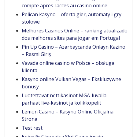
compte après l’accès au casino online
Pelican kasyno – oferta gier, automaty i gry
stołowe
Melhores Casinos Online – ranking atualizado
dos melhores sites para jogar em Portugal
Pin Up Casino – Azərbaycanda Onlayn Kazino
– Rəsmi Giriş
Vavada online casino w Polsce – obsługa
klienta
Kasyno online Vulkan Vegas – Ekskluzywne
bonusy
Luotettavat nettikasinot MGA-luvalla –
parhaat live-kasinot ja kolikkopelit
Lemon Casino – Kasyno Online Oficjalna
Strona
Test rest
Enjoy ⫸ Cleopatra Slot Game inside