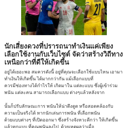
นักเสี่ยงดวงที่ปรารถนาทำเงินแค่เพียง
เลือกใช้งานกับเว็บไซต์ จัดว่าสร้างวิถีทาง
เหนือกว่าที่ดีให้เกิดขึ้น
อยู่ได้เยอะพอ สมควรดังนี้ อยู่ที่คุณจะเลือกใช้แบบไหน เอามา
ทำเงินให้เกิดขึ้น ได้มากกว่ากัน แม้เลือกแบบที่
ควรมีช่องทางได้กำไรให้ เกิดมาใน แต่ละแบบ ซึ่งผู้เข้าร่วม
พนัน แต่ละคน สามารถเลือกแบบ ต่างๆแล้วหลังจาก
นั้นก็ปรับลักษณะการ พนันให้น่าดึงดูด หรือสอดคล้องกับ
ความเป็นจริงได้ หากนักเล่นการพนัน ที่เลือกพนัน
ด้วยแบบต่างๆ ที่เปิดออกมา ซึ่งสร้างจังหวะดีกว่า ให้เกิดขึ้น
แล้วทุกแบบ ที่คุณพนันลงไป ด้วยเหตุผลว่าเมื่อ