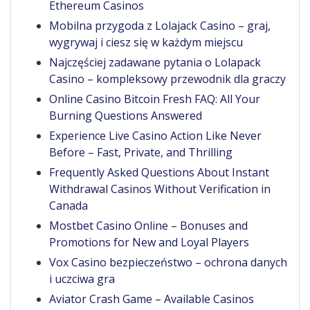
Ethereum Casinos
Mobilna przygoda z Lolajack Casino – graj,
wygrywaj i ciesz się w każdym miejscu
Najczęściej zadawane pytania o Lolapack
Casino – kompleksowy przewodnik dla graczy
Online Casino Bitcoin Fresh FAQ: All Your
Burning Questions Answered
Experience Live Casino Action Like Never
Before – Fast, Private, and Thrilling
Frequently Asked Questions About Instant
Withdrawal Casinos Without Verification in
Canada
Mostbet Casino Online – Bonuses and
Promotions for New and Loyal Players
Vox Casino bezpieczeństwo – ochrona danych
i uczciwa gra
Aviator Crash Game – Available Casinos