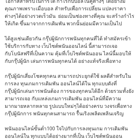
โอกาสสำหรับในการได้ กำไรกับบอลในคู่ต่างๆ ได้อย่างมี
คุณภาพเพราะเมื่อบอล สำหรับเพื่อการเปลี่ยน แปลงราคา
ต่างๆได้อย่างรวดเร็วมัน ย่อมเป็นช่องทางที่คุณ จะสร้างกำไร
ให้เกิด ขึ้นมาจากการเดิมพัน พวกนั้นย่อมมีความเป็นไป
ได้สูงเช่นเดียวกัน กรุ๊ปผู้นักการพนันทุกคนที่ได้ ทำสมัครเข้า
ใช้บริการกับทาง เว็บไซต์พนันออนไลน์ นี้สามารถเจอ
กับโบนัสฟรีที่เป็นความ คุ้มที่เว็บไซต์พนันออน ไลน์นี้มอบให้
กับกรุ๊ปผู้นัก เล่นการพนันทุกคนได้ อย่างแท้จริงเพื่อทาง
กรุ๊ปผู้นักเสี่ยงโชคทุกคน สามารถประยุกต์ใช้ ผลดีสำหรับใน
การลง ทุนเกมการเดิมพัน ออนไลน์ได้ใน ทุกแบบดังที่
กรุ๊ปผู้นักเล่นการพนันต้อง การของทุกคนได้อีก ด้วยรวมทั้งยัง
สามารถเจอ กับแหล่งเกมการเดิมพัน ออนไลน์ที่มีความ
มากมายหลากหลาย รูปแบบใหม่ๆได้อย่างครบ วงจรเพื่อทาง
กรุ๊ปผู้นักการ พนันทุกคนสามารถ รื้นเริงเพลิดเพลินเจริญ
พนันออนไลน์ขั้นต่ำ100 ใจไปกับการลงทุนเกม การเดิมพัน
ออนไลน์ใน ทุกแบบได้อย่างมากที่เป็น เว็บไซต์พนันออน