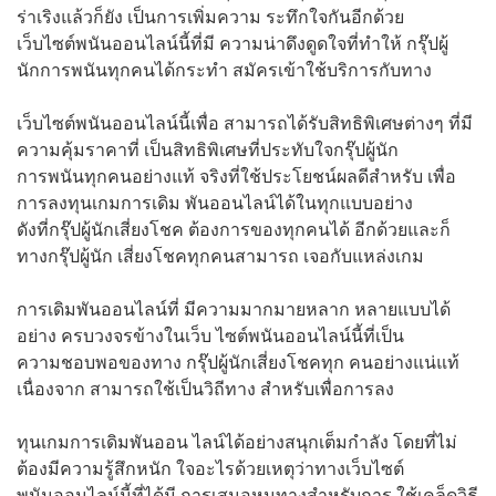
ร่าเริงแล้วก็ยัง เป็นการเพิ่มความ ระทึกใจกันอีกด้วย
เว็บไซต์พนันออนไลน์นี้ที่มี ความน่าดึงดูดใจที่ทำให้ กรุ๊ปผู้
นักการพนันทุกคนได้กระทำ สมัครเข้าใช้บริการกับทาง
เว็บไซต์พนันออนไลน์นี้เพื่อ สามารถได้รับสิทธิพิเศษต่างๆ ที่มี
ความคุ้มราคาที่ เป็นสิทธิพิเศษที่ประทับใจกรุ๊ปผู้นัก
การพนันทุกคนอย่างแท้ จริงที่ใช้ประโยชน์ผลดีสำหรับ เพื่อ
การลงทุนเกมการเดิม พันออนไลน์ได้ในทุกแบบอย่าง
ดังที่กรุ๊ปผู้นักเสี่ยงโชค ต้องการของทุกคนได้ อีกด้วยและก็
ทางกรุ๊ปผู้นัก เสี่ยงโชคทุกคนสามารถ เจอกับแหล่งเกม
การเดิมพันออนไลน์ที่ มีความมากมายหลาก หลายแบบได้
อย่าง ครบวงจรข้างในเว็บ ไซต์พนันออนไลน์นี้ที่เป็น
ความชอบพอของทาง กรุ๊ปผู้นักเสี่ยงโชคทุก คนอย่างแน่แท้
เนื่องจาก สามารถใช้เป็นวิถีทาง สำหรับเพื่อการลง
ทุนเกมการเดิมพันออน ไลน์ได้อย่างสนุกเต็มกำลัง โดยที่ไม่
ต้องมีความรู้สึกหนัก ใจอะไรด้วยเหตุว่าทางเว็บไซต์
พนันออนไลน์นี้ที่ได้มี การเสนอหนทางสำหรับการ ใช้เคล็ดวิธี