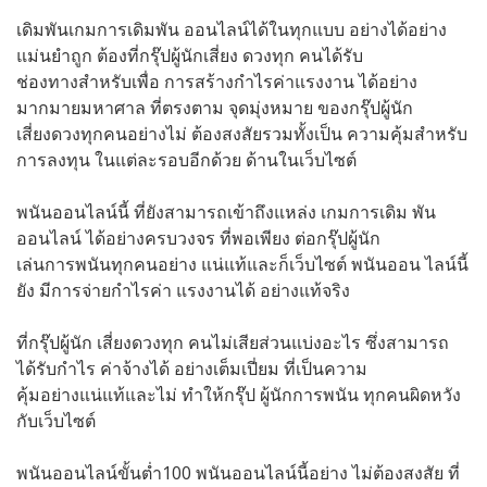
เดิมพันเกมการเดิมพัน ออนไลน์ได้ในทุกแบบ อย่างได้อย่าง
แม่นยำถูก ต้องที่กรุ๊ปผู้นักเสี่ยง ดวงทุก คนได้รับ
ช่องทางสำหรับเพื่อ การสร้างกำไรค่าแรงงาน ได้อย่าง
มากมายมหาศาล ที่ตรงตาม จุดมุ่งหมาย ของกรุ๊ปผู้นัก
เสี่ยงดวงทุกคนอย่างไม่ ต้องสงสัยรวมทั้งเป็น ความคุ้มสำหรับ
การลงทุน ในแต่ละรอบอีกด้วย ด้านในเว็บไซต์
พนันออนไลน์นี้ ที่ยังสามารถเข้าถึงแหล่ง เกมการเดิม พัน
ออนไลน์ ได้อย่างครบวงจร ที่พอเพียง ต่อกรุ๊ปผู้นัก
เล่นการพนันทุกคนอย่าง แน่แท้และก็เว็บไซต์ พนันออน ไลน์นี้
ยัง มีการจ่ายกำไรค่า แรงงานได้ อย่างแท้จริง
ที่กรุ๊ปผู้นัก เสี่ยงดวงทุก คนไม่เสียส่วนแบ่งอะไร ซึ่งสามารถ
ได้รับกำไร ค่าจ้างได้ อย่างเต็มเปี่ยม ที่เป็นความ
คุ้มอย่างแน่แท้และไม่ ทำให้กรุ๊ป ผู้นักการพนัน ทุกคนผิดหวัง
กับเว็บไซต์
พนันออนไลน์ขั้นต่ำ100 พนันออนไลน์นี้อย่าง ไม่ต้องสงสัย ที่