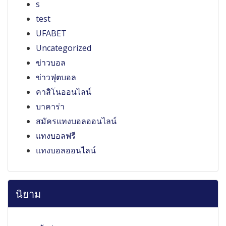
s
test
UFABET
Uncategorized
ข่าวบอล
ข่าวฟุตบอล
คาสิโนออนไลน์
บาคาร่า
สมัครแทงบอลออนไลน์
แทงบอลฟรี
แทงบอลออนไลน์
นิยาม