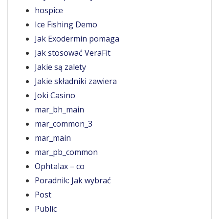
hospice
Ice Fishing Demo
Jak Exodermin pomaga
Jak stosować VeraFit
Jakie są zalety
Jakie składniki zawiera
Joki Casino
mar_bh_main
mar_common_3
mar_main
mar_pb_common
Ophtalax – co
Poradnik: Jak wybrać
Post
Public