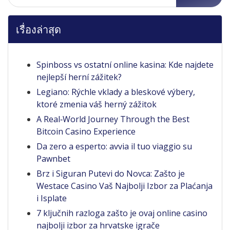
สำหรับ:
เรื่องล่าสุด
Spinboss vs ostatní online kasina: Kde najdete
nejlepší herní zážitek?
Legiano: Rýchle vklady a bleskové výbery,
ktoré zmenia váš herný zážitok
A Real‑World Journey Through the Best
Bitcoin Casino Experience
Da zero a esperto: avvia il tuo viaggio su
Pawnbet
Brz i Siguran Putevi do Novca: Zašto je
Westace Casino Vaš Najbolji Izbor za Plaćanja
i Isplate
7 ključnih razloga zašto je ovaj online casino
najbolji izbor za hrvatske igrače