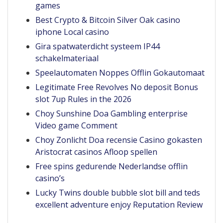
games
Best Crypto & Bitcoin Silver Oak casino
iphone Local casino
Gira spatwaterdicht systeem IP44
schakelmateriaal
Speelautomaten Noppes Offlin Gokautomaat
Legitimate Free Revolves No deposit Bonus
slot 7up Rules in the 2026
Choy Sunshine Doa Gambling enterprise
Video game Comment
Choy Zonlicht Doa recensie Casino gokasten
Aristocrat casinos Afloop spellen
Free spins gedurende Nederlandse offlin
casino’s
Lucky Twins double bubble slot bill and teds
excellent adventure enjoy Reputation Review