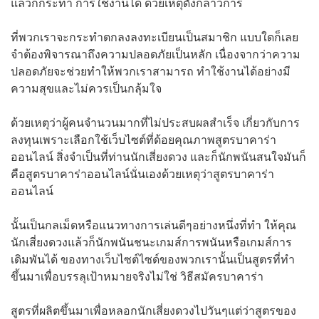
แล้วก็กระทำ การใช้งานได้ ด้วยเหตุดังกล่าวการ
ที่พวกเราจะกระทำตกลงลงทะเบียนเป็นสมาชิก แบบใดก็เลย
จำต้องพิจารณาถึงความปลอดภัยเป็นหลัก เนื่องจากว่าความ
ปลอดภัยจะช่วยทำให้พวกเราสามารถ ทำใช้งานได้อย่างมี
ความสุขและไม่ควรเป็นกลุ้มใจ
ด้วยเหตุว่าผู้คนจำนวนมากที่ไม่ประสบผลสำเร็จ เกี่ยวกับการ
ลงทุนเพราะเลือกใช้เว็บไซต์ที่ด้อยคุณภาพสูตรบาคาร่า
ออนไลน์ สิ่งจำเป็นที่ท่านนักเสี่ยงดวง และก็นักพนันสนใจมันก็
คือสูตรบาคาร่าออนไลน์นั่นเองด้วยเหตุว่าสูตรบาคาร่า
ออนไลน์
นั้นเป็นกลเม็ดหรือแนวทางการเล่นดีๆอย่างหนึ่งที่ทำ ให้คุณ
นักเสี่ยงดวงแล้วก็นักพนันชนะเกมส์การพนันหรือเกมส์การ
เดิมพันได้ ของทางเว็บไซต์ไซด์ของพวกเรานั้นเป็นสูตรที่ทำ
ขึ้นมาเพื่อบรรลุเป้าหมายจริงไม่ใช่ วิธีสมัครบาคาร่า
สูตรที่ผลิตขึ้นมาเพื่อหลอกนักเสี่ยงดวงไปวันๆแต่ว่าสูตรของ