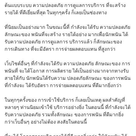
ต้นแบบระบบ ความปลอดภัย การดูแลการบริการ ที่จะสร้าง
รายได้ ที่ดีเยี่ยมที่สุด ในทุกๆครั้ง ก็เลยเป็นช่องทาง
ที่นิยมเป็นอย่างมาก ในขณะนี้ที่ กำลังจะได้รับ ความปลอดภัย
ลักษณะของ พนันที่จะสร้าง รายได้อย่าง มากเพื่อนักพนัน ได้
รับความปลอดภัย การดูแลการ บริการแล้ว ก็ลักษณะของ
การเดินทาง ที่จะมีอัตรา การจ่ายผลตอบแทน ที่สูงกว่า
เว็บไซต์อื่นๆ ที่กำลังจะได้รับ ความปลอดภัย ลักษณะของ การ
พนันที่ จะได้โอกาส การผลิตราย ได้เป็นอย่างมากจากทางรับ
สายให้กับ นักพนันได้รับความ ปลอดภัยลักษณะ ของการพนัน
ที่กำลังจะ ได้รับอัตรา การจ่ายผลตอบแทน ที่ดีมากยิ่งกว่า
ในทุกๆครั้งของ การเข้าใช้บริการ ก็เลยเป็นเหตุ ผลสำคัญที่
หลายๆ ท่านนิยมเข้าใช้ บริการอย่างยิ่ง ในตอนนี้ ที่กำลังจะได้
รับความปลอดภัย รวมทั้งลักษณะ ของการพนัน ที่ดีมากยิ่ง
กว่าเว็บอื่นๆ อย่างไม่ต้อง สงสัยในตอนนี้