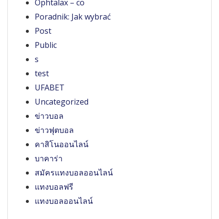
Ophtalax – co
Poradnik: Jak wybrać
Post
Public
s
test
UFABET
Uncategorized
ข่าวบอล
ข่าวฟุตบอล
คาสิโนออนไลน์
บาคาร่า
สมัครแทงบอลออนไลน์
แทงบอลฟรี
แทงบอลออนไลน์