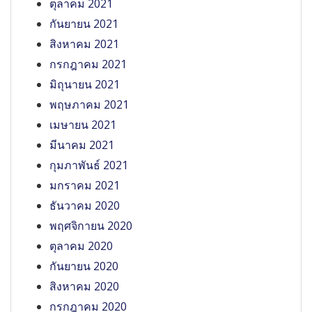
ตุลาคม 2021
กันยายน 2021
สิงหาคม 2021
กรกฎาคม 2021
มิถุนายน 2021
พฤษภาคม 2021
เมษายน 2021
มีนาคม 2021
กุมภาพันธ์ 2021
มกราคม 2021
ธันวาคม 2020
พฤศจิกายน 2020
ตุลาคม 2020
กันยายน 2020
สิงหาคม 2020
กรกฎาคม 2020