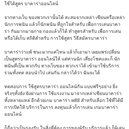
ใช้ได้สูตร บาคาร่าออนไลน์
จากทางเว็บ ของพวกเรานั้นได้ สะสมจากเหล่า เซียนหรือเหล่า
นักการพนัน แล้วก็นักพนัน ที่ถูกใจสำหรับ เพื่อการเล่นบาคา
ร่า กันมากมายก่าย กองแล้วก็ได้ ทำสูตรสำหรับ เพื่อการเล่น
หรือได้เก็บ สถิติสำหรับ การใช้สูตร วิธีสมัครบาคาร่า
บาคาร่าว่าแพ้ ชนะมากแค่ไหน แล้วก็เอามา เผยแพร่เปลี่ยน
เป็นสูตรบาคาร่า ออนไลน์ให้ แด่ท่านนัก เสี่ยงโชคและก็ นัก
พนันที่เป็น พวกกับ ทางเว็บของ พวกเราได้ เข้ามาใช้บริการ
รวมทั้งทด สอบนำไป เล่นกัน กล่าวได้ว่า ฉันจะได้
ทดสอบการ ใช้สูตรบาคาร่า ออนไลน์กัน แบบฟรีๆอย่าง ยิ่ง
จริงๆทั้งยัง ยังผ่านการ ใช้แรงงาน มาจากเหล่าเซียนบาคาร่า
ทั้งหลายแหล่ อีกด้วยเกม บาคาร่า w88 สำหรับเลือก ใช้ที่ได้มี
การเปิดให้ บริการในการ ลงทุนแล้วก็การเล่น เกมบาคาร่า
ออนไลน์
ก็ถือว่าเป็นรองรับ ในสิ่งที่ต้อง การของผู้รับ บริการแล้ว ก็ผู้เล่น