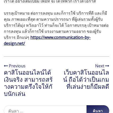
เราได้ อย่างเต็มเปี่ยม เพื่อที่ จะได้ให้พวก เราได้โอกาส
บรรลุเป้าหมาย ต่อการลงทุน และก็การใช้ บริการที่ดี และก็มี
คุณ ภาพเยอะที่สุด ตามความปรารถนา ที่ผู้เล่นรวมทั้งผู้รับ
บริการได้มุ่ง หวังเอาไว้ ท่านก็จะได้ โอกาสบรรลุ เป้าหมายต่อ
การลงทุน แล้วก็การใช้ แรงงานตามความอยาก ของผู้รับ
บริการ อีกแน่ๆ
https://www.communication-by-
design.net/
Previous
Next
คาสิโนออนไลน์ได้
เว็บคาสิโนออนไล
เงินจริง สามารถสร้
น์ ถือได้ว่าเป็นเกม
างความตรึงใจให้กั
ที่เล่นง่ายก็มีผลดี
บนักเล่น
ค้นหา