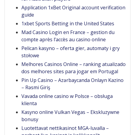
Application 1xBet Original account verification
guide
1xbet Sports Betting in the United States
Mad Casino Login en France – gestion du
compte après l’accès au casino online
Pelican kasyno – oferta gier, automaty i gry
stołowe
Melhores Casinos Online – ranking atualizado
dos melhores sites para jogar em Portugal
Pin Up Casino – Azərbaycanda Onlayn Kazino
– Rəsmi Giriş
Vavada online casino w Polsce – obsługa
klienta
Kasyno online Vulkan Vegas – Ekskluzywne
bonusy
Luotettavat nettikasinot MGA-luvalla –