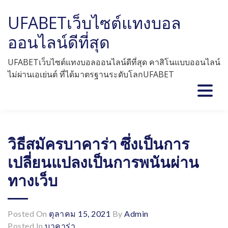
Skip
UFABETเว็บไซต์แทงบอล
to
content
ออนไลน์ดีที่สุด
UFABETเว็บไซต์แทงบอลออนไลน์ดีที่สุด คาสิโนแบบออนไลน์
ไม่ผ่านเอเย่นต์ ที่ได้มาตรฐานระดับโลกUFABET
วิธีสมัครบาคาร่า ซึ่งเป็นการ
เปลี่ยนแปลงเป็นการพนันผ่าน
ทางเว็บ
Posted On
ตุลาคม 15, 2021
By
Admin
Posted In
บาคาร่า