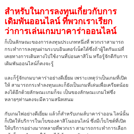
สำหรับในการลงทุนเกี่ยวกับการ
เดิมพันออนไลน์ ที่พวกเราเรียก
ว่าการเล่นเกมบาคาร่าออนไลน์
ก็เป็นลักษณะของการลงทุนประเภทหนึ่งที่ พวกเราสามารถ
กระทำการลงทุนผ่านระบบอินเตอร์เน็ตได้ซึ่งถ้าผู้ใดกันแน่ที่
เคยทางการเดินทางไปใช้งานที่บ่อนคาสิโน หรือรู้จักดีกับการ
เดิมพันออนไลน์ก็คงจะรู้
และก็รู้จักเกมบาคาร่าอย่างดีเยี่ยม เพราะเหตุว่าเป็นเกมที่เปิด
ให้ สามารถกระทำลงทุนและก็ยังเป็นเกมที่เล่นเพื่อเครียดน้อย
ลงได้อีกด้วยลักษณะเกมก็จะ เป็นของลักษณะเกมไพ่ซึ่ง
หลายๆท่านคงจะมีความสนิทสนม
กับเกมไพ่อย่างดีเยี่ยม แล้วก็สำหรับเกมส์บาคาร่าออน ไลน์นั้น
ก็เปิดให้บริการในเว็บของคาสิโนออนไลน์ ซึ่งมีเว็บไซต์ที่เปิด
ให้บริการอย่างมากหลายที่พวกเรา สามารถกระทำการเลือก