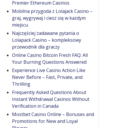
Premier Ethereum Casinos
Mobilna przygoda z Lolajack Casino –
graj, wygrywaj i ciesz się w każdym
miejscu
Najczęściej zadawane pytania o
Lolapack Casino – kompleksowy
przewodnik dla graczy
Online Casino Bitcoin Fresh FAQ: All
Your Burning Questions Answered
Experience Live Casino Action Like
Never Before – Fast, Private, and
Thrilling
Frequently Asked Questions About
Instant Withdrawal Casinos Without
Verification in Canada
Mostbet Casino Online – Bonuses and
Promotions for New and Loyal