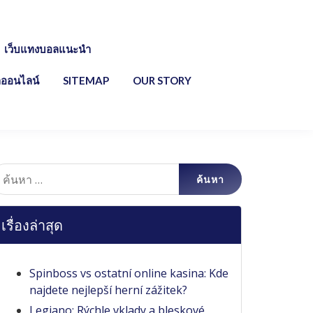
เว็บแทงบอลแนะนำ
ลออนไลน์
SITEMAP
OUR STORY
้นหา
หรับ:
เรื่องล่าสุด
Spinboss vs ostatní online kasina: Kde
najdete nejlepší herní zážitek?
Legiano: Rýchle vklady a bleskové