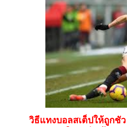
วิธีแทงบอลสเต็ปให้ถูกชัว 