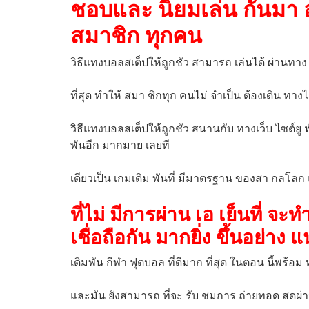
ชอบและ นิยมเล่น กันมา อย่
สมาชิก ทุกคน
วิธีแทงบอลสเต็ปให้ถูกชัว สามารถ เล่นได้ ผ่านทาง อ
ที่สุด ทำให้ สมา ชิกทุก คนไม่ จำเป็น ต้องเดิน ทางไ
วิธีแทงบอลสเต็ปให้ถูกชัว สนานกับ ทางเว็บ ไซต์ยู
พันอีก มากมาย เลยที
เดียวเป็น เกมเดิม พันที่ มีมาตรฐาน ของสา กลโลก
ที่ไม่ มีการผ่าน เอ เย็นที่ จ
เชื่อถือกัน มากยิ่ง ขึ้นอย่าง 
เดิมพัน กีฬา ฟุตบอล ที่ดีมาก ที่สุด ในตอน นี้พร้อม 
และมัน ยังสามารถ ที่จะ รับ ชมการ ถ่ายทอด สดผ่าน