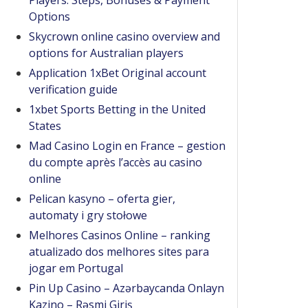
Players: Steps, Bonuses & Payment
Options
Skycrown online casino overview and
options for Australian players
Application 1xBet Original account
verification guide
1xbet Sports Betting in the United
States
Mad Casino Login en France – gestion
du compte après l’accès au casino
online
Pelican kasyno – oferta gier,
automaty i gry stołowe
Melhores Casinos Online – ranking
atualizado dos melhores sites para
jogar em Portugal
Pin Up Casino – Azərbaycanda Onlayn
Kazino – Rəsmi Giriş