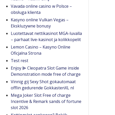
Vavada online casino w Polsce –
obsługa klienta
Kasyno online Vulkan Vegas –
Ekskluzywne bonusy
Luotettavat nettikasinot MGA-luvalla
– parhaat live-kasinot ja kolikkopelit
Lemon Casino – Kasyno Online
Oficjalna Strona
Test rest
Enjoy ⫸ Cleopatra Slot Game inside
Demonstration mode free of charge
Vinnig gij Sexy Shot gokautomaat
offlin gedurende GokkastenXL nl
Mega Joker Slot Free of charge
Incentive & Remark sands of fortune
slot 2026