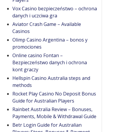
Players
Vox Casino bezpieczeństwo – ochrona
danych i uczciwa gra
Aviator Crash Game – Available
Casinos
Olimp Casino Argentina – bonos y
promociones
Online casino Fontan –
Bezpieczeństwo danych i ochrona
kont graczy
Hellspin Casino Australia steps and
methods
Rocket Play Casino No Deposit Bonus
Guide for Australian Players
Rainbet Australia Review – Bonuses,
Payments, Mobile & Withdrawal Guide
Betr Login Guide for Australian