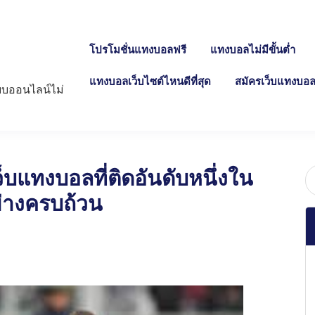
โปรโมชั่นแทงบอลฟรี
แทงบอลไม่มีขั้นต่ำ
แทงบอลเว็บไซต์ไหนดีที่สุด
สมัครเว็บแทงบอ
บบออนไลน์ไม่
ว็บแทงบอลที่ติดอันดับหนึ่งใน
ค
สำ
อย่างครบถ้วน