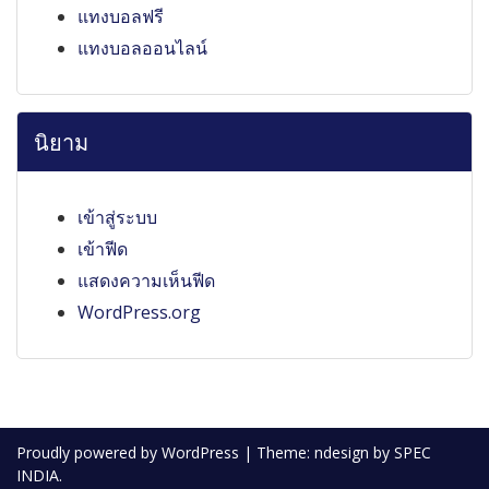
แทงบอลฟรี
แทงบอลออนไลน์
นิยาม
เข้าสู่ระบบ
เข้าฟีด
แสดงความเห็นฟีด
WordPress.org
Proudly powered by WordPress
|
Theme: ndesign by SPEC
INDIA.