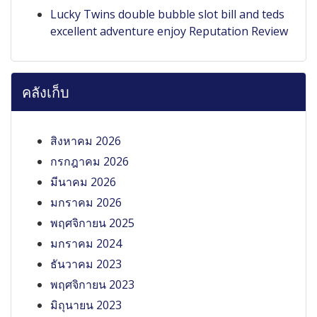
Lucky Twins double bubble slot bill and teds
excellent adventure enjoy Reputation Review
คลังเก็บ
สิงหาคม 2026
กรกฎาคม 2026
มีนาคม 2026
มกราคม 2026
พฤศจิกายน 2025
มกราคม 2024
ธันวาคม 2023
พฤศจิกายน 2023
มิถุนายน 2023