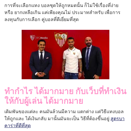
การที่จะเลือกแทง บอลชุดให้ถูกหมดนั้น ก็ไม่ใช้เรื่องที่ง่าย
หรือ ยากเหลือเกิน แค่เพียงคุณไม่ ประมาทสำหรับ เพื่อการ
ลงทุนกับการเลือก คู่บอลที่ดีเยี่ยมที่สุด
ทำกำไร ได้มากมาย กับเว็บที่ทำเงิน
ให้กับผู้เล่น ได้มากมาย
เดิมพันของแต่ละ คนมันล้วนมีความ แตกต่าง แต่วิธีแทงบอล
ให้ถูกและ ได้เงินกลับ มานั้นมันจะเป็น วิธีที่ต้องขึ้นอยู่
สูตรบา
คาร่าที่ดีที่สุด