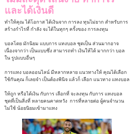
และได้เงินดี
ทำให้คุณ ได้โอกาส ได้เงินจาก การลง ทุนไม่ยาก สำหรับการ
สร้างกำไรที่ กำลัง จะได้ในทุกๆ ครั้งของ การลงทุน
บอลโดย มักนิยม แบบการ แทงบอล ชุดเป็น ส่วนมากอาจ
เนื่องจากว่า เป็นแบบซึ่ง สามารถทำ เงินให้ได้ มากกว่า บอล
ใน รูปแบบอื่นๆ
การแทง บอลออนไลน์ มีหลากหลาย แนวทางให้ คุณได้เลือก
ใช้กันคุณ ก็เลยจำ เป็นต้องพินิจ แล้วก็ เลือก แนวทาง แทงบอล
ให้ถูก หรือได้เงิน กับการ เลือกที่ จะลงทุน กับการ แทงบอล
ชุดที่เป็นสิ่งที่ หลายคนคาดหวัง การที่หลายต่อ ผู้คนจำนวน
ไม่ใช้ น้อยนิยมเข้ามาแทง