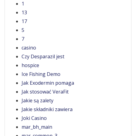
1
13
17
5
7
casino
Czy Desparazil jest
hospice
Ice Fishing Demo
Jak Exodermin pomaga
Jak stosować VeraFit
Jakie są zalety
Jakie składniki zawiera
Joki Casino
mar_bh_main
mar_common_3