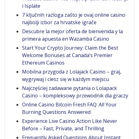
i Isplate
7 ključnih razloga zašto je ovaj online casino
najbolji izbor za hrvatske igrače
Descubre la mejor oferta de bienvenida y la
primera apuesta en Wazamba Casino
Start Your Crypto Journey: Claim the Best
Welcome Bonuses at Canada’s Premier
Ethereum Casinos
Mobilna przygoda z Lolajack Casino – graj,
wygrywaj i ciesz się w każdym miejscu
Najczęściej zadawane pytania o Lolapack
Casino – kompleksowy przewodnik dla graczy
Online Casino Bitcoin Fresh FAQ: All Your
Burning Questions Answered
Experience Live Casino Action Like Never
Before – Fast, Private, and Thrilling
Frequently Asked Questions About Instant