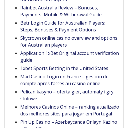
Rainbet Australia Review – Bonuses,
Payments, Mobile & Withdrawal Guide
Betr Login Guide for Australian Players:
Steps, Bonuses & Payment Options
Skycrown online casino overview and options
for Australian players
Application 1xBet Original account verification
guide
1xbet Sports Betting in the United States
Mad Casino Login en France – gestion du
compte après l’accès au casino online
Pelican kasyno – oferta gier, automaty i gry
stołowe
Melhores Casinos Online – ranking atualizado
dos melhores sites para jogar em Portugal
Pin Up Casino – Azərbaycanda Onlayn Kazino