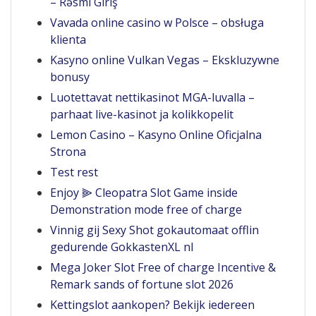
– Rəsmi Giriş
Vavada online casino w Polsce – obsługa
klienta
Kasyno online Vulkan Vegas – Ekskluzywne
bonusy
Luotettavat nettikasinot MGA-luvalla –
parhaat live-kasinot ja kolikkopelit
Lemon Casino – Kasyno Online Oficjalna
Strona
Test rest
Enjoy ⫸ Cleopatra Slot Game inside
Demonstration mode free of charge
Vinnig gij Sexy Shot gokautomaat offlin
gedurende GokkastenXL nl
Mega Joker Slot Free of charge Incentive &
Remark sands of fortune slot 2026
Kettingslot aankopen? Bekijk iedereen