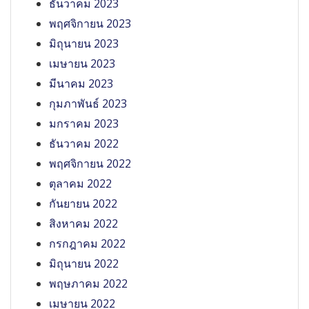
ธันวาคม 2023
พฤศจิกายน 2023
มิถุนายน 2023
เมษายน 2023
มีนาคม 2023
กุมภาพันธ์ 2023
มกราคม 2023
ธันวาคม 2022
พฤศจิกายน 2022
ตุลาคม 2022
กันยายน 2022
สิงหาคม 2022
กรกฎาคม 2022
มิถุนายน 2022
พฤษภาคม 2022
เมษายน 2022