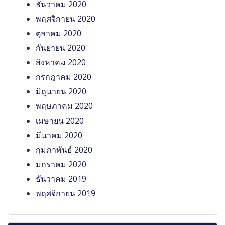
ธันวาคม 2020
พฤศจิกายน 2020
ตุลาคม 2020
กันยายน 2020
สิงหาคม 2020
กรกฎาคม 2020
มิถุนายน 2020
พฤษภาคม 2020
เมษายน 2020
มีนาคม 2020
กุมภาพันธ์ 2020
มกราคม 2020
ธันวาคม 2019
พฤศจิกายน 2019