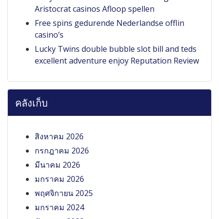
Aristocrat casinos Afloop spellen
Free spins gedurende Nederlandse offlin
casino’s
Lucky Twins double bubble slot bill and teds
excellent adventure enjoy Reputation Review
คลังเก็บ
สิงหาคม 2026
กรกฎาคม 2026
มีนาคม 2026
มกราคม 2026
พฤศจิกายน 2025
มกราคม 2024