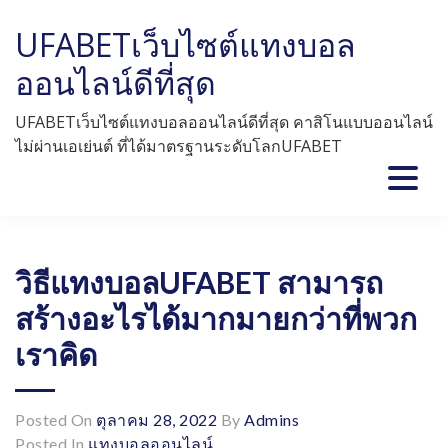
Skip
UFABETเว็บไซต์แทงบอล
to
content
ออนไลน์ดีที่สุด
UFABETเว็บไซต์แทงบอลออนไลน์ดีที่สุด คาสิโนแบบออนไลน์
ไม่ผ่านเอเย่นต์ ที่ได้มาตรฐานระดับโลกUFABET
วิธีแทงบอลUFABET สามารถ
สร้างอะไรได้มากมายกว่าที่พวก
เราคิด
Posted On
ตุลาคม 28, 2022
By
Admins
Posted In
แทงบอลออนไลน์