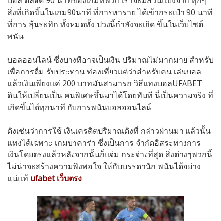
บอล ตลอด 90 นาทีของเกมที่พวก เราจะมีส่วนแบ่งจาก ทุกๆ
สิ่งที่เกิดขึ้นในเกม90นาที ที่การหาราย ได้เข้ากระเป๋า 90 นาที
ที่การ ลุ้นระทึก ทั้งหมดทั้ง ปวงนี้กำลังจะเกิด ขึ้นในเว็บไซต์
พนัน
บอลออนไลน์ ซึ่งบางทีอาจเป็นเงิน ปริมาณไม่มากมาย สำหรับ
เพื่อการดื่ม รับประทาน ท่องเที่ยวแต่ว่าสำหรับคน เล่นบอล
แล้วเงินเพียงแค่ 200 บาทมันสามารถ วิธีแทงบอลUFABET
ดินให้เปลี่ยนเป็น คนพิเศษขึ้นมาได้โดยทันที นี่เป็นความจริง ที่
เกิดขึ้นได้ทุกนาที กับการพนันบอลออนไลน์
ดังเช่นว่าการใช้ เงินเครดิตปริมาณดังที่ กล่าวผ่านมา แล้วนั้น
แทงได้เฉพาะ เกมบาคาร่า ซึ่งเป็นการ จำกัดอิสระทางการ
เงินโดยตรงแล้วหลังจากนั้นก็แจ่ม กระจ่างที่สุด สิ่งต่างๆพวกนี้
ไม่น่าจะสร้างความพึงพอใจ ให้กับบรรดานัก พนันได้อย่าง
แน่แท้
ufabet เว็บตรง