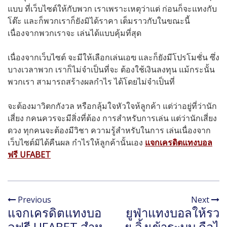
แบบ ที่เว็บไซต์ให้กับพวก เราเพราะเหตุว่าแต่ ก่อนก็จะแทงกับ
โต๊ะ และก็พวกเราก็ยังมิได้ราคา เต็มราวกับในขณะนี้
เนื่องจากพวกเราจะ เล่นได้แบบคุ้มที่สุด
เนื่องจากเว็บไซต์ จะมีให้เลือกเล่นเอฃ และก็ยังมีโปรโมชั่น ซึ่ง
บางเวลาพวก เราก็ไม่จำเป็นที่จะ ต้องใช้เงินลงทุน แม้กระนั้น
พวกเรา สามารถสร้างผลกำไร ได้โดยไม่จำเป็นที่
จะต้องมาวิตกกังวล หรือกลุ้มใจหัวใจห้ลูกค้า แต่ว่าอยู่ที่ว่านัก
เสี่ยง กคนควรจะมีสิ่งที่ต้อง การสำหรับการเล่น แต่ว่านักเสี่ยง
ดวง ทุกคนจะต้องมีวิชา ความรู้สำหรับในการ เล่นเนื่องจาก
เว็บไซต์มิได้คืนผล กำไรให้ลูกค้านั้นเอง
แจกเครดิตแทงบอล
ฟรี UFABET
Previous
Next
แจกเครดิตแทงบอ
ยูฟ่าแทงบอลให้รว
ลฟรี UFABET สำห
ย ลิ้งเข้าระบบ ถือไ