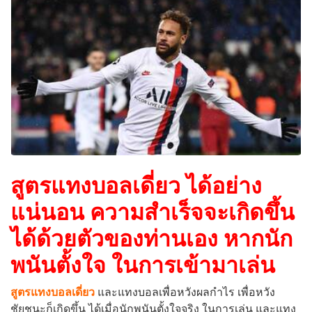
สูตรแทงบอลเดี่ยว ได้อย่าง
แน่นอน ความสำเร็จจะเกิดขึ้น
ได้ด้วยตัวของท่านเอง หากนัก
พนันตั้งใจ ในการเข้ามาเล่น
สูตรแทงบอลเดี่ยว
และแทงบอลเพื่อหวังผลกำไร เพื่อหวัง
ชัยชนะก็เกิดขึ้น ได้เมื่อนักพนันตั้งใจจริง ในการเล่น และแทง