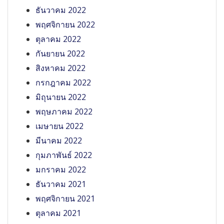
ธันวาคม 2022
พฤศจิกายน 2022
ตุลาคม 2022
กันยายน 2022
สิงหาคม 2022
กรกฎาคม 2022
มิถุนายน 2022
พฤษภาคม 2022
เมษายน 2022
มีนาคม 2022
กุมภาพันธ์ 2022
มกราคม 2022
ธันวาคม 2021
พฤศจิกายน 2021
ตุลาคม 2021