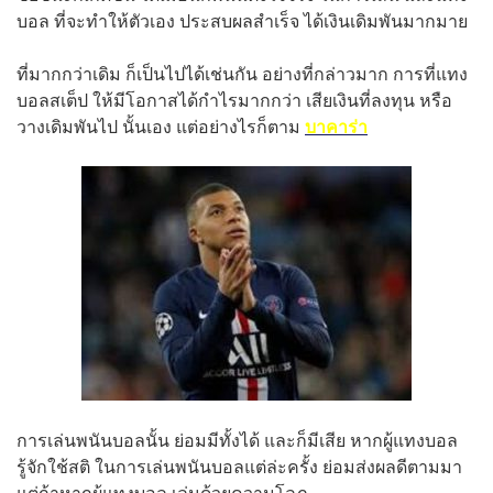
บอล ที่จะทำให้ตัวเอง ประสบผลสำเร็จ ได้เงินเดิมพันมากมาย
ที่มากกว่าเดิม ก็เป็นไปได้เช่นกัน อย่างที่กล่าวมาก การที่แทง
บอลสเต็ป ให้มีโอกาสได้กำไรมากกว่า เสียเงินที่ลงทุน หรือ
วางเดิมพันไป นั้นเอง แต่อย่างไรก็ตาม
บาคาร่า
การเล่นพนันบอลนั้น ย่อมมีทั้งได้ และก็มีเสีย หากผู้แทงบอล
รู้จักใช้สติ ในการเล่นพนันบอลแต่ล่ะครั้ง ย่อมส่งผลดีตามมา