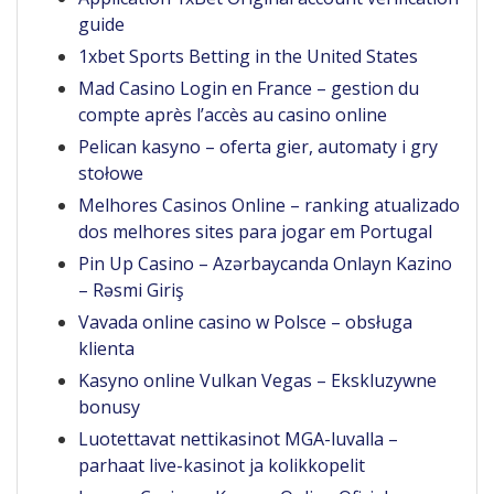
guide
1xbet Sports Betting in the United States
Mad Casino Login en France – gestion du
compte après l’accès au casino online
Pelican kasyno – oferta gier, automaty i gry
stołowe
Melhores Casinos Online – ranking atualizado
dos melhores sites para jogar em Portugal
Pin Up Casino – Azərbaycanda Onlayn Kazino
– Rəsmi Giriş
Vavada online casino w Polsce – obsługa
klienta
Kasyno online Vulkan Vegas – Ekskluzywne
bonusy
Luotettavat nettikasinot MGA-luvalla –
parhaat live-kasinot ja kolikkopelit