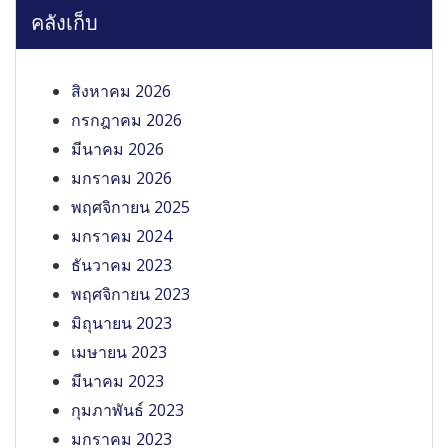
คลังเก็บ
สิงหาคม 2026
กรกฎาคม 2026
มีนาคม 2026
มกราคม 2026
พฤศจิกายน 2025
มกราคม 2024
ธันวาคม 2023
พฤศจิกายน 2023
มิถุนายน 2023
เมษายน 2023
มีนาคม 2023
กุมภาพันธ์ 2023
มกราคม 2023