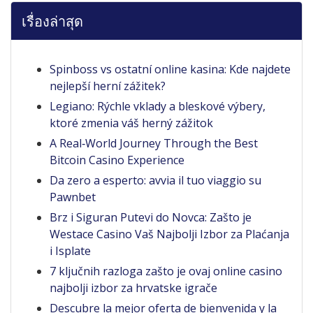
เรื่องล่าสุด
Spinboss vs ostatní online kasina: Kde najdete
nejlepší herní zážitek?
Legiano: Rýchle vklady a bleskové výbery,
ktoré zmenia váš herný zážitok
A Real‑World Journey Through the Best
Bitcoin Casino Experience
Da zero a esperto: avvia il tuo viaggio su
Pawnbet
Brz i Siguran Putevi do Novca: Zašto je
Westace Casino Vaš Najbolji Izbor za Plaćanja
i Isplate
7 ključnih razloga zašto je ovaj online casino
najbolji izbor za hrvatske igrače
Descubre la mejor oferta de bienvenida y la