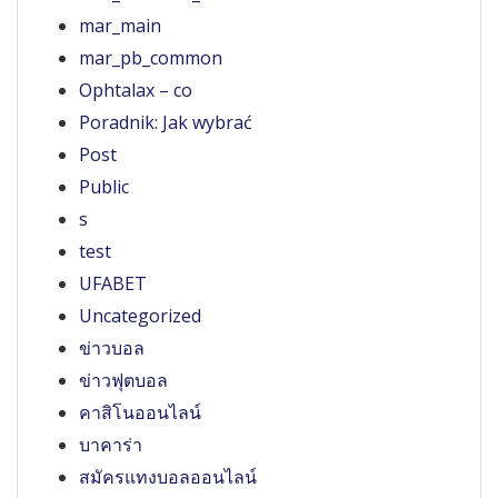
mar_main
mar_pb_common
Ophtalax – co
Poradnik: Jak wybrać
Post
Public
s
test
UFABET
Uncategorized
ข่าวบอล
ข่าวฟุตบอล
คาสิโนออนไลน์
บาคาร่า
สมัครแทงบอลออนไลน์