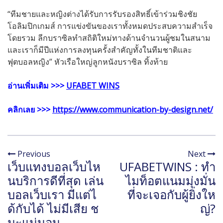
“ทีมชายและหญิงต่างได้รับการรับรองสิทธิ์เข้าร่วมชิงชัย
โอลิมปิกเกมส์ การแข่งขันของเราทั้งหมดประสบความสำเร็จ
โดยรวม ลีกบราซิลทำสถิติใหม่ทางด้านจำนวนผู้ชมในสนาม
และเราก็มีปีแห่งการลงทุนครั้งสำคัญทั้งในทีมชาติและ
ฟุตบอลหญิง” หัวเรือใหญ่ลูกหนังบราซิล ทิ้งท้าย
อ่านเพิ่มเติม >>>
UFABET WINS
คลิกเลย >>>
https://www.communication-by-design.net/
Previous
Next
เว็บแทงบอลเว็บไห
UFABETWINS : ทำ
นบริการดีที่สุด เล่น
ไมท็อตแนมมุ่งมั่น
บอลเว็บเรา มีแต่ไ
ที่จะเจอกับผู้ยิ่งให
ด้กับได้ ไม่มีเสีย ช
ญ่?
นะแน่นอน