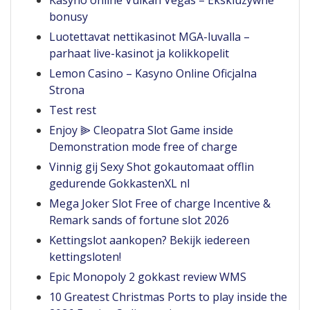
Kasyno online Vulkan Vegas – Ekskluzywne
bonusy
Luotettavat nettikasinot MGA-luvalla –
parhaat live-kasinot ja kolikkopelit
Lemon Casino – Kasyno Online Oficjalna
Strona
Test rest
Enjoy ⫸ Cleopatra Slot Game inside
Demonstration mode free of charge
Vinnig gij Sexy Shot gokautomaat offlin
gedurende GokkastenXL nl
Mega Joker Slot Free of charge Incentive &
Remark sands of fortune slot 2026
Kettingslot aankopen? Bekijk iedereen
kettingsloten!
Epic Monopoly 2 gokkast review WMS
10 Greatest Christmas Ports to play inside the