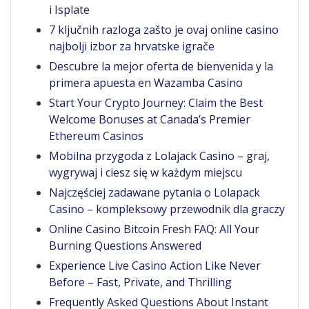
i Isplate
7 ključnih razloga zašto je ovaj online casino
najbolji izbor za hrvatske igrače
Descubre la mejor oferta de bienvenida y la
primera apuesta en Wazamba Casino
Start Your Crypto Journey: Claim the Best
Welcome Bonuses at Canada’s Premier
Ethereum Casinos
Mobilna przygoda z Lolajack Casino – graj,
wygrywaj i ciesz się w każdym miejscu
Najczęściej zadawane pytania o Lolapack
Casino – kompleksowy przewodnik dla graczy
Online Casino Bitcoin Fresh FAQ: All Your
Burning Questions Answered
Experience Live Casino Action Like Never
Before – Fast, Private, and Thrilling
Frequently Asked Questions About Instant