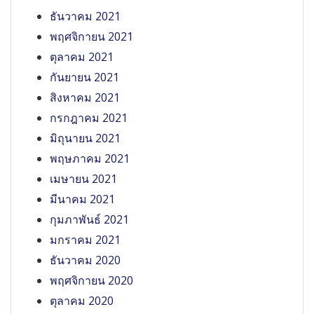
ธันวาคม 2021
พฤศจิกายน 2021
ตุลาคม 2021
กันยายน 2021
สิงหาคม 2021
กรกฎาคม 2021
มิถุนายน 2021
พฤษภาคม 2021
เมษายน 2021
มีนาคม 2021
กุมภาพันธ์ 2021
มกราคม 2021
ธันวาคม 2020
พฤศจิกายน 2020
ตุลาคม 2020