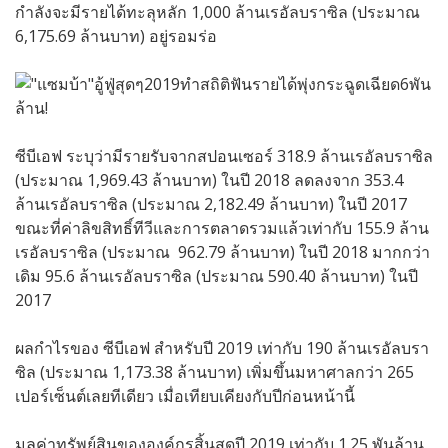
กำลังจะมีรายได้ทะลุหลัก 1,000 ล้านเรอัลบราซิล (ประมาณ
6,175.69 ล้านบาท) อยู่รอมร่อ
ซีบีเอฟ ระบุว่ามีรายรับจากสปอนเซอร์ 318.9 ล้านเรอัลบราซิล
(ประมาณ 1,969.43 ล้านบาท) ในปี 2018 ลดลงจาก 353.4
ล้านเรอัลบราซิล (ประมาณ 2,182.49 ล้านบาท) ในปี 2017
ขณะที่ค่าลิขสิทธิ์ทีวีและการตลาดรวมแล้วเท่ากับ 155.9 ล้าน
เรอัลบราซิล (ประมาณ 962.79 ล้านบาท) ในปี 2018 มากกว่า
เดิม 95.6 ล้านเรอัลบราซิล (ประมาณ 590.40 ล้านบาท) ในปี
2017
ผลกำไรของ ซีบีเอฟ สำหรับปี 2019 เท่ากับ 190 ล้านเรอัลบรา
ซิล (ประมาณ 1,173.38 ล้านบาท) เพิ่มขึ้นมหาศาลกว่า 265
เปอร์เซ็นต์เลยทีเดียว เมื่อเทียบเคียงกับปีก่อนหน้านี้
มูลค่าทรัพย์สินขององค์กรสิ้นสุดปี 2019 เท่ากับ 1.25 พันล้าน