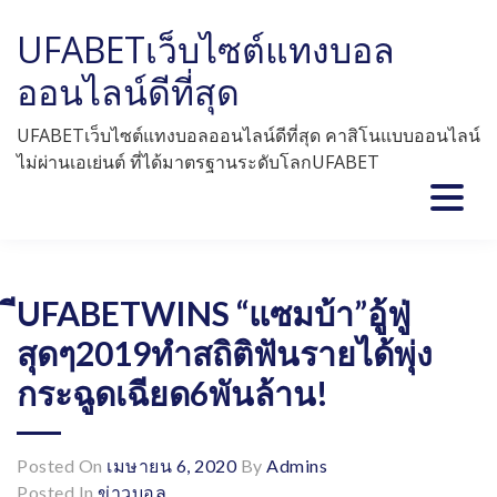
Skip
UFABETเว็บไซต์แทงบอล
to
content
ออนไลน์ดีที่สุด
UFABETเว็บไซต์แทงบอลออนไลน์ดีที่สุด คาสิโนแบบออนไลน์
ไม่ผ่านเอเย่นต์ ที่ได้มาตรฐานระดับโลกUFABET
ีUFABETWINS “แซมบ้า”อู้ฟู่
สุดๆ2019ทำสถิติฟันรายได้พุ่ง
กระฉูดเฉียด6พันล้าน!
Posted On
เมษายน 6, 2020
By
Admins
Posted In
ข่าวบอล