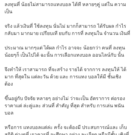
ลงทุนที่ น้อยไม่สามารถแทงบอล ได้ที หลายๆคู่ แต่ใน ความ
เป็น
จริง แล้วเงินที่ ใช้ลงทุน นั่นไม่ มากก็สามารถ ได้รับผล กำไร
กลับมา มากมาย เปรียบเที ยบกับ การที่ ลงทุนใน จำนวน เงินที่
ประมาณ มากๆแต่ ได้ผล กำไร อาจจะ น้อยกว่า คนที่ ลงทุน
น้อยๆก็ เป็นไปได้ ฉะนั้น การเลือกแทงบอล ออนไลน์กับ นั้น
จึงทำให้ เราสามารถ ที่จะสร้าง รายได้ จากการ ลงทุนให้ ได้
มาก ที่สุดใน แต่ละวัน ด้วย และ การแทง บอลให้มี ชั้นเชิง
ต้อง
ขึ้นอยู่กับ ปัจจัย หลายๆ อย่างไม่ ว่าจะเป็น อัตราการ ต่อรอง
ราคาแต่ ล่ะคู่และ ส่วนที่ สำคัญ ที่สุด สำหรับ การเล่น พนัน
บอล
หรือการ แทงบอลแต่ล่ะ ครั้ง จะต้องมี ประสบการณ์และ เก็บ
สถิติ ต่างๆที่ เราควรที่ จะศึกษา อย่าง ละเอียด หรือมีชั้น เชิงที่