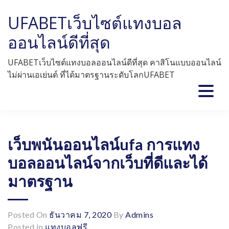
Skip
UFABETเว็บไซต์แทงบอล
to
content
ออนไลน์ดีที่สุด
UFABETเว็บไซต์แทงบอลออนไลน์ดีที่สุด คาสิโนแบบออนไลน์
ไม่ผ่านเอเย่นต์ ที่ได้มาตรฐานระดับโลกUFABET
เว็บพนันออนไลน์ufa การแทง
บอลออนไลน์จากเว็บที่ดีและได้
มาตรฐาน
Posted On
ธันวาคม 7, 2020
By
Admins
Posted In
แทงบอลฟรี