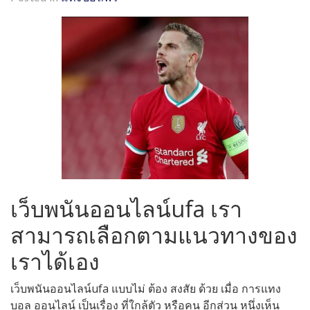
เว็บพนันออนไลน์ufa เรา
สามารถเลือกตามแนวทางของ
เราได้เอง
เว็บพนันออนไลน์ufa แบบไม่ ต้อง สงสัย ด้วย เมื่อ การแทง
บอล ออนไลน์ เป็นเรื่อง ที่ใกล้ตัว หรือคน อีกส่วน หนึ่งเห็น