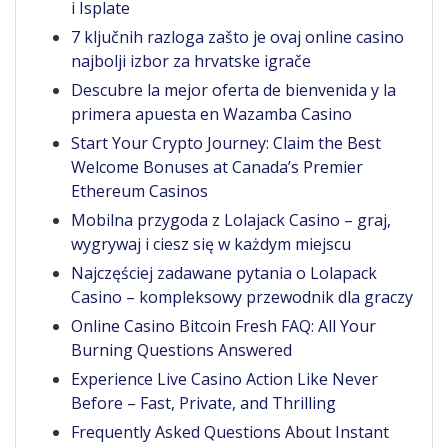
i Isplate
7 ključnih razloga zašto je ovaj online casino
najbolji izbor za hrvatske igrače
Descubre la mejor oferta de bienvenida y la
primera apuesta en Wazamba Casino
Start Your Crypto Journey: Claim the Best
Welcome Bonuses at Canada’s Premier
Ethereum Casinos
Mobilna przygoda z Lolajack Casino – graj,
wygrywaj i ciesz się w każdym miejscu
Najczęściej zadawane pytania o Lolapack
Casino – kompleksowy przewodnik dla graczy
Online Casino Bitcoin Fresh FAQ: All Your
Burning Questions Answered
Experience Live Casino Action Like Never
Before – Fast, Private, and Thrilling
Frequently Asked Questions About Instant