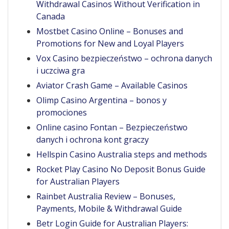
Withdrawal Casinos Without Verification in
Canada
Mostbet Casino Online – Bonuses and
Promotions for New and Loyal Players
Vox Casino bezpieczeństwo – ochrona danych
i uczciwa gra
Aviator Crash Game – Available Casinos
Olimp Casino Argentina – bonos y
promociones
Online casino Fontan – Bezpieczeństwo
danych i ochrona kont graczy
Hellspin Casino Australia steps and methods
Rocket Play Casino No Deposit Bonus Guide
for Australian Players
Rainbet Australia Review – Bonuses,
Payments, Mobile & Withdrawal Guide
Betr Login Guide for Australian Players: