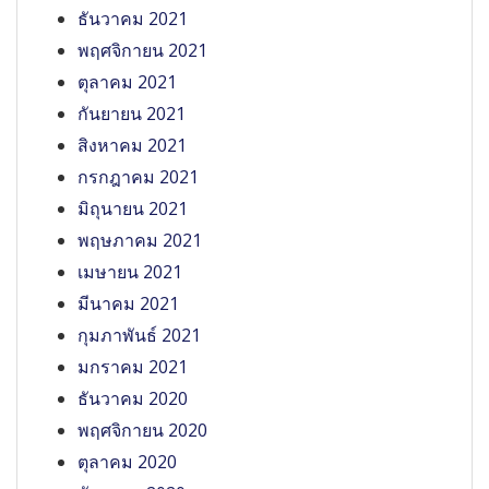
ธันวาคม 2021
พฤศจิกายน 2021
ตุลาคม 2021
กันยายน 2021
สิงหาคม 2021
กรกฎาคม 2021
มิถุนายน 2021
พฤษภาคม 2021
เมษายน 2021
มีนาคม 2021
กุมภาพันธ์ 2021
มกราคม 2021
ธันวาคม 2020
พฤศจิกายน 2020
ตุลาคม 2020