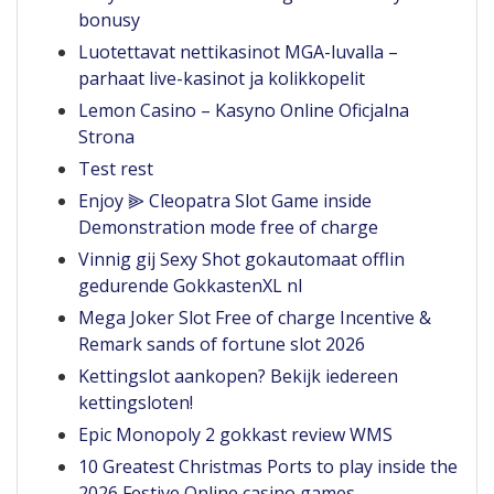
bonusy
Luotettavat nettikasinot MGA-luvalla –
parhaat live-kasinot ja kolikkopelit
Lemon Casino – Kasyno Online Oficjalna
Strona
Test rest
Enjoy ⫸ Cleopatra Slot Game inside
Demonstration mode free of charge
Vinnig gij Sexy Shot gokautomaat offlin
gedurende GokkastenXL nl
Mega Joker Slot Free of charge Incentive &
Remark sands of fortune slot 2026
Kettingslot aankopen? Bekijk iedereen
kettingsloten!
Epic Monopoly 2 gokkast review WMS
10 Greatest Christmas Ports to play inside the
2026 Festive Online casino games