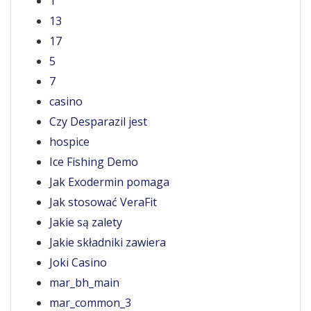
1
13
17
5
7
casino
Czy Desparazil jest
hospice
Ice Fishing Demo
Jak Exodermin pomaga
Jak stosować VeraFit
Jakie są zalety
Jakie składniki zawiera
Joki Casino
mar_bh_main
mar_common_3