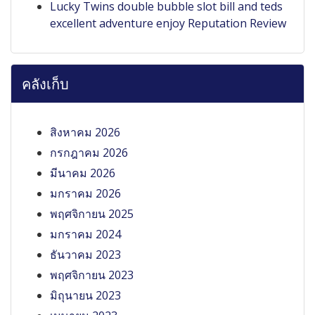
Lucky Twins double bubble slot bill and teds
excellent adventure enjoy Reputation Review
คลังเก็บ
สิงหาคม 2026
กรกฎาคม 2026
มีนาคม 2026
มกราคม 2026
พฤศจิกายน 2025
มกราคม 2024
ธันวาคม 2023
พฤศจิกายน 2023
มิถุนายน 2023