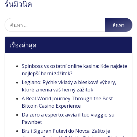
ร์นมิวนิค
ค้นหา
สำหรับ:
เรื่องล่าสุด
Spinboss vs ostatní online kasina: Kde najdete
nejlepší herní zážitek?
Legiano: Rýchle vklady a bleskové výbery,
ktoré zmenia váš herný zážitok
A Real‑World Journey Through the Best
Bitcoin Casino Experience
Da zero a esperto: avvia il tuo viaggio su
Pawnbet
Brz i Siguran Putevi do Novca: Zašto je