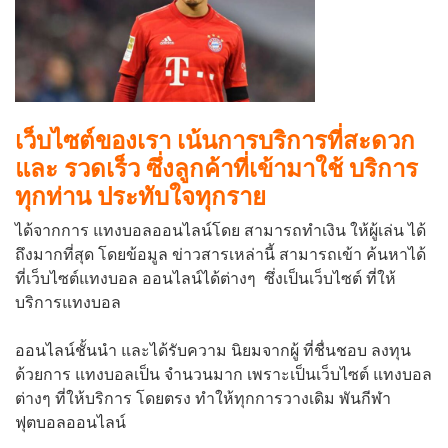
เว็บไซต์ของเรา เน้นการบริการที่สะดวก
และ รวดเร็ว ซึ่งลูกค้าที่เข้ามาใช้ บริการ
ทุกท่าน ประทับใจทุกราย
ได้จากการ แทงบอลออนไลน์โดย สามารถทำเงิน ให้ผู้เล่น ได้
ถึงมากที่สุด โดยข้อมูล ข่าวสารเหล่านี้ สามารถเข้า ค้นหาได้
ที่เว็บไซต์แทงบอล ออนไลน์ได้ต่างๆ
ซึ่งเป็นเว็บไซต์ ที่ให้
บริการแทงบอล
ออนไลน์ชั้นนำ และได้รับความ นิยมจากผู้ ที่ชื่นชอบ ลงทุน
ด้วยการ แทงบอลเป็น จำนวนมาก เพราะเป็นเว็บไซต์ แทงบอล
ต่างๆ ที่ให้บริการ โดยตรง ทำให้ทุกการวางเดิม พันกีฬา
ฟุตบอลออนไลน์