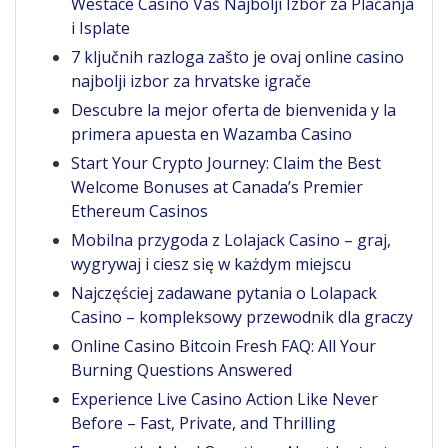
Westace Casino Vaš Najbolji Izbor za Plaćanja
i Isplate
7 ključnih razloga zašto je ovaj online casino
najbolji izbor za hrvatske igrače
Descubre la mejor oferta de bienvenida y la
primera apuesta en Wazamba Casino
Start Your Crypto Journey: Claim the Best
Welcome Bonuses at Canada’s Premier
Ethereum Casinos
Mobilna przygoda z Lolajack Casino – graj,
wygrywaj i ciesz się w każdym miejscu
Najczęściej zadawane pytania o Lolapack
Casino – kompleksowy przewodnik dla graczy
Online Casino Bitcoin Fresh FAQ: All Your
Burning Questions Answered
Experience Live Casino Action Like Never
Before – Fast, Private, and Thrilling