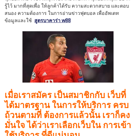
รู้ไว้ มากที่สุดเพื่อ ให้ลูกค้าได้รับ ความสะดวกสบาย และตอบ
สนอง ความต้องการ ในการอ่านข่าวฟุตบอล เพื่ออัพเดท
ข้อมูลและใช้
สูตรบาคาร่า w88
เมื่อเราสมัคร เป็นสมาชิกกับ เว็บที่
ได้มาตรฐาน ในการให้บริการ ครบ
ถ้วนตามที่ ต้องการแล้วนั้น เราก็คง
มั่นใจ ได้ว่าเราเลือกเว็บใน การเข้า
ใช้บริการ ที่ดีแน่นอน