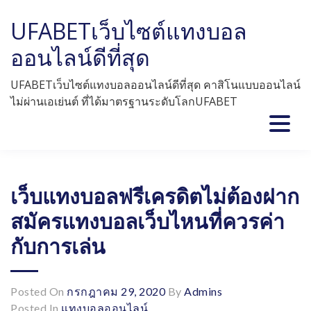
Skip
UFABETเว็บไซต์แทงบอล
to
content
ออนไลน์ดีที่สุด
UFABETเว็บไซต์แทงบอลออนไลน์ดีที่สุด คาสิโนแบบออนไลน์
ไม่ผ่านเอเย่นต์ ที่ได้มาตรฐานระดับโลกUFABET
เว็บแทงบอลฟรีเครดิตไม่ต้องฝาก
สมัครแทงบอลเว็บไหนที่ควรค่า
กับการเล่น
Posted On
กรกฎาคม 29, 2020
By
Admins
Posted In
แทงบอลออนไลน์