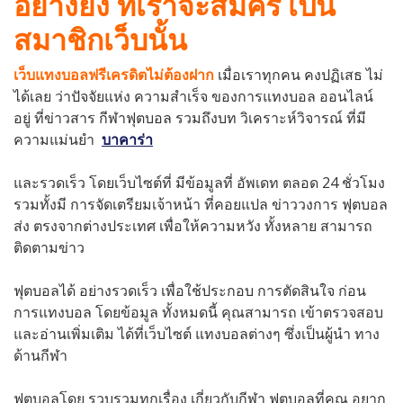
อย่างยิ่ง ที่เราจะสมัคร เป็น
สมาชิกเว็บนั้น
เว็บแทงบอลฟรีเครดิตไม่ต้องฝาก
เมื่อเราทุกคน คงปฏิเสธ ไม่
ได้เลย ว่าปัจจัยแห่ง ความสำเร็จ ของการแทงบอล ออนไลน์
อยู่ ที่ข่าวสาร กีฬาฟุตบอล รวมถึงบท วิเคราะห์วิจารณ์ ที่มี
ความแม่นยำ
บาคาร่า
และรวดเร็ว โดยเว็บไซต์ที่ มีข้อมูลที่ อัพเดท ตลอด 24 ชั่วโมง
รวมทั้งมี การจัดเตรียมเจ้าหน้า ที่คอยแปล ข่าววงการ ฟุตบอล
ส่ง ตรงจากต่างประเทศ เพื่อให้ความหวัง ทั้งหลาย สามารถ
ติดตามข่าว
ฟุตบอลได้ อย่างรวดเร็ว เพื่อใช้ประกอบ การตัดสินใจ ก่อน
การแทงบอล โดยข้อมูล ทั้งหมดนี้ คุณสามารถ เข้าตรวจสอบ
และอ่านเพิ่มเติม ได้ที่เว็บไซต์ แทงบอลต่างๆ ซึ่งเป็นผู้นำ ทาง
ด้านกีฬา
ฟุตบอลโดย รวบรวมทุกเรื่อง เกี่ยวกับกีฬา ฟุตบอลที่คุณ อยาก