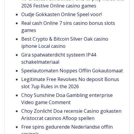
2026 Festive Online casino games
Oudje Gokkasten Online Speel voor!
Real cash Online 7 sins casino bonus slots
games
Best Crypto & Bitcoin Silver Oak casino
iphone Local casino
Gira spatwaterdicht systeem IP44
schakelmateriaal
Speelautomaten Noppes Offlin Gokautomaat
Legitimate Free Revolves No deposit Bonus
slot 7up Rules in the 2026
Choy Sunshine Doa Gambling enterprise
Video game Comment
Choy Zonlicht Doa recensie Casino gokasten
Aristocrat casinos Afloop spellen
Free spins gedurende Nederlandse offlin