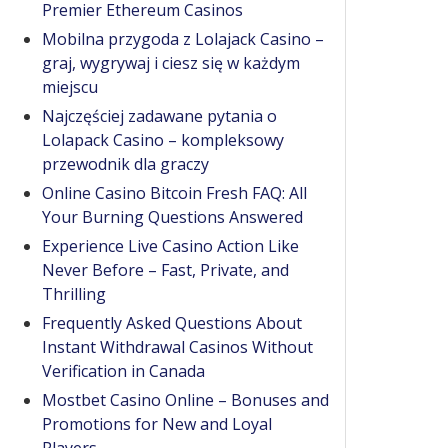
Premier Ethereum Casinos
Mobilna przygoda z Lolajack Casino –
graj, wygrywaj i ciesz się w każdym
miejscu
Najczęściej zadawane pytania o
Lolapack Casino – kompleksowy
przewodnik dla graczy
Online Casino Bitcoin Fresh FAQ: All
Your Burning Questions Answered
Experience Live Casino Action Like
Never Before – Fast, Private, and
Thrilling
Frequently Asked Questions About
Instant Withdrawal Casinos Without
Verification in Canada
Mostbet Casino Online – Bonuses and
Promotions for New and Loyal