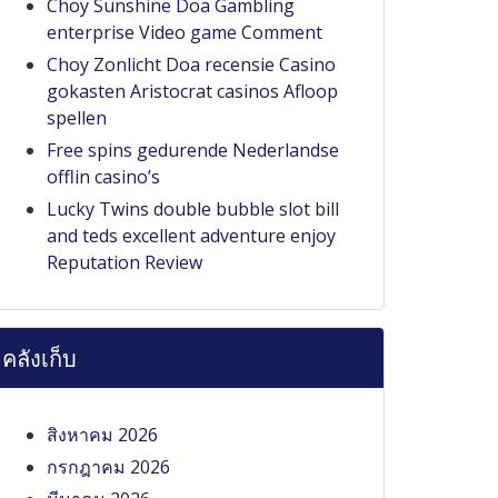
Choy Sunshine Doa Gambling
enterprise Video game Comment
Choy Zonlicht Doa recensie Casino
gokasten Aristocrat casinos Afloop
spellen
Free spins gedurende Nederlandse
offlin casino’s
Lucky Twins double bubble slot bill
and teds excellent adventure enjoy
Reputation Review
คลังเก็บ
สิงหาคม 2026
กรกฎาคม 2026