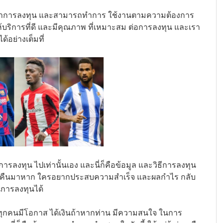
ทำการลงทุน และสามารถทำการ ใช้งานตามความต้องการ
้ให้บริการที่ดี และมีคุณภาพ ที่เหมาะสม ต่อการลงทุน และเรา
อย่างเต็มที่
ารลงทุน ไปเท่านั้นเอง และนี่ก็คือข้อมูล และวิธีการลงทุน
บคืนมา
หาก ใครอยากประสบความสำเร็จ และผลกำไร กลับ
นการลงทุนได้
 ทุกคนมีโอกาส ได้เงินถ้าหากท่าน มีความสนใจ ในการ