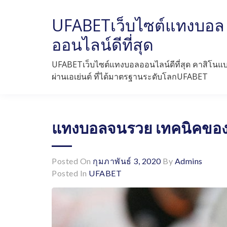
Skip
to
UFABETเว็บไซต์แทงบอล
content
ออนไลน์ดีที่สุด
UFABETเว็บไซต์แทงบอลออนไลน์ดีที่สุด คาสิโนแ
ผ่านเอเย่นต์ ที่ได้มาตรฐานระดับโลกUFABET
แทงบอลจนรวย เทคนิคของเ
Posted On
กุมภาพันธ์ 3, 2020
By
Admins
Posted In
UFABET