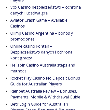
Players
Vox Casino bezpieczeństwo – ochrona
danych i uczciwa gra
Aviator Crash Game – Available
Casinos
Olimp Casino Argentina – bonos y
promociones
Online casino Fontan –
Bezpieczeństwo danych i ochrona
kont graczy
Hellspin Casino Australia steps and
methods
Rocket Play Casino No Deposit Bonus
Guide for Australian Players
Rainbet Australia Review – Bonuses,
Payments, Mobile & Withdrawal Guide
Betr Login Guide for Australian