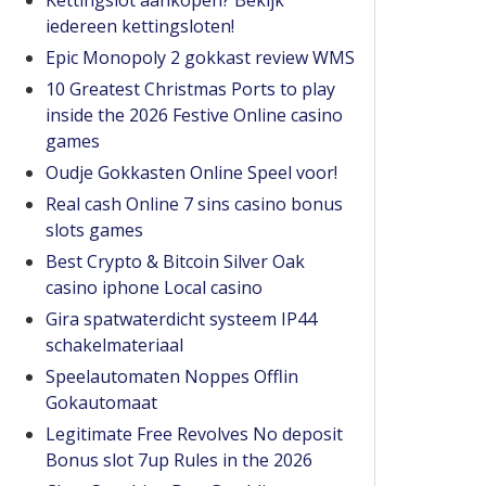
Kettingslot aankopen? Bekijk
iedereen kettingsloten!
Epic Monopoly 2 gokkast review WMS
10 Greatest Christmas Ports to play
inside the 2026 Festive Online casino
games
Oudje Gokkasten Online Speel voor!
Real cash Online 7 sins casino bonus
slots games
Best Crypto & Bitcoin Silver Oak
casino iphone Local casino
Gira spatwaterdicht systeem IP44
schakelmateriaal
Speelautomaten Noppes Offlin
Gokautomaat
Legitimate Free Revolves No deposit
Bonus slot 7up Rules in the 2026