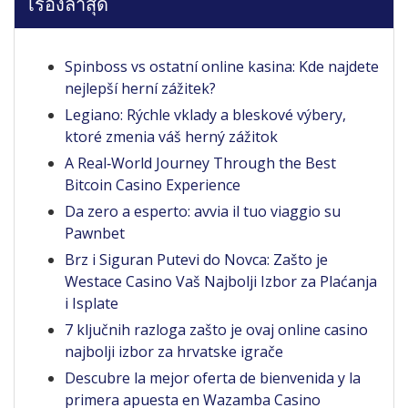
เรื่องล่าสุด
Spinboss vs ostatní online kasina: Kde najdete
nejlepší herní zážitek?
Legiano: Rýchle vklady a bleskové výbery,
ktoré zmenia váš herný zážitok
A Real‑World Journey Through the Best
Bitcoin Casino Experience
Da zero a esperto: avvia il tuo viaggio su
Pawnbet
Brz i Siguran Putevi do Novca: Zašto je
Westace Casino Vaš Najbolji Izbor za Plaćanja
i Isplate
7 ključnih razloga zašto je ovaj online casino
najbolji izbor za hrvatske igrače
Descubre la mejor oferta de bienvenida y la
primera apuesta en Wazamba Casino