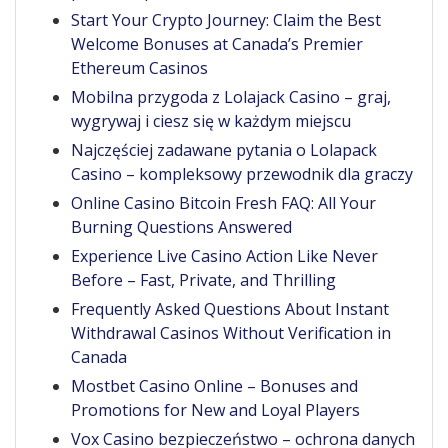
Start Your Crypto Journey: Claim the Best
Welcome Bonuses at Canada’s Premier
Ethereum Casinos
Mobilna przygoda z Lolajack Casino – graj,
wygrywaj i ciesz się w każdym miejscu
Najczęściej zadawane pytania o Lolapack
Casino – kompleksowy przewodnik dla graczy
Online Casino Bitcoin Fresh FAQ: All Your
Burning Questions Answered
Experience Live Casino Action Like Never
Before – Fast, Private, and Thrilling
Frequently Asked Questions About Instant
Withdrawal Casinos Without Verification in
Canada
Mostbet Casino Online – Bonuses and
Promotions for New and Loyal Players
Vox Casino bezpieczeństwo – ochrona danych