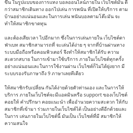
ขึ้น
ในรูปแบบของการแทง บอลออนไลน์ภายใน เว็บไซต์มัน ดี
กว่าสมาชิกเดินทาง ออกไปเล่น การพนัน ที่เปิดให้บริการ ตาม
บ้านอย่างแน่นอนและในการเล่น พนันบอลตามโต๊ะมัน จะ
ทำให้สมาชิกขาดทุน
และต้องเสียเวลา ไปอีกมาก ซึ่งในการเล่นภายใน เว็บไซต์ดา
ฟ่าเบท สมาชิกสามารถที่ จะเล่นได้ง่าย ๆ จากที่บ้านผ่านทาง
ระบบมือถือหรือคอมพิวเตอร์ จึงทำให้สมาชิกได้รับ ความ
สะดวกสบาย ในการเข้ามาใช้บริการ ภายในเว็บไซต์ทุกครั้ง
อย่างแน่นอนและในการใช้งานผ่าน เว็บไซต์ก็ไม่ได้ยุ่งยาก มี
ระบบรองรับภาษาถึง 9 ภาษาเลยทีเดียว
ให้สมาชิกรับเปลี่ยน กันได้ง่ายด้วยตัวท่านเอง และในการให้
บริการ ภายในเว็บไซต์จะมีแอดมินหรือ support ของเว็บไซต์
คอยให้ คำปรึกษา คอยแนะนำ เพื่ออำนวยความสะดวก ให้กับ
สมาชิกที่เข้ามา ร่วมภายในเว็บไซต์ได้ เป็นอย่างดีอีกด้วยและ
ในการ เล่นภายในเว็บไซต์นี้ มันเป็น เว็บไซต์ที่มี สมาชิกให้
ความสนใจ