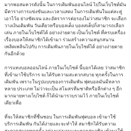
มากพอสมควรดังนั้น ในการเดิมพันออนไลน์ ไปในเว็บไซต์มัน
มีตารางการแข่งขันและเวลาแสดง ในการเดิมพันในแต่ละคู่
เอาไว้อ ย่างชัดเจน และอัตราการต่อรองไม่ว่าสมาชิก จะเลือก
วางเงินเดิมพัน วันเดียวหรือบอลเต็ง บอลสเต็ปก็สามารถเลือก
เล่น ภายในเว็บไซต์ได้ อย่างง่ายดาย เป็นเว็บไซต์ ที่ครบเครื่อง
เรื่องบอลให้สมาชิกได้เข้ามา ร่วมสร้างความสนุกสนาน
เพลิดเพลินไปกับ การเดิมพันภายในเว็บไซต์ได้ อย่างง่ายดาย
กันอีกด้วย
การแทงบอลออนไลน์ ภายในเว็บไซต์ นี้บอกได้เลย ว่าสมาชิก
ที่เข้ามาใช้บริการ จะได้รับความสะดวกสบาย ทุกครั้งในการ
เดิมพัน เพราะในรูปแบบของการเดิมพัน ฟุตบอลมันมีหลาก
หลาย ประเภท ไม่ว่าจะเป็น สโมสรทีมชาติหรือลีกต่าง ๆ อีก
มากมายทางเว็บไซต์ ก็ได้นำมารวบรวมไว้ ภายในเว็บไซต์
เดียวเพื่อ
ที่จะให้สมาชิกที่ชื่นชอบ ในการเดิมพันฟุตบอล เข้ามาใช้
บริการเดิมพัน กันได้ง่ายและจะทำให้ สมาชิกได้รับความ
สะดวกสบายทุกครั้ง อย่างแน่นอนและหากสมาชิก เข้ามาใช้