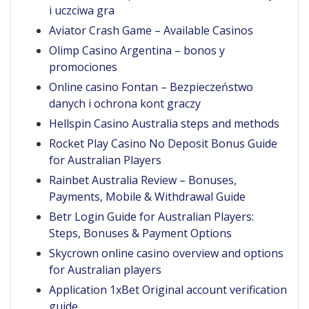
i uczciwa gra
Aviator Crash Game – Available Casinos
Olimp Casino Argentina – bonos y
promociones
Online casino Fontan – Bezpieczeństwo
danych i ochrona kont graczy
Hellspin Casino Australia steps and methods
Rocket Play Casino No Deposit Bonus Guide
for Australian Players
Rainbet Australia Review – Bonuses,
Payments, Mobile & Withdrawal Guide
Betr Login Guide for Australian Players:
Steps, Bonuses & Payment Options
Skycrown online casino overview and options
for Australian players
Application 1xBet Original account verification
guide