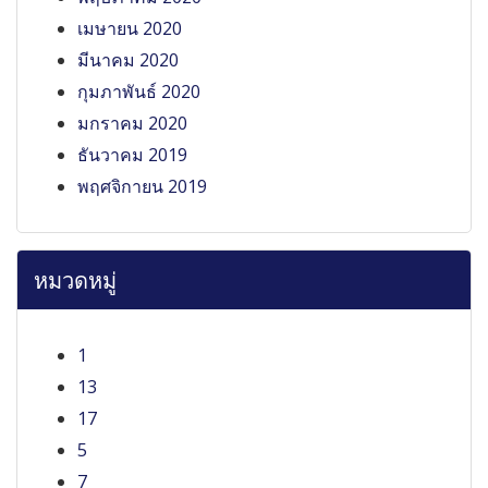
เมษายน 2020
มีนาคม 2020
กุมภาพันธ์ 2020
มกราคม 2020
ธันวาคม 2019
พฤศจิกายน 2019
หมวดหมู่
1
13
17
5
7