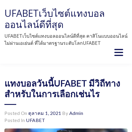
Skip
UFABETเว็บไซต์แทงบอล
to
content
ออนไลน์ดีที่สุด
UFABETเว็บไซต์แทงบอลออนไลน์ดีที่สุด คาสิโนแบบออนไลน์
ไม่ผ่านเอเย่นต์ ที่ได้มาตรฐานระดับโลกUFABET
แทงบอลวันนี้UFABET มีวิถีทาง
สำหรับในการเลือกเช่นไร
Posted On
ตุลาคม 1, 2021
By
Admin
Posted In
UFABET