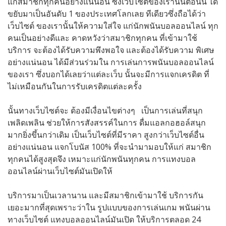
แก่สมาชิกทุกคนอย่างแน่นอน ซึ่งเว็บไซต์ของเรานั้นตอนนี้ ได้
ขยับมาเป็นอันดับ 1 ของประเทศโลกเลย ทีเดียวซึ่งถือได้ว่า
เว็บไซต์ ของเรานั้นให้ความใส่ใจ แก่นักพนันบอลออนไลน์ ทุก
คนเป็นอย่างดีและ คาดหวังว่าสมาชิกทุกคน ที่เข้ามาใช้
บริการ จะต้องได้รับความพึงพอใจ และต้องได้รับความ พิเศษ
อย่างแน่นอน ได้มีส่วนร่วมใน การเล่นการพนันบอลออนไลน์
ของเรา ซึ่งบอกได้เลยว่าแต่ละเว็บ นั้นจะมีการแจกเครดิต ที่
ไม่เหมือนกันในการรับเครดิตแต่ละครั้ง
นั้นทางเว็บไซต์จะ ต้องมีเงื่อนไขต่างๆ เป็นการเล่นที่สนุก
เพลิดเพลิน ช่วยให้การสังสรรค์ในการ ดื่มแอลกอฮอล์สนุก
มากยิ่งขึ้นกว่าเดิม เป็นเว็บไซต์ที่มีราคา สูงกว่าเว็บไซต์อื่น
อย่างแน่นอน แจกโบนัส 100% ที่จะนำมามอบให้แก่ สมาชิก
ทุกคนได้สูงสุดจึง เหมาะแก่นักพนันทุกคน การแทงบอล
ออนไลน์ผ่านเว็บไซต์มันเปิดให้
บริการมาเป็นเวลานาน และมีสมาชิกเข้ามาใช้ บริการกัน
เยอะมากที่สุดเพราะว่าใน รูปแบบของการเล่นเกม พนันผ่าน
ทางเว็บไซต์ แทงบอลออนไลน์มันเปิด ให้บริการตลอด 24