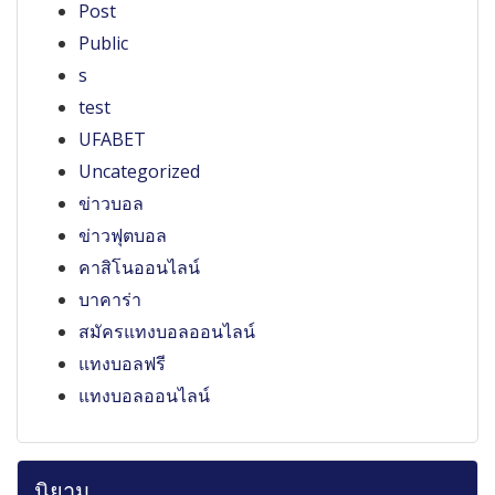
Post
Public
s
test
UFABET
Uncategorized
ข่าวบอล
ข่าวฟุตบอล
คาสิโนออนไลน์
บาคาร่า
สมัครแทงบอลออนไลน์
แทงบอลฟรี
แทงบอลออนไลน์
นิยาม