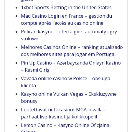
1xbet Sports Betting in the United States
Mad Casino Login en France – gestion du
compte après l’accès au casino online
Pelican kasyno – oferta gier, automaty i gry
stołowe
Melhores Casinos Online – ranking atualizado
dos melhores sites para jogar em Portugal
Pin Up Casino – Azərbaycanda Onlayn Kazino
– Rəsmi Giriş
Vavada online casino w Polsce – obsługa
klienta
Kasyno online Vulkan Vegas – Ekskluzywne
bonusy
Luotettavat nettikasinot MGA-luvalla –
parhaat live-kasinot ja kolikkopelit
Lemon Casino – Kasyno Online Oficjalna