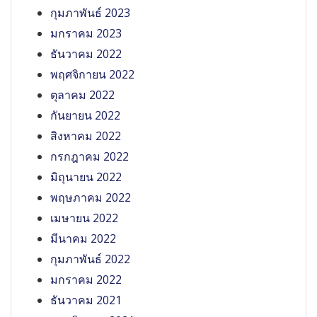
กุมภาพันธ์ 2023
มกราคม 2023
ธันวาคม 2022
พฤศจิกายน 2022
ตุลาคม 2022
กันยายน 2022
สิงหาคม 2022
กรกฎาคม 2022
มิถุนายน 2022
พฤษภาคม 2022
เมษายน 2022
มีนาคม 2022
กุมภาพันธ์ 2022
มกราคม 2022
ธันวาคม 2021