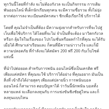
ทุกวันนี้โดยที่กำลัง จะไม่ต้องกังวล จะเป็นกิจกรรม การเดิม
พันออนไลน์ ที่เด็กนักเรียนทุกคน จะมีความซื่อรวม ทั้งไม่ยุ่ง
ยากต่อการลง ทะเบียนสมัครสมา ชิกเพื่อเรียกใช้ บริการได้
โดยที่ คุณไม่จำเป็นที่ต้อง มีความยุ่งยากสำหรับการที่จะไปสู่
เว็บเพื่อใช้บริการ ได้โดยที่จะไม่ จำเป็นที่จะต้อง มาวิตกกังวล
หรือก ลุ้มใจในเรื่องของ โปรโมชั่นหรือผลกำไรที่คุณ จะได้รับ
เมื่อได้ ศึกษาเล่าเรียนและ ก็คนที่มีความน่าวางใจ และก็มี
ความปลอดภัย ที่กำลังจะได้สมัคร 200​ ฟรี 200 กับเว็บไซต์
แห่งนี้
ที่นำไปต่อยอด สำหรับการพนัน ออนไลน์ซึ่งเป็นเครดิต ฟรี
เพียงแค่สมัคร ที่คุณจะใช้ บริการได้อย่าง ที่คุณอยาก มันเป็น
สิ่งที่ เข้าถึงได้ง่ายสุดๆ เพียงแต่ปลายนิ่ว การพนันบอล
ออนไลน์ ก็สามารถ ตอบปัญหาได้ ว่าวันนี้นักพนัน บอลทั้ง
หลายแหล่ จะเลือกลงทุนกับ การแข่งขันชิงชัยคู่ไหน และก็
ลงทุนแบบไหน