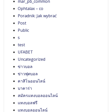
mar_pb_common
Ophtalax – co
Poradnik: Jak wybrać
Post
Public
s
test
UFABET
Uncategorized
ข่าวบอล
ข่าวฟุตบอล
คาสิโนออนไลน์
บาคาร่า
สมัครแทงบอลออนไลน์
แทงบอลฟรี
แทงบอลออนไลน์