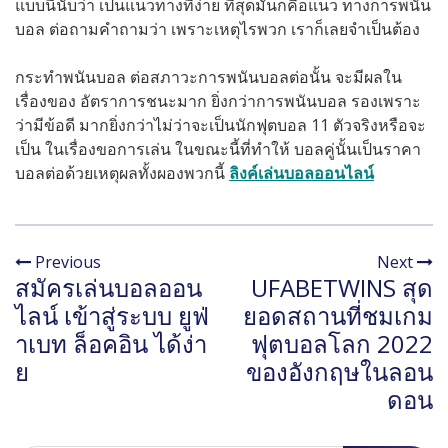
แบบนี้นับว่า เป็นแนวทางที่ง่าย ที่สุดมันก็คือแนว ทางการพนัน
บอล ต่อถามคำถามว่า เพราะเหตุไรพวก เราก็เลยจำเป็นต้อง
กระทำพนันบอล ต่อสภาวะการพนันบอลต่อนั้น จะมีผลใน
เรื่องของ อัตราการชนะมาก ยิ่งกว่าการพนันบอล รองเพราะ
ว่ามีข้อดี มากยิ่งกว่าไม่ว่าจะเป็นนักฟุตบอล 11 ตัวจริงหรือจะ
เป็น ในเรื่องขอการเล่น ในขณะนี้ที่ทำให้ บอลคู่นั้นเป็นราคา
บอลต่อด้วยเหตุผลทั้งผองพวกนี้
ลิงค์เล่นบอลออนไลน์
Previous
Next
สมัครเล่นบอลออน
UFABETWINS สุด
ไลน์ เข้าสู่ระบบ ยูฟ่
ยอดสถานที่ชมเกม
าเบท ล็อคอิน ได้ง่า
ฟุตบอลโลก 2022
ย
ของอังกฤษในลอน
ดอน