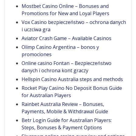
Mostbet Casino Online – Bonuses and
Promotions for New and Loyal Players
Vox Casino bezpieczeństwo – ochrona danych
i uczciwa gra
Aviator Crash Game – Available Casinos
Olimp Casino Argentina – bonos y
promociones
Online casino Fontan – Bezpieczeństwo
danych i ochrona kont graczy
Hellspin Casino Australia steps and methods
Rocket Play Casino No Deposit Bonus Guide
for Australian Players
Rainbet Australia Review – Bonuses,
Payments, Mobile & Withdrawal Guide
Betr Login Guide for Australian Players:
Steps, Bonuses & Payment Options