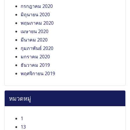
กรกฎาคม 2020
มิถุนายน 2020
พฤษภาคม 2020
เมษายน 2020
มีนาคม 2020
กุมภาพันธ์ 2020
มกราคม 2020
ธันวาคม 2019
พฤศจิกายน 2019
หมวดหมู่
1
13