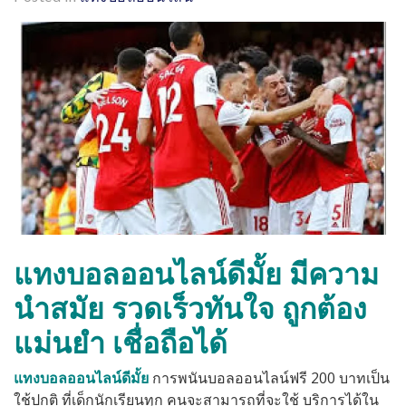
แทงบอลออนไลน์ดีมั้ย มีความ
นำสมัย รวดเร็วทันใจ ถูกต้อง
แม่นยำ เชื่อถือได้
แทงบอลออนไลน์ดีมั้ย
การพนันบอลออนไลน์ฟรี 200 บาทเป็น
ใช้ปกติ ที่เด็กนักเรียนทุก คนจะสามารถที่จะใช้ บริการได้ใน