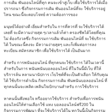
การเดิม พันออนไลน์ที่ทุก คนจะเข้าสู่เว็บ เพื่อใช้บริการได้เมื่อ
ปรารถนา ซึ่งกิจกรรมการเดิม พันออนไลน์ที่จะ ใช้บริการอยู่
ไหน ขณะนี้จะตอบโจทย์ ความต้องการของ
มนุษย์ได้อย่างดี เยี่ยมสำหรับใน การที่ควรที่ จะใช้บริการได้
เลยที่ จะมีความง่ายสุด ๆเวลาแล้วก็ค่า ครองชีพได้โดยที่คุณ
ไม่ ต้องกังวลซึ่ง กิจกรรมการเดิม พันออนไลน์ที่ จะใช้บริการ
ได้ ในขณะนี้คงจะ มีความง่ายสุดๆ และก็เพิ่มต่อการลง
ทะเบียน สมัครสมาชิก เพื่อใช้บริการได้ เป็นอันมาก
สำหรับ การพนันออนไลน์ ที่ทุกคนจะใช้บริการ ได้ในเวลานี้
สำหรับในการ พนันพนันบอลออนไลน์ ที่ในวันนี้มีเว็บ ที่ให้
บริการล้น หลามนานัปการ เว็บไซต์ที่จะเป็นตัวเลือก ให้กับคุณ
ได้ ใช้บริการดำเนิน กิจกรรมการเดิม พันพนันบอลออนไลน์ ที่
ทุกคนนั้นจะเพลิด เพลินใจเบิกบานสำหรับ การใช้บริการ
หาคนนั้นพึงพอใจ หรืออยากใช้บริการ สำหรับเพื่อการพนัน
ออนไลน์ให้ท่านเลือกใช้ แทง​ บอล​ออนไลน์​ฟรี​200​ ใน
กิจกรรมการพัฒนา ที่จะใช้บริการได้ใน ทุกวันนี้เป็นกิจกรรม