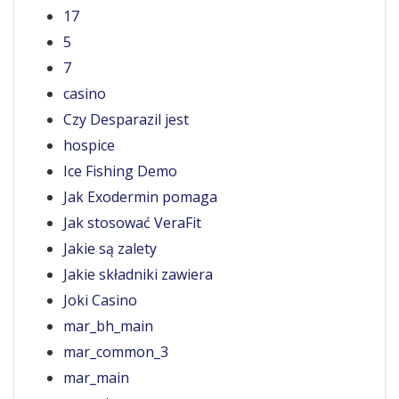
17
5
7
casino
Czy Desparazil jest
hospice
Ice Fishing Demo
Jak Exodermin pomaga
Jak stosować VeraFit
Jakie są zalety
Jakie składniki zawiera
Joki Casino
mar_bh_main
mar_common_3
mar_main