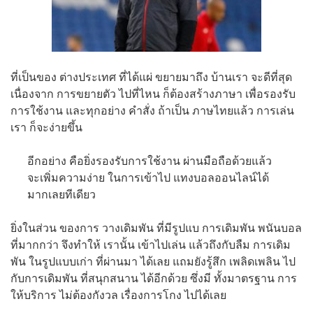
ที่เป็นของ ต่างประเทศ ที่ได้แผ่ ขยายมาถึง บ้านเรา จะดีที่สุด
เนื่องจาก การขยายตัว ไปที่ไหน ก็ต้องสร้างภาษา เพื่อรองรับ
การใช้งาน และทุกอย่าง คำสั่ง ถ้าเป็น ภาษไทยแล้ว การเล่น
เรา ก็จะง่ายขึ้น
อีกอย่าง คือยิ่งรองรับการใช้งาน ผ่านมือถือด้วยแล้ว
จะเพิ่มความง่าย ในการเข้าไป แทงบอลออนไลน์ได้
มากเลยทีเดียว
ยิ่งในส่วน ของการ วางเดิมพัน ที่มีรูปแบ การเดิมพัน พนันบอล
ที่มากกว่า จึงทำให้ เรานั้น เข้าไปเล่น แล้วถึงกับลืม การเดิม
พัน ในรูปแบบเก่า ที่ผ่านมา ได้เลย แถมยังรู้สึก เพลิดเพลิน ไป
กับการเดิมพัน ที่สนุกสนาน ได้อีกด้วย ซึ่งมี ทั้งมาตรฐาน การ
ให้บริการ ไม่ต้องกังวล เรื่องการโกง ไปได้เลย