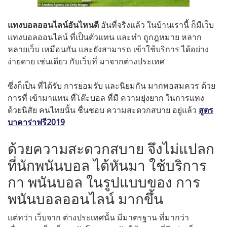
แทงบอลออนไลน์อันไหนดี
อันที่จริงแล้ว ในบ้านเรานี้ ก็มีเว็บ
แทงบอลออนไลน์ ที่เป็นตัวแทน และทำ ถูกฎหมาย หลาก
หลายเว็บ เหมือนกัน และยังสามารถ เข้าใช้บริการ ได้อย่าง
ง่ายดาย เช่นเดียว กับเว็บที่ มาจากต่างประเทศ
ซึ่งก็เป็น ที่ได้รับ การยอมรับ และนิยมกัน มากพอสมควร ด้วย
การที่ เข้ามาแทน ที่โต๊ะบอล ที่มี ความยุ่งยาก ในการแทง
ด้วยนิสัย คนไทยนั้น ชื่นชอบ ความสะดวกสบาย อยู่แล้ว
สูตร
บาคาร่าฟรี2019
ด้วยความสะดวกสบาย จึงไม่แปลก
ที่นักพนันบอล ได้หันมา ใช้บริการ
กา พนันบอล ในรูปแบบของ การ
พนันบอลออนไลน์ มากขึ้น
แต่ทว่า เว็บจาก ต่างประเทศนั้น มีมาตรฐาน ที่มากว่า