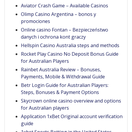
Aviator Crash Game – Available Casinos
Olimp Casino Argentina – bonos y
promociones
Online casino Fontan – Bezpieczeństwo
danych i ochrona kont graczy
Hellspin Casino Australia steps and methods
Rocket Play Casino No Deposit Bonus Guide
for Australian Players
Rainbet Australia Review – Bonuses,
Payments, Mobile & Withdrawal Guide
Betr Login Guide for Australian Players:
Steps, Bonuses & Payment Options
Skycrown online casino overview and options
for Australian players
Application 1xBet Original account verification
guide