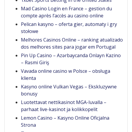
1xbet Sports Betting in the United States
Mad Casino Login en France – gestion du
compte après l’accès au casino online
Pelican kasyno – oferta gier, automaty i gry
stołowe
Melhores Casinos Online – ranking atualizado
dos melhores sites para jogar em Portugal
Pin Up Casino – Azərbaycanda Onlayn Kazino
– Rəsmi Giriş
Vavada online casino w Polsce – obsługa
klienta
Kasyno online Vulkan Vegas – Ekskluzywne
bonusy
Luotettavat nettikasinot MGA-luvalla –
parhaat live-kasinot ja kolikkopelit
Lemon Casino – Kasyno Online Oficjalna
Strona