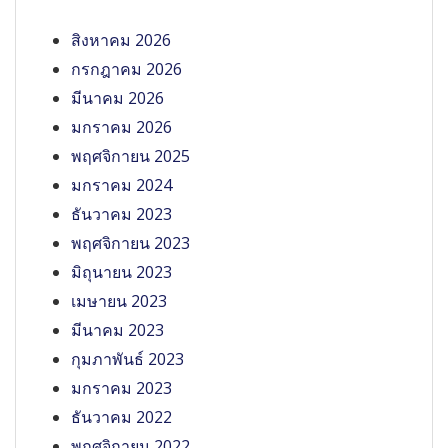
สิงหาคม 2026
กรกฎาคม 2026
มีนาคม 2026
มกราคม 2026
พฤศจิกายน 2025
มกราคม 2024
ธันวาคม 2023
พฤศจิกายน 2023
มิถุนายน 2023
เมษายน 2023
มีนาคม 2023
กุมภาพันธ์ 2023
มกราคม 2023
ธันวาคม 2022
พฤศจิกายน 2022