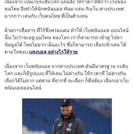
เนื่องจาก เป็นเว็บระดับโลก แถมยัง ให้ราคา ที่ดีกว่า เว็บของ
คนไทย จึงทำให้นักพนันบอล หันมาเล่น กับเว็บ ต่างประเทศ
มากกว่า เล่นกับ เว็บคนไทย ที่เป็นตัวแทน
ด้วยการสื่อสาร ที่ไร้ซึ่งพรมแดน ทำให้ เว็บพนันบอล ออนไลน์
นั้น ไม่ว่าจะอยู่ มุมไหน ของโลก เราก็สามารถ เข้าดู ไปหา
ข้อมูลได้ โดยไม่ยาก เย็นอะไร ซึ่งก็สามารถ เลือกเข้าเล่น ได้
ตามใจชอบ
แทงบอล อย่างไรให้รวย
เนื่องจาก เว็บพนันบอล จากต่างประเทศ มันมีมาตรฐาน ระดับ
โลก และก็มีรูปแบบ ที่ให้เล่น ไม่ต่างกัน ให้ราคาที่ ไม่ต่างกัน
เลือกได้ไม่ยาก แต่ส่วน ที่ยากที่ จะเลือก ก็คือต้อง เลือกเอาเว็บ
พนันบอลออนไลน์