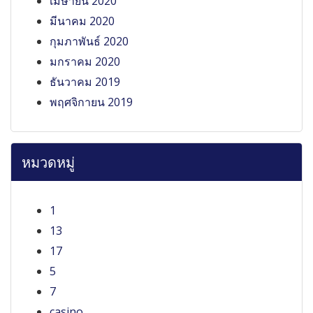
เมษายน 2020
มีนาคม 2020
กุมภาพันธ์ 2020
มกราคม 2020
ธันวาคม 2019
พฤศจิกายน 2019
หมวดหมู่
1
13
17
5
7
casino