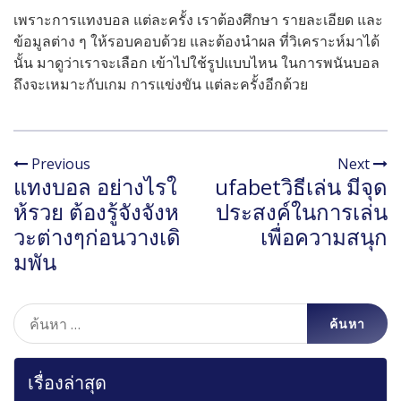
เพราะการแทงบอล แต่ละครั้ง เราต้องศึกษา รายละเอียด และ
ข้อมูลต่าง ๆ ให้รอบคอบด้วย และต้องนำผล ที่วิเคราะห์มาได้
นั้น มาดูว่าเราจะเลือก เข้าไปใช้รูปแบบไหน ในการพนันบอล
ถึงจะเหมาะกับเกม การแข่งขัน แต่ละครั้งอีกด้วย
Previous
Next
แทงบอล อย่างไรใ
ufabetวิธีเล่น มีจุด
ห้รวย ต้องรู้จังจังห
ประสงค์ในการเล่น
วะต่างๆก่อนวางเดิ
เพื่อความสนุก
มพัน
ค้นหา
สำหรับ:
เรื่องล่าสุด