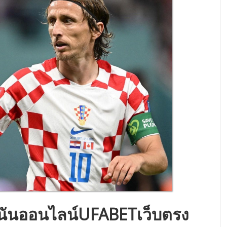
นันออนไลน์UFABETเว็บตรง