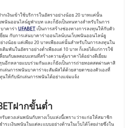
เงินเข้าใช้บริการในอัตราอย่างน้อย 20 บาทแค่นั้น
บพนันออนไลน์ยูฟ่าเบท และก็ยังเป็นหนทางสำหรับในการ
วย บาคาร่า
UFABET
เป็นการสร้างช่องทางการลงทุนให้กับตัว
ีเยี่ยม กับการเล่นบาคาร่าออนไลน์บนเว็บพนันออนไลน์ยู
ย่างน้อย แค่เพียง 20 บาทเพียงแค่นั้นสำหรับในการลงทุนใน
เดิมพันในอัตราอย่างต่ำเพียงแต่ 10 บาท ก็เลยได้แก่การใช้
ปลี่ยนกับผลตอบแทนที่สร้างความคุ้มราคาได้อย่างดีเยี่ยม
ทุนอีกหลายแบบร่วมกันและก็ยังเป็นการถ่ายทอดสดผ่านคาสิ
กเล่นการพนันบาคาร่าจะสัมผัสได้ด้วยสายตาของตัวเองที่
นให้กับนักเล่นการพนันได้อย่างแจ่มแจ้ง
BETฝากขั้นต่ำ
ับดวงเล่นพนันกับทางเว็บแห่งนี้เพราะว่าจะก่อให้สมาชิก
ำระเงินพนันในแต่ละแบบอย่างด้านในเว็บได้โดยง่ายซึ่งใน