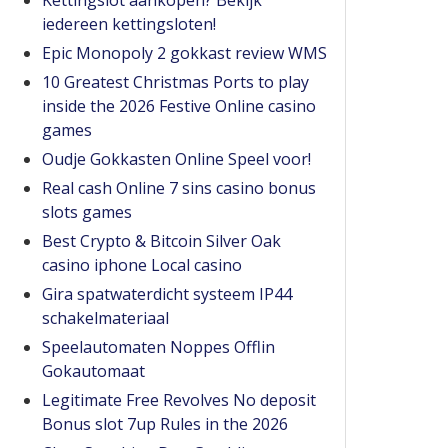
Kettingslot aankopen? Bekijk
iedereen kettingsloten!
Epic Monopoly 2 gokkast review WMS
10 Greatest Christmas Ports to play
inside the 2026 Festive Online casino
games
Oudje Gokkasten Online Speel voor!
Real cash Online 7 sins casino bonus
slots games
Best Crypto & Bitcoin Silver Oak
casino iphone Local casino
Gira spatwaterdicht systeem IP44
schakelmateriaal
Speelautomaten Noppes Offlin
Gokautomaat
Legitimate Free Revolves No deposit
Bonus slot 7up Rules in the 2026