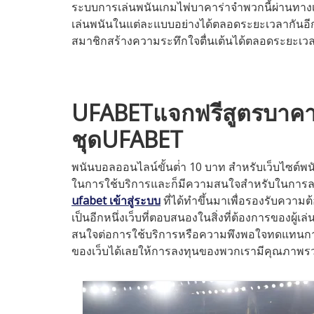
ระบบการเล่นพนันเกมไพ่บาคาร่าจำพวกนี้ผ่านทางเ
เล่นพนันในแต่ละแบบอย่างได้ตลอดระยะเวลากันอีกด้
สมาชิกสร้างความระทึกใจตื่นเต้นได้ตลอดระยะเวล
UFABETแจกฟรีสูตรบาคา
ชุดUFABET
พนันบอลออนไลน์ขั้นต่ํา 10 บาท สำหรับเว็บไซต์พน
ในการใช้บริการและก็มีความสนใจสำหรับในการลงทุน
ufabet เข้าสู่ระบบ
ที่ได้ทำขึ้นมาเพื่อรองรับความต้อ
เป็นอีกหนึ่งเว็บที่ตอบสนองในสิ่งที่ต้องการของผู้เ
สนใจต่อการใช้บริการหรือความพึงพอใจทดแทนก
ของเว็บได้เลยให้การลงทุนของพวกเรามีคุณภาพรวม