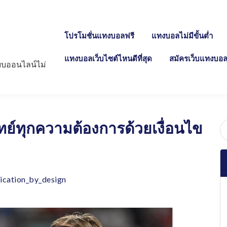
โปรโมชั่นแทงบอลฟรี
แทงบอลไม่มีขั้นต่ำ
แทงบอลเว็บไซต์ไหนดีที่สุด
สมัครเว็บแทงบอ
บบออนไลน์ไม่
ย์ทุกความต้องการด้วยเงื่อนไข
ค
สำ
cation_by_design