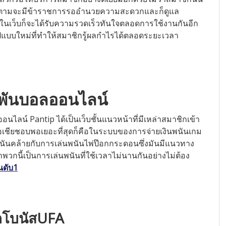
ใดก็ตามจะมีข้าราชการรออำนวยความสะดวกและก็ดูแล
ในเว็บก็จะได้รับความรวดเร็วทันใจตลอดการใช้งานกันอีก
ูปแบบใหม่ที่ทำให้สมาชิกรู้ผลกำไรได้ตลอดระยะเวลา
มพันบอลออนไลน์
ไลน์ Pantip ได้เป็นเว็บชั้นแนวหน้าที่มีเหล่าสมาชิกเข้า
วีปเอเชียชอบพอเยอะที่สุดก็คือในระบบของการจ่ายเงินพนันเกม
งินพนันคล้ายกับการเล่นพนันไพ่ป๊อกกระดอนซึ่งมันมีแนวทาง
จำพวกนี้เป็นการเล่นพนันที่ใช้เวลาไม่นานกันอย่างไม่ต้อง
นดับ1
กโบนัสUFA