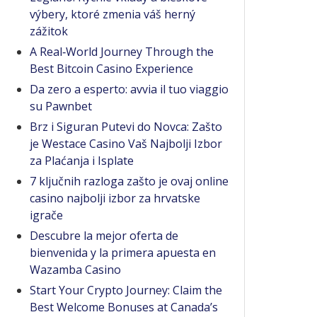
výbery, ktoré zmenia váš herný
zážitok
A Real‑World Journey Through the
Best Bitcoin Casino Experience
Da zero a esperto: avvia il tuo viaggio
su Pawnbet
Brz i Siguran Putevi do Novca: Zašto
je Westace Casino Vaš Najbolji Izbor
za Plaćanja i Isplate
7 ključnih razloga zašto je ovaj online
casino najbolji izbor za hrvatske
igrače
Descubre la mejor oferta de
bienvenida y la primera apuesta en
Wazamba Casino
Start Your Crypto Journey: Claim the
Best Welcome Bonuses at Canada’s