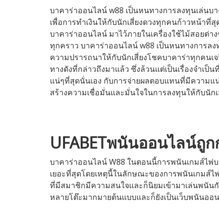
บาคาร่าออนไลน์ w88 เป็นหนทางการลงทุนเล่นบาคาร
เพื่อการทำเงินให้กับนักเสี่ยงดวงทุกคนก้าวหน้าที
บาคาร่าออนไลน์ มาไว้ภายในเครื่องใช้ไม้สอยต่างๆ
ทุกคราว บาคาร่าออนไลน์ w88 เป็นหนทางการลงทุนที
ความปรารถนาให้กับนักเสี่ยงโชคบาคาร่าทุกคนเจริญที่
ทางดังที่กล่าวถึงมาแล้ว ซึ่งล้วนแต่เป็นเรื่องจำเป
แน่ๆที่สุดนั่นเอง กับการจ่ายผลตอบแทนที่มีความแน
สร้างความเชื่อมั่นและมั่นใจในการลงทุนให้กับนักเ
UFABETพนันออนไลน์ถูก
บาคาร่าออนไลน์ W88 ในตอนนี้การพนันเกมส์ไพ่บาค
เยอะที่สุดโดยเหตุนี้ในลักษณะของการพนันเกมส์ไพ่บ
ที่มีสมาชิกมีความสนใจและก็นิยมเข้ามาเล่นพนัน
หลายโต๊ะมากมายต้นแบบและก็ยังเป็นเว็บพนันออนไลน