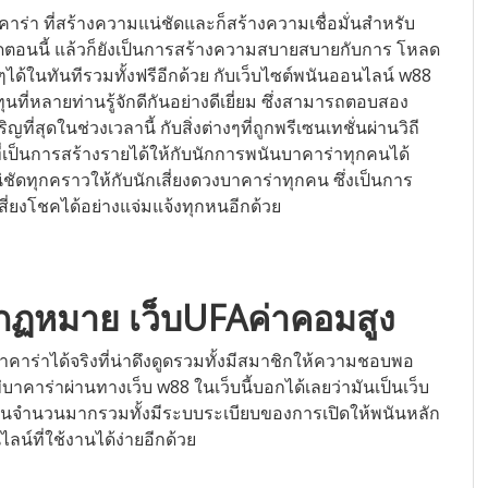
่า ที่สร้างความแน่ชัดและก็สร้างความเชื่อมั่นสำหรับ
่สุดตอนนี้ แล้วก็ยังเป็นการสร้างความสบายสบายกับการ โหลด
ได้ในทันทีรวมทั้งฟรีอีกด้วย กับเว็บไซต์พนันออนไลน์ w88
่หลายท่านรู้จักดีกันอย่างดีเยี่ยม ซึ่งสามารถตอบสอง
สุดในช่วงเวลานี้ กับสิ่งต่างๆที่ถูกพรีเซนเทชั่นผ่านวิถี
็นที่เป็นการสร้างรายได้ให้กับนักการพนันบาคาร่าทุกคนได้
่ชัดทุกคราวให้กับนักเสี่ยงดวงบาคาร่าทุกคน ซึ่งเป็นการ
สี่ยงโชคได้อย่างแจ่มแจ้งทุกหนอีกด้วย
กฏหมาย เว็บUFAค่าคอมสูง
าร่าได้จริงที่น่าดึงดูดรวมทั้งมีสมาชิกให้ความชอบพอ
าคาร่าผ่านทางเว็บ w88 ในเว็บนี้บอกได้เลยว่ามันเป็นเว็บ
กันจำนวนมากรวมทั้งมีระบบระเบียบของการเปิดให้พนันหลัก
์ที่ใช้งานได้ง่ายอีกด้วย