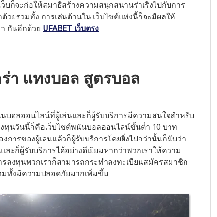
ว็บก็จะก่อให้สมาธิสร้างความสนุกสนานร่าเริงไปกับการ
วยรวมทั้ง การเล่นด้านใน เว็บไซต์แห่งนี้ก็จะมีผลให้
า กันอีกด้วย
UFABET เว็บตรง
ร่า แทงบอล สูตรบอล
ันบอลออนไลน์ที่ผู้เล่นและก็ผู้รับบริการมีความสนใจสำหรับ
วันนี้ก็คือเว็บไซต์พนันบอลออนไลน์ขั้นต่ํา 10 บาท
งการของผู้เล่นแล้วก็ผู้รับบริการโดยยิ่งไปกว่านั้นก็นับว่า
ล่นและก็ผู้รับบริการได้อย่างดีเยี่ยมหากว่าพวกเราให้ความ
ารลงทุนพวกเราก็สามารถกระทำลงทะเบียนสมัครสมาชิก
ทั้งมีความปลอดภัยมากเพิ่มขึ้น