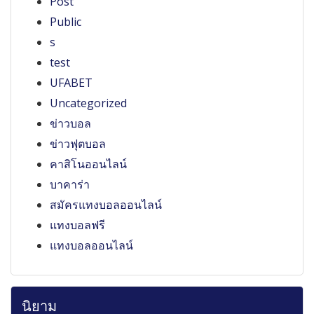
Post
Public
s
test
UFABET
Uncategorized
ข่าวบอล
ข่าวฟุตบอล
คาสิโนออนไลน์
บาคาร่า
สมัครแทงบอลออนไลน์
แทงบอลฟรี
แทงบอลออนไลน์
นิยาม