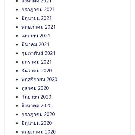
สิงหาคม 2021
กรกฎาคม 2021
มิถุนายน 2021
พฤษภาคม 2021
เมษายน 2021
มีนาคม 2021
กุมภาพันธ์ 2021
มกราคม 2021
ธันวาคม 2020
พฤศจิกายน 2020
ตุลาคม 2020
กันยายน 2020
สิงหาคม 2020
กรกฎาคม 2020
มิถุนายน 2020
พฤษภาคม 2020