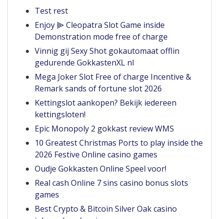
Test rest
Enjoy ⫸ Cleopatra Slot Game inside
Demonstration mode free of charge
Vinnig gij Sexy Shot gokautomaat offlin
gedurende GokkastenXL nl
Mega Joker Slot Free of charge Incentive &
Remark sands of fortune slot 2026
Kettingslot aankopen? Bekijk iedereen
kettingsloten!
Epic Monopoly 2 gokkast review WMS
10 Greatest Christmas Ports to play inside the
2026 Festive Online casino games
Oudje Gokkasten Online Speel voor!
Real cash Online 7 sins casino bonus slots
games
Best Crypto & Bitcoin Silver Oak casino