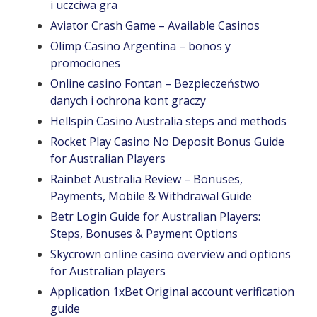
i uczciwa gra
Aviator Crash Game – Available Casinos
Olimp Casino Argentina – bonos y
promociones
Online casino Fontan – Bezpieczeństwo
danych i ochrona kont graczy
Hellspin Casino Australia steps and methods
Rocket Play Casino No Deposit Bonus Guide
for Australian Players
Rainbet Australia Review – Bonuses,
Payments, Mobile & Withdrawal Guide
Betr Login Guide for Australian Players:
Steps, Bonuses & Payment Options
Skycrown online casino overview and options
for Australian players
Application 1xBet Original account verification
guide