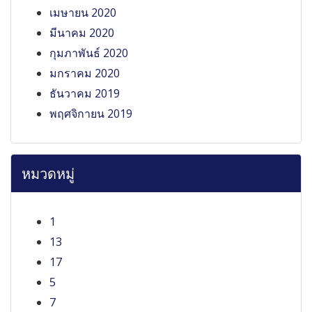
เมษายน 2020
มีนาคม 2020
กุมภาพันธ์ 2020
มกราคม 2020
ธันวาคม 2019
พฤศจิกายน 2019
หมวดหมู่
1
13
17
5
7