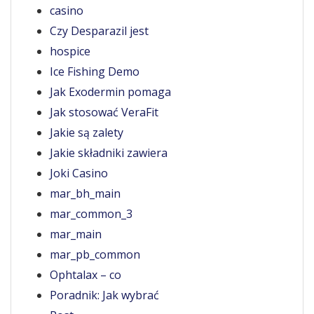
casino
Czy Desparazil jest
hospice
Ice Fishing Demo
Jak Exodermin pomaga
Jak stosować VeraFit
Jakie są zalety
Jakie składniki zawiera
Joki Casino
mar_bh_main
mar_common_3
mar_main
mar_pb_common
Ophtalax – co
Poradnik: Jak wybrać