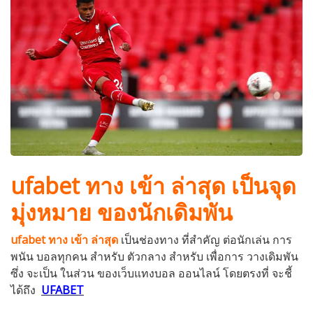
ufabet ทาง เข้า ล่าสุด เป็นจุด
มุ่งหมาย ของนักเดิมพัน
ufabet ทาง เข้า ล่าสุด
เป็นช่องทาง ที่สำคัญ ต่อนักเล่น การ
พนัน บอลทุกคน สำหรับ ตัวกลาง สำหรับ เพื่อการ วางเดิมพัน
ซึ่ง จะเป็น ในส่วน ของเว็บแทงบอล ออนไลน์ โดยตรงที่ จะชี้
ได้ถึง
UFABET