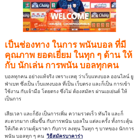
เป็นช่องทาง ในการ พนันบอล ที่มี
คุณภาพ ยอดเยี่ยม ในทุก ๆ ด้าน ให้
กับ นักเล่น การพนัน บอลทุกคน
บอลทุกคน อย่างแท้จริง เพราะเหตุ ว่าเว็บแทงบอล ออนไลน์ ยู
ฟ่าเบท ซึ่งเป็น เว็บแทงบอล ที่เป็น เว็บตรง และก็เป็น การเข้า
ใช้งาน กับเจ้ามือ โดยตรง ซึ่งไม่ ต้องสมัคร ผ่านเอเย่นต์ ให้
เป็นการ
เสียเวลา และก็ยัง เป็นการเพิ่ม ความรวดเร็ว ทันใจ และก็
สะดวกมาก เพิ่มขึ้น กับการพนัน บอลใน แต่ละครั้ง ทั้งกระตุ้น
ให้เกิด ความคุ้มราคา กับการ ลงทุน ในทุก ๆ บาทของ นักการ
พนัน บอลทุก ๆ คน
วิธีสมัครบาคาร่า