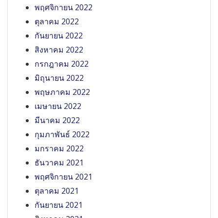
พฤศจิกายน 2022
ตุลาคม 2022
กันยายน 2022
สิงหาคม 2022
กรกฎาคม 2022
มิถุนายน 2022
พฤษภาคม 2022
เมษายน 2022
มีนาคม 2022
กุมภาพันธ์ 2022
มกราคม 2022
ธันวาคม 2021
พฤศจิกายน 2021
ตุลาคม 2021
กันยายน 2021