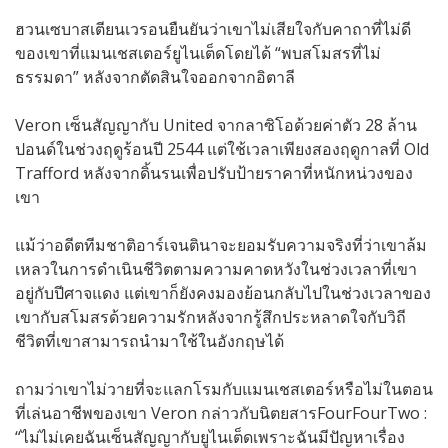
ฮวนเซบาสเตียนเวรอนยืนยันว่าเขาไม่เสียใจกับคาถาที่ไม่ดี
ของเขาที่แมนเชสเตอร์ยูไนเต็ดโดยได้ “พบสโมสรที่ไม่
ธรรมดา” หลังจากตัดสินใจออกจากอิตาลี
Veron เซ็นสัญญากับ United จากลาซิโอด้วยค่าตัว 28 ล้าน
ปอนด์ในช่วงฤดูร้อนปี 2544 แต่ใช้เวลาเพียงสองฤดูกาลที่ Old
Trafford หลังจากดิ้นรนเพื่อปรับป้ายราคาที่หนักหน่วงของ
เขา
แม้ว่าอดีตทีมชาติอาร์เจนตินาจะยอมรับความจริงที่ว่าเขาล้ม
เหลวในการดำเนินชีวิตตามความคาดหวังในช่วงเวลาที่เขา
อยู่กับปีศาจแดง แต่เขาก็ยังคงมองย้อนกลับไปในช่วงเวลาของ
เขากับสโมสรด้วยความรักหลังจากรู้สึกประหลาดใจกับวิถี
ชีวิตที่เขาสามารถนำมาใช้ในอังกฤษได้
ถามว่าเขาไม่วายที่จะแลกโรมกับแมนเชสเตอร์หรือไม่ในตอน
ที่เล่นอาชีพของเขา Veron กล่าวกับนิตยสารFourFourTwo :
“ไม่ไม่เคยฉันเซ็นสัญญากับยูไนเต็ดเพราะฉันมีปัญหาเรื่อง