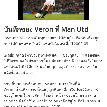
บันทึกของ Veron ที่ Man Utd
เวรอนลงเล่น 82 นัดในทุกรายการให้กับยูไนเต็ดก่อนที่จะถูก
ขายให้กับเชลซีหลังคว้าแชมป์สโมสรเมื่อปี 2002-03
เพลย์เมกเกอร์ทำประตูได้ทั้งหมด 11 ประตูและ 11 แอสซิสต์
ให้ปีศาจแดงในช่วงเวลานั้น แต่พบตาข่ายเพียงสองครั้งในการ
แข่งขันพรีเมียร์ลีก 25 นัดในฤดูกาลสุดท้ายของพวกเขาใน
หนังสือของพวกเขา
การเซ็นสัญญาห้าอันดับแรกของแมนฯ ยูไนเต็ด
Veron เป็นเพียงการเซ็นสัญญาที่แพงที่สุดในประวัติศาสตร์
ของยูไนเต็ดในช่วงสั้น ๆ โดยเจ้าหน้าที่ของสโมสรทำลาย
ธนาคารเพื่อนำริโอเฟอร์ดินานด์จากลีดส์ยูไนเต็ดในราคา 30
ล้านปอนด์ในเดือนกรกฎาคม 2545