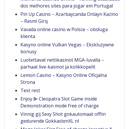
dos melhores sites para jogar em Portugal
Pin Up Casino – Azərbaycanda Onlayn Kazino
– Rəsmi Giriş
Vavada online casino w Polsce – obsługa
klienta
Kasyno online Vulkan Vegas – Ekskluzywne
bonusy
Luotettavat nettikasinot MGA-luvalla –
parhaat live-kasinot ja kolikkopelit
Lemon Casino – Kasyno Online Oficjalna
Strona
Test rest
Enjoy ⫸ Cleopatra Slot Game inside
Demonstration mode free of charge
Vinnig gij Sexy Shot gokautomaat offlin
gedurende GokkastenXL nl