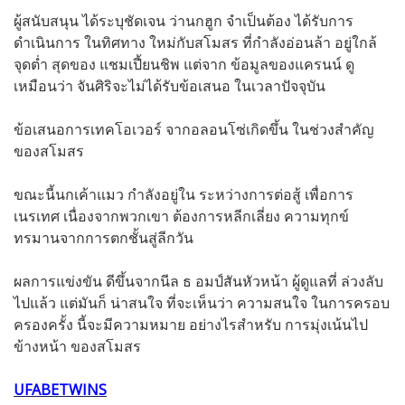
ผู้สนับสนุน ได้ระบุชัดเจน ว่านกฮูก จำเป็นต้อง ได้รับการ
ดำเนินการ ในทิศทาง ใหม่กับสโมสร ที่กำลังอ่อนล้า อยู่ใกล้
จุดต่ำ สุดของ แชมเปี้ยนชิพ แต่จาก ข้อมูลของแครนน์ ดู
เหมือนว่า จันศิริจะไม่ได้รับข้อเสนอ ในเวลาปัจจุบัน
ข้อเสนอการเทคโอเวอร์ จากอลอนโซ่เกิดขึ้น ในช่วงสำคัญ
ของสโมสร
ขณะนี้นกเค้าแมว กำลังอยู่ใน ระหว่างการต่อสู้ เพื่อการ
เนรเทศ เนื่องจากพวกเขา ต้องการหลีกเลี่ยง ความทุกข์
ทรมานจากการตกชั้นสู่ลีกวัน
ผลการแข่งขัน ดีขึ้นจากนีล ธ อมป์สันหัวหน้า ผู้ดูแลที่ ล่วงลับ
ไปแล้ว แต่มันก็ น่าสนใจ ที่จะเห็นว่า ความสนใจ ในการครอบ
ครองครั้ง นี้จะมีความหมาย อย่างไรสำหรับ การมุ่งเน้นไป
ข้างหน้า ของสโมสร
UFABETWINS