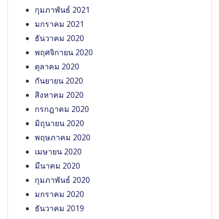
กุมภาพันธ์ 2021
มกราคม 2021
ธันวาคม 2020
พฤศจิกายน 2020
ตุลาคม 2020
กันยายน 2020
สิงหาคม 2020
กรกฎาคม 2020
มิถุนายน 2020
พฤษภาคม 2020
เมษายน 2020
มีนาคม 2020
กุมภาพันธ์ 2020
มกราคม 2020
ธันวาคม 2019