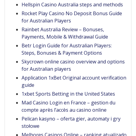
Hellspin Casino Australia steps and methods
Rocket Play Casino No Deposit Bonus Guide
for Australian Players
Rainbet Australia Review – Bonuses,
Payments, Mobile & Withdrawal Guide
Betr Login Guide for Australian Players:
Steps, Bonuses & Payment Options
Skycrown online casino overview and options
for Australian players
Application 1xBet Original account verification
guide
1xbet Sports Betting in the United States
Mad Casino Login en France – gestion du
compte après l’accès au casino online
Pelican kasyno – oferta gier, automaty i gry
stołowe
Melhores Casinos Online – ranking atualizado