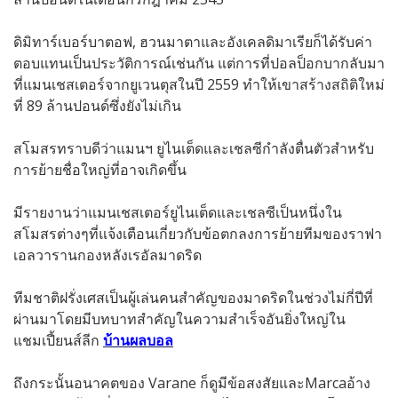
ดิมิทาร์เบอร์บาตอฟ, ฮวนมาตาและอังเคลดิมาเรียก็ได้รับค่า
ตอบแทนเป็นประวัติการณ์เช่นกัน แต่การที่ปอลป็อกบากลับมา
ที่แมนเชสเตอร์จากยูเวนตุสในปี 2559 ทำให้เขาสร้างสถิติใหม่
ที่ 89 ล้านปอนด์ซึ่งยังไม่เกิน
สโมสรทราบดีว่าแมนฯ ยูไนเต็ดและเชลซีกำลังตื่นตัวสำหรับ
การย้ายชื่อใหญ่ที่อาจเกิดขึ้น
มีรายงานว่าแมนเชสเตอร์ยูไนเต็ดและเชลซีเป็นหนึ่งใน
สโมสรต่างๆที่แจ้งเตือนเกี่ยวกับข้อตกลงการย้ายทีมของราฟา
เอลวารานกองหลังเรอัลมาดริด
ทีมชาติฝรั่งเศสเป็นผู้เล่นคนสำคัญของมาดริดในช่วงไม่กี่ปีที่
ผ่านมาโดยมีบทบาทสำคัญในความสำเร็จอันยิ่งใหญ่ใน
แชมเปี้ยนส์ลีก
บ้านผลบอล
ถึงกระนั้นอนาคตของ Varane ก็ดูมีข้อสงสัยและMarcaอ้าง