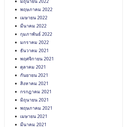
มิถุนายน 2022
พฤษภาคม 2022
เมษายน 2022
มีนาคม 2022
กุมภาพันธ์ 2022
มกราคม 2022
ธันวาคม 2021
พฤศจิกายน 2021
ตุลาคม 2021
กันยายน 2021
สิงหาคม 2021
กรกฎาคม 2021
มิถุนายน 2021
พฤษภาคม 2021
เมษายน 2021
มีนาคม 2021