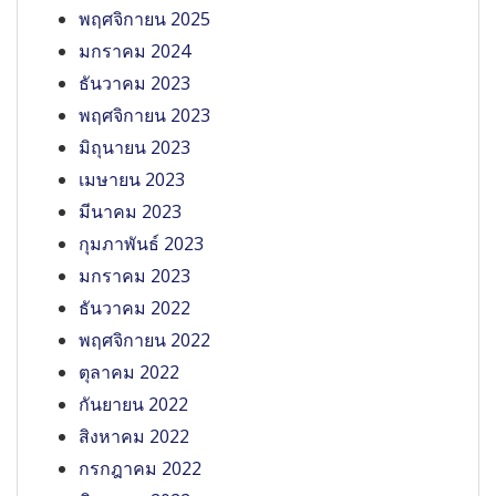
พฤศจิกายน 2025
มกราคม 2024
ธันวาคม 2023
พฤศจิกายน 2023
มิถุนายน 2023
เมษายน 2023
มีนาคม 2023
กุมภาพันธ์ 2023
มกราคม 2023
ธันวาคม 2022
พฤศจิกายน 2022
ตุลาคม 2022
กันยายน 2022
สิงหาคม 2022
กรกฎาคม 2022