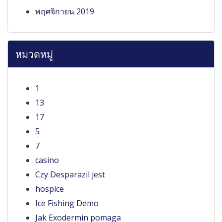
พฤศจิกายน 2019
หมวดหมู่
1
13
17
5
7
casino
Czy Desparazil jest
hospice
Ice Fishing Demo
Jak Exodermin pomaga