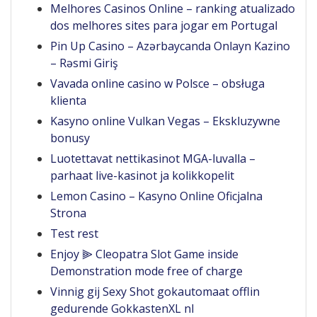
Melhores Casinos Online – ranking atualizado
dos melhores sites para jogar em Portugal
Pin Up Casino – Azərbaycanda Onlayn Kazino
– Rəsmi Giriş
Vavada online casino w Polsce – obsługa
klienta
Kasyno online Vulkan Vegas – Ekskluzywne
bonusy
Luotettavat nettikasinot MGA-luvalla –
parhaat live-kasinot ja kolikkopelit
Lemon Casino – Kasyno Online Oficjalna
Strona
Test rest
Enjoy ⫸ Cleopatra Slot Game inside
Demonstration mode free of charge
Vinnig gij Sexy Shot gokautomaat offlin
gedurende GokkastenXL nl