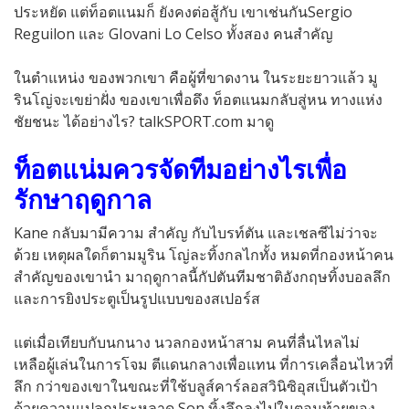
ประหยัด แต่ท็อตแนมก็ ยังคงต่อสู้กับ เขาเช่นกันSergio
Reguilon และ GIovani Lo Celso ทั้งสอง คนสำคัญ
ในตำแหน่ง ของพวกเขา คือผู้ที่ขาดงาน ในระยะยาวแล้ว มู
รินโญ่จะเขย่าฝั่ง ของเขาเพื่อดึง ท็อตแนมกลับสู่หน ทางแห่ง
ชัยชนะ ได้อย่างไร? talkSPORT.com มาดู
ท็อตแน่มควรจัดทีมอย่างไรเพื่อ
รักษาฤดูกาล
Kane กลับมามีความ สำคัญ กับไบรท์ตัน และเชลซีไม่ว่าจะ
ด้วย เหตุผลใดก็ตามมูริน โญ่ละทิ้งกลไกทั้ง หมดที่กองหน้าคน
สำคัญของเขานำ มาฤดูกาลนี้กัปตันทีมชาติอังกฤษทิ้งบอลลึก
และการยิงประตูเป็นรูปแบบของสเปอร์ส
แต่เมื่อเทียบกับนกนาง นวลกองหน้าสาม คนที่ลื่นไหลไม่
เหลือผู้เล่นในการโจม ตีแดนกลางเพื่อแทน ที่การเคลื่อนไหวที่
ลึก กว่าของเขาในขณะที่ใช้บลูส์คาร์ลอสวินิซิอุสเป็นตัวเป้า
ด้วยความแปลกประหลาด Son ทิ้งลึกลงไปในตอนท้ายของ