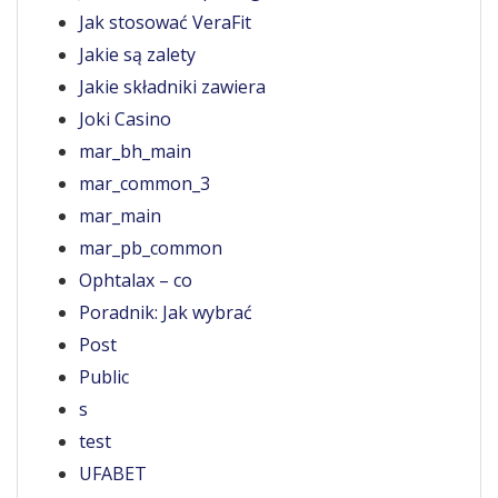
Jak stosować VeraFit
Jakie są zalety
Jakie składniki zawiera
Joki Casino
mar_bh_main
mar_common_3
mar_main
mar_pb_common
Ophtalax – co
Poradnik: Jak wybrać
Post
Public
s
test
UFABET