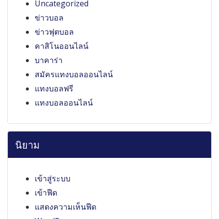
Uncategorized
ข่าวบอล
ข่าวฟุตบอล
คาสิโนออนไลน์
บาคาร่า
สมัครแทงบอลออนไลน์
แทงบอลฟรี
แทงบอลออนไลน์
นิยาม
เข้าสู่ระบบ
เข้าฟีด
แสดงความเห็นฟีด