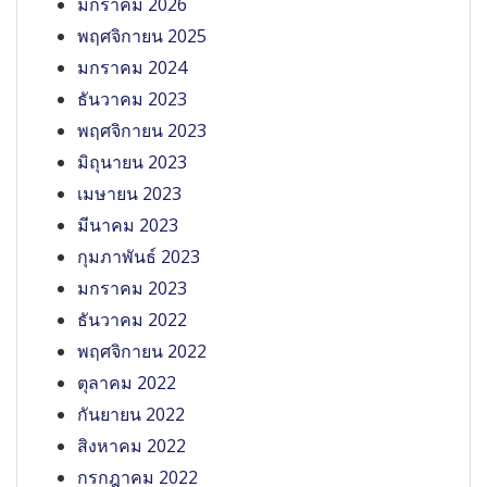
มกราคม 2026
พฤศจิกายน 2025
มกราคม 2024
ธันวาคม 2023
พฤศจิกายน 2023
มิถุนายน 2023
เมษายน 2023
มีนาคม 2023
กุมภาพันธ์ 2023
มกราคม 2023
ธันวาคม 2022
พฤศจิกายน 2022
ตุลาคม 2022
กันยายน 2022
สิงหาคม 2022
กรกฎาคม 2022