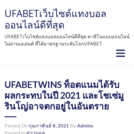
Skip
UFABETเว็บไซต์แทงบอล
to
content
ออนไลน์ดีที่สุด
UFABETเว็บไซต์แทงบอลออนไลน์ดีที่สุด คาสิโนแบบออนไลน์
ไม่ผ่านเอเย่นต์ ที่ได้มาตรฐานระดับโลกUFABET
UFABETWINS ท็อตแนมได้รับ
ผลกระทบในปี 2021 และโชเซ่มู
รินโญ่อาจตกอยู่ในอันตราย
Posted On
กุมภาพันธ์ 8, 2021
By
Admins
Posted In
ข่าวบอล