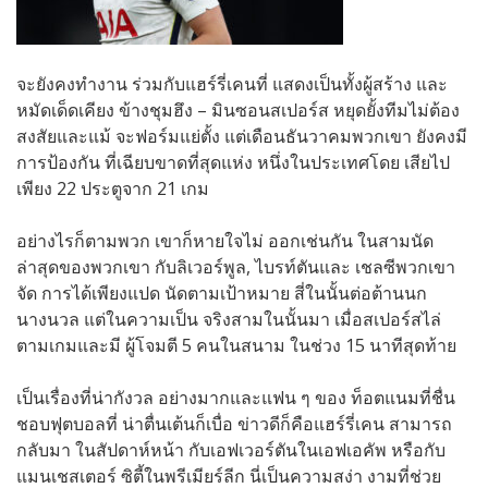
จะยังคงทำงาน ร่วมกับแฮร์รี่เคนที่ แสดงเป็นทั้งผู้สร้าง และ
หมัดเด็ดเคียง ข้างชุมฮึง – มินซอนสเปอร์ส หยุดยั้งทีมไม่ต้อง
สงสัยและแม้ จะฟอร์มแย่ตั้ง แต่เดือนธันวาคมพวกเขา ยังคงมี
การป้องกัน ที่เฉียบขาดที่สุดแห่ง หนึ่งในประเทศโดย เสียไป
เพียง 22 ประตูจาก 21 เกม
อย่างไรก็ตามพวก เขาก็หายใจไม่ ออกเช่นกัน ในสามนัด
ล่าสุดของพวกเขา กับลิเวอร์พูล, ไบรท์ตันและ เชลซีพวกเขา
จัด การได้เพียงแปด นัดตามเป้าหมาย สี่ในนั้นต่อต้านนก
นางนวล แต่ในความเป็น จริงสามในนั้นมา เมื่อสเปอร์สไล่
ตามเกมและมี ผู้โจมตี 5 คนในสนาม ในช่วง 15 นาทีสุดท้าย
เป็นเรื่องที่น่ากังวล อย่างมากและแฟน ๆ ของ ท็อตแนมที่ชื่น
ชอบฟุตบอลที่ น่าตื่นเต้นก็เบื่อ ข่าวดีก็คือแฮร์รี่เคน สามารถ
กลับมา ในสัปดาห์หน้า กับเอฟเวอร์ตันในเอฟเอคัพ หรือกับ
แมนเชสเตอร์ ซิตี้ในพรีเมียร์ลีก นี่เป็นความสง่า งามที่ช่วย