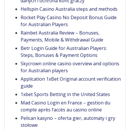
danych i ochrona kont graczy
Hellspin Casino Australia steps and methods
Rocket Play Casino No Deposit Bonus Guide
for Australian Players
Rainbet Australia Review – Bonuses,
Payments, Mobile & Withdrawal Guide
Betr Login Guide for Australian Players:
Steps, Bonuses & Payment Options
Skycrown online casino overview and options
for Australian players
Application 1xBet Original account verification
guide
1xbet Sports Betting in the United States
Mad Casino Login en France – gestion du
compte après l’accès au casino online
Pelican kasyno – oferta gier, automaty i gry
stołowe