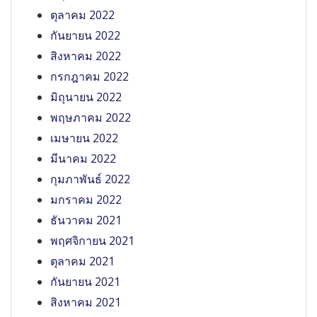
ตุลาคม 2022
กันยายน 2022
สิงหาคม 2022
กรกฎาคม 2022
มิถุนายน 2022
พฤษภาคม 2022
เมษายน 2022
มีนาคม 2022
กุมภาพันธ์ 2022
มกราคม 2022
ธันวาคม 2021
พฤศจิกายน 2021
ตุลาคม 2021
กันยายน 2021
สิงหาคม 2021