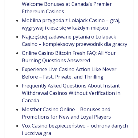
Welcome Bonuses at Canada’s Premier
Ethereum Casinos
Mobilna przygoda z Lolajack Casino – graj,
wygrywaj i ciesz się w każdym miejscu
Najczęściej zadawane pytania o Lolapack
Casino – kompleksowy przewodnik dla graczy
Online Casino Bitcoin Fresh FAQ: All Your
Burning Questions Answered
Experience Live Casino Action Like Never
Before – Fast, Private, and Thrilling
Frequently Asked Questions About Instant
Withdrawal Casinos Without Verification in
Canada
Mostbet Casino Online – Bonuses and
Promotions for New and Loyal Players
Vox Casino bezpieczeństwo – ochrona danych
i uczciwa gra