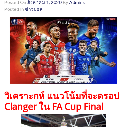
Posted On
สิงหาคม 1, 2020
By
Admins
Posted In
ข่าวบอล
วิเคราะกห์ แนวโน้มที่จะดรอป
Clanger ใน FA Cup Final