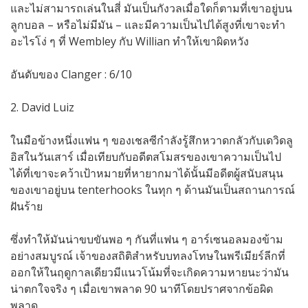
และไม่สามารถเล่นในสี่ มันเป็นกังวลเมื่อใดก็ตามที่เขาอยู่บน
ลูกบอล – หรือไม่มีมัน – และมีความเป็นไปได้สูงที่เขาจะทำ
อะไรโง่ ๆ ที่ Wembley กับ Willian ทำให้เขาผิดหวัง
อันดับของ Clanger : 6/10
2. David Luiz
ในมือข้างหนึ่งแฟน ๆ ของเชลซีกำลังรู้สึกหวาดกลัวกับเดวิดลู
อิสในวันเสาร์ เมื่อเทียบกับอดีตสโมสรของเขาความเป็นไป
ได้ที่เขาจะคว้าเป้าหมายที่หายากมาได้นั้นมีอดีตผู้สนับสนุน
ของเขาอยู่บน tenterhooks ในทุก ๆ ด้านมันเป็นสถานการณ์
ฝันร้าย
ซึ่งทำให้มันน่าขบขันพอ ๆ กันที่แฟน ๆ อาร์เซนอลมองข้าม
อย่างสมบูรณ์ เจ้าของสถิติสำหรับบทลงโทษในพรีเมียร์ลีกที่
ออกให้ในฤดูกาลเดียวมีแนวโน้มที่จะเกิดความหายนะว่ามัน
น่าตกใจจริง ๆ เมื่อเขาพลาด 90 นาทีโดยปราศจากข้อผิด
พลาด