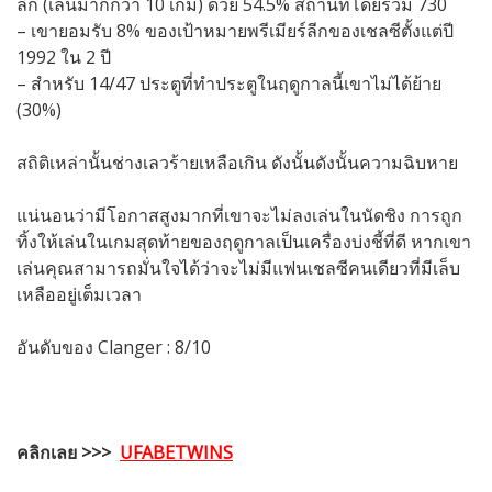
ลีก (เล่นมากกว่า 10 เกม) ด้วย 54.5% สถานที่โดยรวม 730
– เขายอมรับ 8% ของเป้าหมายพรีเมียร์ลีกของเชลซีตั้งแต่ปี
1992 ใน 2 ปี
– สำหรับ 14/47 ประตูที่ทำประตูในฤดูกาลนี้เขาไม่ได้ย้าย
(30%)
สถิติเหล่านั้นช่างเลวร้ายเหลือเกิน ดังนั้นดังนั้นความฉิบหาย
แน่นอนว่ามีโอกาสสูงมากที่เขาจะไม่ลงเล่นในนัดชิง การถูก
ทิ้งให้เล่นในเกมสุดท้ายของฤดูกาลเป็นเครื่องบ่งชี้ที่ดี หากเขา
เล่นคุณสามารถมั่นใจได้ว่าจะไม่มีแฟนเชลซีคนเดียวที่มีเล็บ
เหลืออยู่เต็มเวลา
อันดับของ Clanger : 8/10
คลิกเลย >>>
UFABETWINS