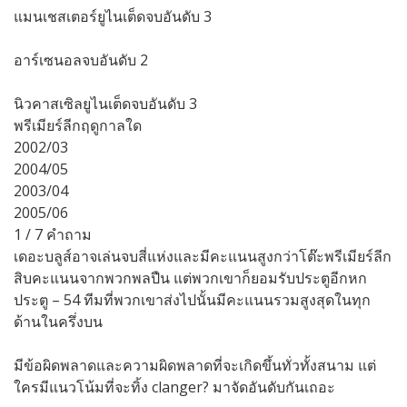
แมนเชสเตอร์ยูไนเต็ดจบอันดับ 3
อาร์เซนอลจบอันดับ 2
นิวคาสเซิลยูไนเต็ดจบอันดับ 3
พรีเมียร์ลีกฤดูกาลใด
2002/03
2004/05
2003/04
2005/06
1 / 7 คำถาม
เดอะบลูส์อาจเล่นจบสี่แห่งและมีคะแนนสูงกว่าโต๊ะพรีเมียร์ลีก
สิบคะแนนจากพวกพลปืน แต่พวกเขาก็ยอมรับประตูอีกหก
ประตู – 54 ทีมที่พวกเขาส่งไปนั้นมีคะแนนรวมสูงสุดในทุก
ด้านในครึ่งบน
มีข้อผิดพลาดและความผิดพลาดที่จะเกิดขึ้นทั่วทั้งสนาม แต่
ใครมีแนวโน้มที่จะทิ้ง clanger? มาจัดอันดับกันเถอะ