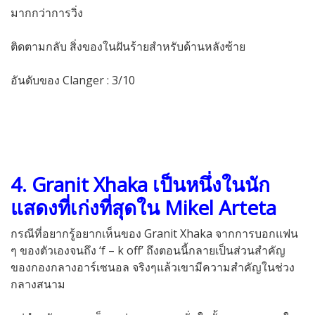
มากกว่าการวิ่ง
ติดตามกลับ สิ่งของในฝันร้ายสำหรับด้านหลังซ้าย
อันดับของ Clanger : 3/10
4. Granit Xhaka เป็นหนึ่งในนัก
แสดงที่เก่งที่สุดใน Mikel Arteta
กรณีที่อยากรู้อยากเห็นของ Granit Xhaka จากการบอกแฟน
ๆ ของตัวเองจนถึง ‘f – k off’ ถึงตอนนี้กลายเป็นส่วนสำคัญ
ของกองกลางอาร์เซนอล จริงๆแล้วเขามีความสำคัญในช่วง
กลางสนาม