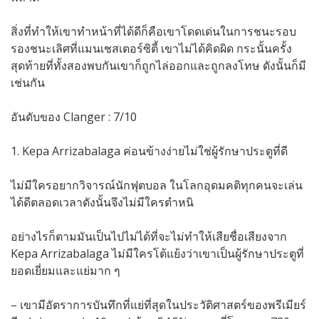
สิ่งที่ทำให้เขาทำหน้าที่ได้ดีก็คือเขาโดดเด่นในการชนะรอบ
รองชนะเลิศที่แมนเชสเตอร์ซิตี้ เขาไม่ได้คิดผิด กระนั้นครั้ง
สุดท้ายที่ทั้งสองพบกันเขาก็ถูกไล่ออกและถูกลงโทษ ดังนั้นก็มี
เช่นกัน
อันดับของ Clanger : 7/10
1. Kepa Arrizabalaga ค่อนข้างง่ายไม่ใช่ผู้รักษาประตูที่ดี
ไม่มีใครอยากวิจารณ์นักฟุตบอล ในโลกอุดมคติทุกคนจะเล่น
ได้ดีตลอดเวลาดังนั้นจึงไม่มีใครตำหนิ
อย่างไรก็ตามมันเป็นไปไม่ได้ที่จะไม่ทำให้เสียชื่อเสียงจาก
Kepa Arrizabalaga ไม่มีใครโต้แย้งว่าเขาเป็นผู้รักษาประตูที่
ยอดเยี่ยมและแย่มาก ๆ
– เขามีอัตราการบันทึกที่แย่ที่สุดในประวัติศาสตร์ของพรีเมียร์