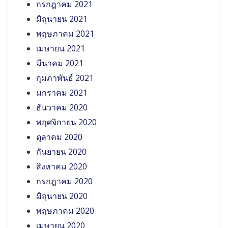
กรกฎาคม 2021
มิถุนายน 2021
พฤษภาคม 2021
เมษายน 2021
มีนาคม 2021
กุมภาพันธ์ 2021
มกราคม 2021
ธันวาคม 2020
พฤศจิกายน 2020
ตุลาคม 2020
กันยายน 2020
สิงหาคม 2020
กรกฎาคม 2020
มิถุนายน 2020
พฤษภาคม 2020
เมษายน 2020