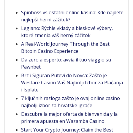
Spinboss vs ostatní online kasina: Kde najdete
nejlepší herní zážitek?
Legiano: Rýchle vklady a bleskové výbery,
ktoré zmenia váš herný zážitok
A Real‑World Journey Through the Best
Bitcoin Casino Experience
Da zero a esperto: avvia il tuo viaggio su
Pawnbet
Brz i Siguran Putevi do Novca: Zašto je
Westace Casino Vaš Najbolji Izbor za Plaćanja
i Isplate
7 ključnih razloga zašto je ovaj online casino
najbolji izbor za hrvatske igrače
Descubre la mejor oferta de bienvenida y la
primera apuesta en Wazamba Casino
Start Your Crypto Journey: Claim the Best