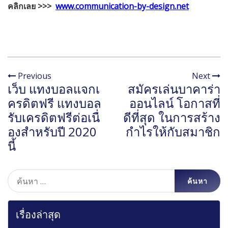
คลิกเลย >>>
www.communication-by-design.net
Previous
Next
เว็บ แทงบอลแจกเ
สมัครเล่นบาคาร่า
ครดิตฟรี แทงบอล
ออนไลน์ โอกาสที่
รับเครดิตฟรีต่อเนื่
ดีที่สุด ในการสร้าง
องสำหรับปี 2020
กำไรให้กับสมาชิก
นี้
ค้นหา
สำหรับ:
เรื่องล่าสุด