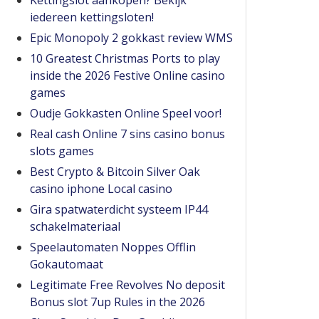
Kettingslot aankopen? Bekijk
iedereen kettingsloten!
Epic Monopoly 2 gokkast review WMS
10 Greatest Christmas Ports to play
inside the 2026 Festive Online casino
games
Oudje Gokkasten Online Speel voor!
Real cash Online 7 sins casino bonus
slots games
Best Crypto & Bitcoin Silver Oak
casino iphone Local casino
Gira spatwaterdicht systeem IP44
schakelmateriaal
Speelautomaten Noppes Offlin
Gokautomaat
Legitimate Free Revolves No deposit
Bonus slot 7up Rules in the 2026