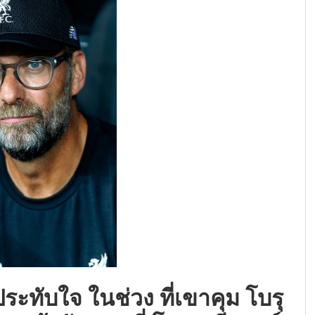
ประทับใจ ในช่วง ที่เขาคุม โบรุ