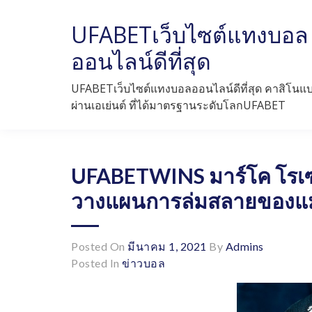
Skip
to
UFABETเว็บไซต์แทงบอล
content
ออนไลน์ดีที่สุด
UFABETเว็บไซต์แทงบอลออนไลน์ดีที่สุด คาสิโนแ
ผ่านเอเย่นต์ ที่ได้มาตรฐานระดับโลกUFABET
UFABETWINS มาร์โค โรเซอ พ
วางแผนการล่มสลายของแมนฯ
Posted On
มีนาคม 1, 2021
By
Admins
Posted In
ข่าวบอล