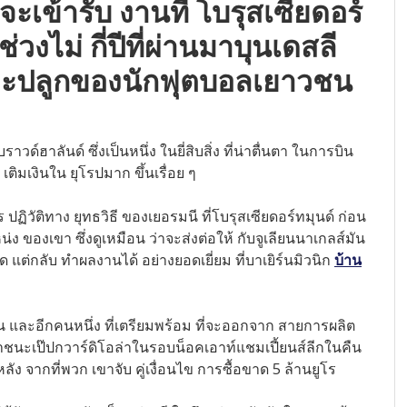
ะเข้ารับ งานที่ โบรุสเซียดอร์
วงไม่ กี่ปีที่ผ่านมาบุนเดสลี
พาะปลูกของนักฟุตบอลเยาวชน
์ฮาลันด์ ซึ่งเป็นหนึ่ง ในยี่สิบสิ่ง ที่น่าตื่นตา ในการบิน
เติมเงินใน ยุโรปมาก ขึ้นเรื่อย ๆ
ปฏิวัติทาง ยุทธวิธี ของเยอรมนี ที่โบรุสเซียดอร์ทมุนด์ ก่อน
ง ของเขา ซึ่งดูเหมือน ว่าจะส่งต่อให้ กับจูเลียนนาเกลส์มัน
ูงสุด แต่กลับ ทำผลงานได้ อย่างยอดเยี่ยม ที่บาเยิร์นมิวนิก
บ้าน
มัน และอีกคนหนึ่ง ที่เตรียมพร้อม ที่จะออกจาก สายการผลิต
อาชนะเป๊ปกวาร์ดิโอล่าในรอบน็อคเอาท์แชมเปี้ยนส์ลีกในคืน
ัง จากที่พวก เขาจับ คู่เงื่อนไข การซื้อขาด 5 ล้านยูโร