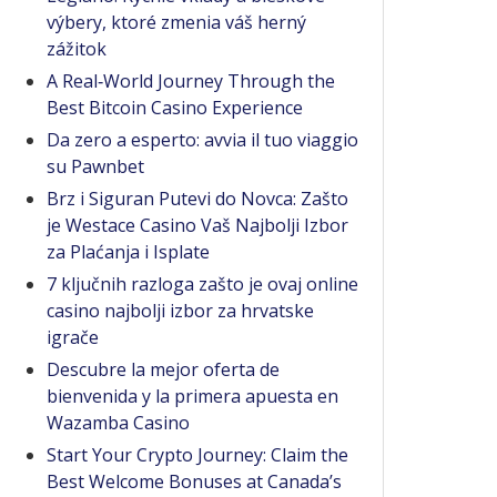
výbery, ktoré zmenia váš herný
zážitok
A Real‑World Journey Through the
Best Bitcoin Casino Experience
Da zero a esperto: avvia il tuo viaggio
su Pawnbet
Brz i Siguran Putevi do Novca: Zašto
je Westace Casino Vaš Najbolji Izbor
za Plaćanja i Isplate
7 ključnih razloga zašto je ovaj online
casino najbolji izbor za hrvatske
igrače
Descubre la mejor oferta de
bienvenida y la primera apuesta en
Wazamba Casino
Start Your Crypto Journey: Claim the
Best Welcome Bonuses at Canada’s