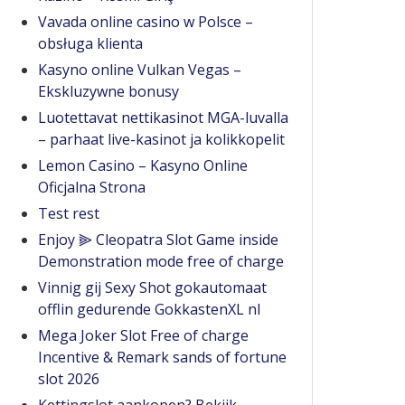
Vavada online casino w Polsce –
obsługa klienta
Kasyno online Vulkan Vegas –
Ekskluzywne bonusy
Luotettavat nettikasinot MGA-luvalla
– parhaat live-kasinot ja kolikkopelit
Lemon Casino – Kasyno Online
Oficjalna Strona
Test rest
Enjoy ⫸ Cleopatra Slot Game inside
Demonstration mode free of charge
Vinnig gij Sexy Shot gokautomaat
offlin gedurende GokkastenXL nl
Mega Joker Slot Free of charge
Incentive & Remark sands of fortune
slot 2026