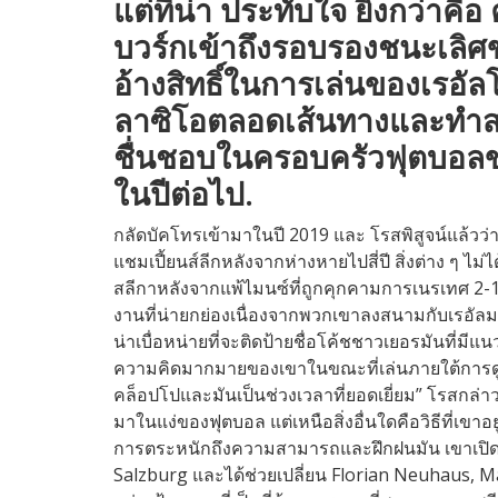
แต่ที่น่า ประทับใจ ยิ่งกว่าค
บวร์กเข้าถึงรอบรองชนะเลิศ
อ้างสิทธิ์ในการเล่นของเรอัล
ลาซิโอตลอดเส้นทางและทำสองคร
ชื่นชอบในครอบครัวฟุตบอลขอ
ในปีต่อไป.
กลัดบัคโทรเข้ามาในปี 2019 และ โรสพิสูจน์แล้วว่าเ
แชมเปี้ยนส์ลีกหลังจากห่างหายไปสี่ปี สิ่งต่าง ๆ ไม่ไ
สลีกาหลังจากแพ้ไมนซ์ที่ถูกคุกคามการเนรเทศ 2-1 
งานที่น่ายกย่องเนื่องจากพวกเขาลงสนามกับเรอัลม
น่าเบื่อหน่ายที่จะติดป้ายชื่อโค้ชชาวเยอรมันที่ม
ความคิดมากมายของเขาในขณะที่เล่นภายใต้การดูแล
คล็อปโปและมันเป็นช่วงเวลาที่ยอดเยี่ยม” โรสกล่
มาในแง่ของฟุตบอล แต่เหนือสิ่งอื่นใดคือวิธีที่เขา
การตระหนักถึงความสามารถและฝึกฝนมัน เขาเปิดต
Salzburg และได้ช่วยเปลี่ยน Florian Neuhaus,