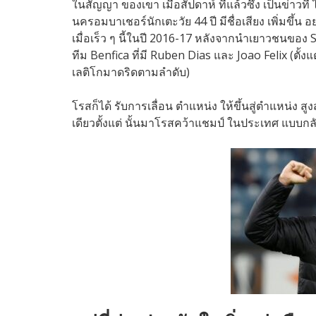
ในสัญญา ของเขา เมื่อสัปดาห์ ที่แล้วซึ่ง เป็นข่าวที
นครอมบาเชอร์นักเตะวัย 44 ปี มีชื่อเสียง เพิ่มขึ้
เมื่อเร็ว ๆ นี้ในปี 2016-17 หลังจากนำเยาวชนของ
ทีม Benfica ที่มี Ruben Dias และ Joao Felix (ต
เลติโกมาดริดตามลำดับ)
โรสก็ได้ รับการเลื่อน ตำแหน่ง ให้ขึ้นสู่ตำแหน่ง สู
เดียวตั้งแต่ นั้นมาโรสคว้าแชมป์ ในประเทศ แบบกล