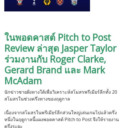
ในพอดคาสต์ Pitch to Post
Review ล่าสุด Jasper Taylor
ร่วมงานกับ Roger Clarke,
Gerard Brand และ Mark
McAdam
นักข่าวชายฝั่งทางใต้เพื่อวิเคราะห์สโมสรพรีเมียร์ลีกทั้ง 20
สโมสรในช่วงครึ่งทางของฤดูกาล
เนื่องจากสโมสรในพรีเมียร์ลีกส่วนใหญ่เล่นเกมไปแล้วครึ่ง
หนึ่งในฤดูกาลนี้แผงพอดคาสต์ Pitch to Post จึงให้รายงาน
ครึ่งระยะ