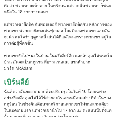
คิดว่า พวกเขาจะท้าทาย ในครึ่งบน แต่จากนั้นพวกเขา ก็ชนะ
หนึ่งใน 18 รายการต่อมา
แต่พวกเขายึดติด กับพอตเตอร์ พวกเขายึดติดกับ หลักการของ
พวกเขา พวกเขายังคงเล่นฟุตบอล โจมตีของพวกเขาและมัน
จะน่า สนใจว่า ฤดูกาลนี้ เล่นได้ดีแค่ไหนเพราะพวกเขา อยู่ใน
การต่อสู้ที่ตกชั้น
พวกเขายังไม่ชนะในบ้าน ในพรีเมียร์ลีก และถ้าคุณไม่ชนะใน
บ้าน มันจะเป็นฤดูกาล ที่ยาวนานและ ยากลำบาก
มาร์ค McAdam
เบิร์นลีย์
ฉันคิดว่ามันจะยากมากที่จะปรับปรุงในวันที่ 10 โดยเฉพาะ
อย่างยิ่งเมื่อคุณไม่ได้ใช้จ่ายอะไรเลยเหมือนอย่างที่ทำในช่วง
ฤดูร้อน ในช่วงต้นเดือนพฤศจิกายนพวกเขาไม่ชนะเกมเดียว
ในแปดเกมแรก แต่พวกเขานำไป 17 จาก 33 คะแนนนับตั้งแต่
นั้นมาและมีเวลากลางวันระหว่างโซนหล่น