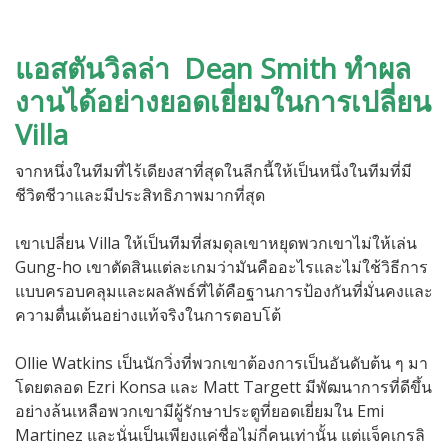
แอสตันวิลล่า Dean Smith ทำผล
งานได้อย่างยอดเยี่ยมในการเปลี่ยน
Villa
จากหนึ่งในทีมที่ไร้เดียงสาที่สุดในลีกนี้ให้เป็นหนึ่งในทีมที่มี
ชีวิตชีวาและมีประสิทธิภาพมากที่สุด
เขาเปลี่ยน Villa ให้เป็นทีมที่สมดุลเขาหยุดพวกเขาไม่ให้เล่น
Gung-ho เขาตัดสินแต่ละเกมว่ามันคืออะไรและไม่ใช้วิธีการ
แบบครอบคลุมและผลลัพธ์ที่ได้คือฐานการป้องกันที่มั่นคงและ
ความตื่นเต้นอย่างแท้จริงในการตอบโต้
Ollie Watkins เป็นนักวิ่งที่พวกเขาต้องการเป็นอันดับต้น ๆ มา
โดยตลอด Ezri Konsa และ Matt Targett มีพัฒนาการที่ดีขึ้น
อย่างล้นเหลือพวกเขามีผู้รักษาประตูที่ยอดเยี่ยมใน Emi
Martinez และนั่นเป็นเพียงแค่ชื่อไม่กี่คนเท่านั้น แต่แจ็คเกรลิ