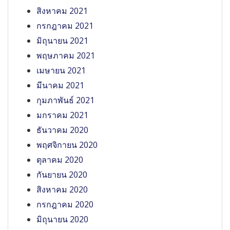
สิงหาคม 2021
กรกฎาคม 2021
มิถุนายน 2021
พฤษภาคม 2021
เมษายน 2021
มีนาคม 2021
กุมภาพันธ์ 2021
มกราคม 2021
ธันวาคม 2020
พฤศจิกายน 2020
ตุลาคม 2020
กันยายน 2020
สิงหาคม 2020
กรกฎาคม 2020
มิถุนายน 2020