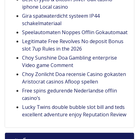
iphone Local casino
Gira spatwaterdicht systeem IP44
schakelmateriaal
Speelautomaten Noppes Offlin Gokautomaat
Legitimate Free Revolves No deposit Bonus
slot 7up Rules in the 2026
Choy Sunshine Doa Gambling enterprise
Video game Comment
Choy Zonlicht Doa recensie Casino gokasten
Aristocrat casinos Afloop spellen
Free spins gedurende Nederlandse offlin
casino’s
Lucky Twins double bubble slot bill and teds
excellent adventure enjoy Reputation Review