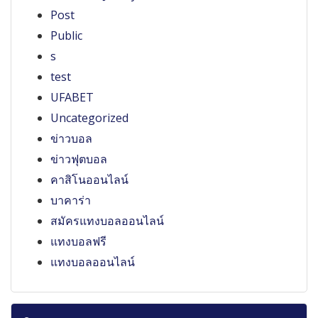
Post
Public
s
test
UFABET
Uncategorized
ข่าวบอล
ข่าวฟุตบอล
คาสิโนออนไลน์
บาคาร่า
สมัครแทงบอลออนไลน์
แทงบอลฟรี
แทงบอลออนไลน์