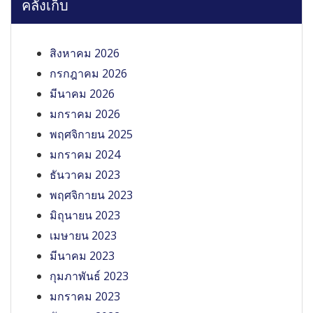
คลังเก็บ
สิงหาคม 2026
กรกฎาคม 2026
มีนาคม 2026
มกราคม 2026
พฤศจิกายน 2025
มกราคม 2024
ธันวาคม 2023
พฤศจิกายน 2023
มิถุนายน 2023
เมษายน 2023
มีนาคม 2023
กุมภาพันธ์ 2023
มกราคม 2023