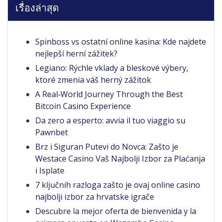
เรื่องล่าสุด
Spinboss vs ostatní online kasina: Kde najdete
nejlepší herní zážitek?
Legiano: Rýchle vklady a bleskové výbery,
ktoré zmenia váš herný zážitok
A Real‑World Journey Through the Best
Bitcoin Casino Experience
Da zero a esperto: avvia il tuo viaggio su
Pawnbet
Brz i Siguran Putevi do Novca: Zašto je
Westace Casino Vaš Najbolji Izbor za Plaćanja
i Isplate
7 ključnih razloga zašto je ovaj online casino
najbolji izbor za hrvatske igrače
Descubre la mejor oferta de bienvenida y la