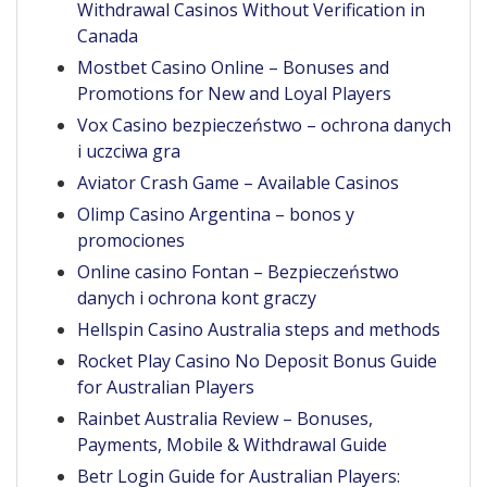
Withdrawal Casinos Without Verification in
Canada
Mostbet Casino Online – Bonuses and
Promotions for New and Loyal Players
Vox Casino bezpieczeństwo – ochrona danych
i uczciwa gra
Aviator Crash Game – Available Casinos
Olimp Casino Argentina – bonos y
promociones
Online casino Fontan – Bezpieczeństwo
danych i ochrona kont graczy
Hellspin Casino Australia steps and methods
Rocket Play Casino No Deposit Bonus Guide
for Australian Players
Rainbet Australia Review – Bonuses,
Payments, Mobile & Withdrawal Guide
Betr Login Guide for Australian Players: