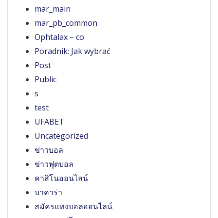
mar_main
mar_pb_common
Ophtalax – co
Poradnik: Jak wybrać
Post
Public
s
test
UFABET
Uncategorized
ข่าวบอล
ข่าวฟุตบอล
คาสิโนออนไลน์
บาคาร่า
สมัครแทงบอลออนไลน์