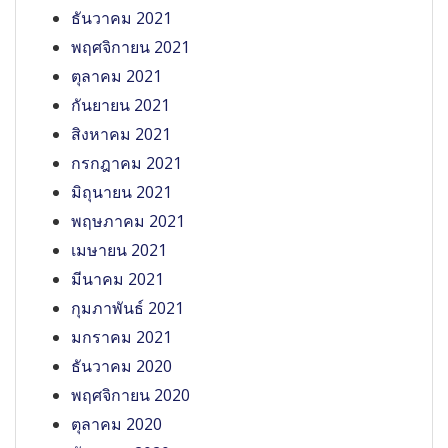
ธันวาคม 2021
พฤศจิกายน 2021
ตุลาคม 2021
กันยายน 2021
สิงหาคม 2021
กรกฎาคม 2021
มิถุนายน 2021
พฤษภาคม 2021
เมษายน 2021
มีนาคม 2021
กุมภาพันธ์ 2021
มกราคม 2021
ธันวาคม 2020
พฤศจิกายน 2020
ตุลาคม 2020