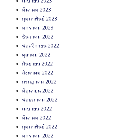
เมษายน 2023
มีนาคม 2023
กุมภาพันธ์ 2023
มกราคม 2023
ธันวาคม 2022
พฤศจิกายน 2022
ตุลาคม 2022
กันยายน 2022
สิงหาคม 2022
กรกฎาคม 2022
มิถุนายน 2022
พฤษภาคม 2022
เมษายน 2022
มีนาคม 2022
กุมภาพันธ์ 2022
มกราคม 2022