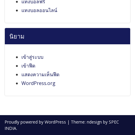
แทงบอลฟรี
แทงบอลออนไลน์
นิยาม
เข้าสู่ระบบ
เข้าฟีด
แสดงความเห็นฟีด
WordPress.org
Proudly powered by WordPress
|
Theme: ndesign by SPEC
INDIA.