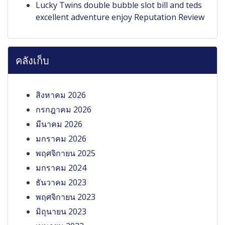
Lucky Twins double bubble slot bill and teds
excellent adventure enjoy Reputation Review
คลังเก็บ
สิงหาคม 2026
กรกฎาคม 2026
มีนาคม 2026
มกราคม 2026
พฤศจิกายน 2025
มกราคม 2024
ธันวาคม 2023
พฤศจิกายน 2023
มิถุนายน 2023