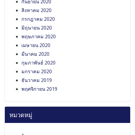
กันยายน 2020
สิงหาคม 2020
กรกฎาคม 2020
มิถุนายน 2020
พฤษภาคม 2020
เมษายน 2020
มีนาคม 2020
กุมภาพันธ์ 2020
มกราคม 2020
ธันวาคม 2019
พฤศจิกายน 2019
หมวดหมู่