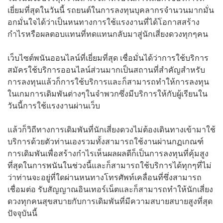
เยี่ยมที่สุดในวันนี้ รถยนต์ในการลงทุนบุคลากรจำนวนมากมั่น
อกมั่นใจได้ว่าเป็นหนทางการใช้แรงงานที่ได้โอกาสสร้าง
กำไรหรือผลตอบแทนที่ทดแทนกลับมาสู่นักเสี่ยงดวงทุกๆคน
เว็บไซต์พนันออนไลน์ที่เยี่ยมที่สุด เชื่อมั่นได้ว่าการใช้บริการ
สมัครใช้บริการออนไลน์ส่วนมากเป็นสถานที่สำคัญสำหรับ
การลงทุนแล้วก็การใช้บริการและก็สามารถทำให้การลงทุน
ในเกมการเดิมพันต่างๆในจำพวกซึ่งมีบริการให้กับผู้เรียนใน
วันนี้การใช้แรงงานผ่านเว็บ
แล้วก็วิถีทางการเดิมพันที่นักเสี่ยงดวงไม่ต้องเดินทางเข้ามาใช้
บริการด้วยตัวท่านเองรวมทั้งสามารถใช้งานผ่านกฏเกณฑ์
การเดิมพันเพื่อสร้างกำไรเห็นผลผลดีก็เป็นการลงทุนที่คุ้มสูง
ที่สุดในการพนันในช่วงนี้และก็สามารถใช้บริการได้ทุกๆที่ไม่
ว่าท่านจะอยู่ที่ใดผ่านหนทางโทรศัพท์เคลื่อนที่ซึ่งสามารถ
เชื่อมต่อ รับสัญญาณอินเทอร์เน็ตและก็สามารถทำให้นักเสี่ยง
ดวงทุกคนสุขสบายกับการเดิมพันที่มีความสบายสบายสูงที่สุด
ปัจจุบันนี้