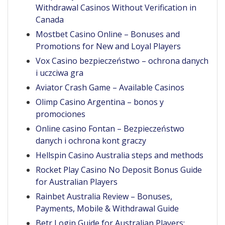
Withdrawal Casinos Without Verification in
Canada
Mostbet Casino Online – Bonuses and
Promotions for New and Loyal Players
Vox Casino bezpieczeństwo – ochrona danych
i uczciwa gra
Aviator Crash Game – Available Casinos
Olimp Casino Argentina – bonos y
promociones
Online casino Fontan – Bezpieczeństwo
danych i ochrona kont graczy
Hellspin Casino Australia steps and methods
Rocket Play Casino No Deposit Bonus Guide
for Australian Players
Rainbet Australia Review – Bonuses,
Payments, Mobile & Withdrawal Guide
Betr Login Guide for Australian Players: