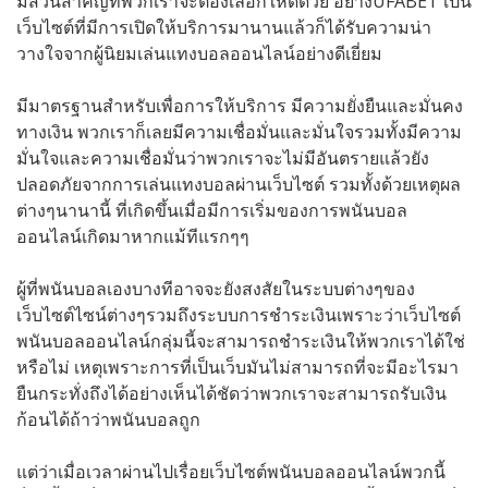
มีส่วนสำคัญที่พวกเราจะต้องเลือกให้ดีด้วย อย่างUFABET เป็น
เว็บไซต์ที่มีการเปิดให้บริการมานานแล้วก็ได้รับความน่า
วางใจจากผู้นิยมเล่นแทงบอลออนไลน์อย่างดีเยี่ยม
มีมาตรฐานสำหรับเพื่อการให้บริการ มีความยั่งยืนและมั่นคง
ทางเงิน พวกเราก็เลยมีความเชื่อมั่นและมั่นใจรวมทั้งมีความ
มั่นใจและความเชื่อมั่นว่าพวกเราจะไม่มีอันตรายแล้วยัง
ปลอดภัยจากการเล่นแทงบอลผ่านเว็บไซต์ รวมทั้งด้วยเหตุผล
ต่างๆนานานี้ ที่เกิดขึ้นเมื่อมีการเริ่มของการพนันบอล
ออนไลน์เกิดมาหากแม้ทีแรกๆๆ
ผู้ที่พนันบอลเองบางทีอาจจะยังสงสัยในระบบต่างๆของ
เว็บไซต์ไซน์ต่างๆรวมถึงระบบการชำระเงินเพราะว่าเว็บไซต์
พนันบอลออนไลน์กลุ่มนี้จะสามารถชำระเงินให้พวกเราได้ใช่
หรือไม่ เหตุเพราะการที่เป็นเว็บมันไม่สามารถที่จะมีอะไรมา
ยืนกระทั่งถึงได้อย่างเห็นได้ชัดว่าพวกเราจะสามารถรับเงิน
ก้อนได้ถ้าว่าพนันบอลถูก
แต่ว่าเมื่อเวลาผ่านไปเรื่อยเว็บไซต์พนันบอลออนไลน์พวกนี้