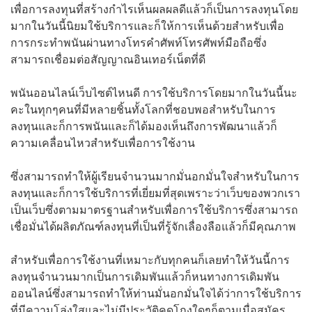
เพื่อการลงทุนที่สร้างกำไรเห็นผลผลดีแล้วก็เป็นการลงทุนโดย
มากในวันนี้นิยมใช้บริการและก็ให้การเห็นด้วยสำหรับเพื่อ
การกระทำพนันผ่านทางโทรคำศัพท์โทรศัพท์มือถือซึ่ง
สามารถเชื่อมต่อสัญญาณอินเทอร์เน็ตที่ดี
พนันออนไลน์เว็บไซต์ไหนดี การใช้บริการโดยมากในวันนี้นะ
คะในทุกๆคนที่มีหลายชิ้นทั้งโลกที่ชอบพอสำหรับในการ
ลงทุนและก็การพนันและก็ได้มองเห็นถึงการพัฒนาแล้วก็
ความเคลื่อนไหวสำหรับเพื่อการใช้งาน
ซึ่งสามารถทำให้ผู้เรียนจำนวนมากมั่นอกมั่นใจสำหรับในการ
ลงทุนและก็การใช้บริการที่เยี่ยมที่สุดเพราะว่าเว็บของพวกเรา
เป็นเว็บซึ่งตามมาตรฐานสำหรับเพื่อการใช้บริการซึ่งสามารถ
เชื่อมั่นได้ผลิตภัณฑ์ลงทุนที่เป็นที่รู้จักเลื่องลือแล้วก็มีคุณภาพ
สำหรับเพื่อการใช้งานที่เหมาะกับทุกคนก็เลยทำให้วันนี้การ
ลงทุนจำนวนมากเป็นการเดิมพันแล้วก็หนทางการเดิมพัน
ออนไลน์ซึ่งสามารถทำให้ท่านมั่นอกมั่นใจได้ว่าการใช้บริการ
ที่มีความโล่งใสและไม่มีประวัติคดโกงใดๆก็ตามเมื่อสมัคร