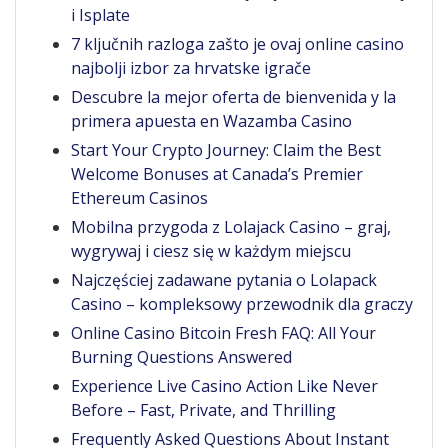
i Isplate
7 ključnih razloga zašto je ovaj online casino
najbolji izbor za hrvatske igrače
Descubre la mejor oferta de bienvenida y la
primera apuesta en Wazamba Casino
Start Your Crypto Journey: Claim the Best
Welcome Bonuses at Canada’s Premier
Ethereum Casinos
Mobilna przygoda z Lolajack Casino – graj,
wygrywaj i ciesz się w każdym miejscu
Najczęściej zadawane pytania o Lolapack
Casino – kompleksowy przewodnik dla graczy
Online Casino Bitcoin Fresh FAQ: All Your
Burning Questions Answered
Experience Live Casino Action Like Never
Before – Fast, Private, and Thrilling
Frequently Asked Questions About Instant