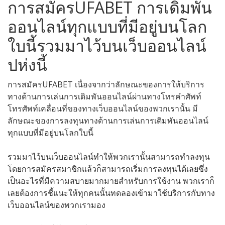
การสมัครUFABET การเดิมพัน
ออนไลน์ทุกแบบที่มีอยู่บนโลก
ใบนี้รวมมาไว้บนเว็บออนไลน์
ปห่งนี้
การสมัครUFABET เนื่องจากว่าลักษณะของการให้บริการ
ทางด้านการเล่นการเดิมพันออนไลน์ผ่านทางโทรคำศัพท์
โทรศัพท์เคลื่อนที่ของทางเว็บออนไลน์ของพวกเรานั้น มี
ลักษณะของการลงทุนทางด้านการเล่นการเดิมพันออนไลน์
ทุกแบบที่มีอยู่บนโลกใบนี้
รวมมาไว้บนเว็บออนไลน์ทำให้พวกเรานั้นสามารถทำลงทุน
โดยการสมัครสมาชิกแล้วก็สามารถเริ่มการลงทุนได้เลยซึ่ง
เป็นอะไรที่มีความสบายมากมายสำหรับการใช้งาน พวกเราก็
เลยต้องการชี้แนะให้ทุกคนนั้นทดลองเข้ามาใช้บริการกับทาง
เว็บออนไลน์ของพวกเรามอง