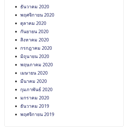
ธันวาคม 2020
พฤศจิกายน 2020
ตุลาคม 2020
กันยายน 2020
สิงหาคม 2020
กรกฎาคม 2020
มิถุนายน 2020
พฤษภาคม 2020
เมษายน 2020
มีนาคม 2020
กุมภาพันธ์ 2020
มกราคม 2020
ธันวาคม 2019
พฤศจิกายน 2019