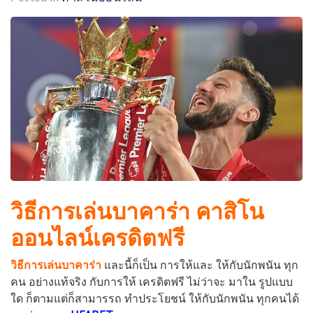
วิธีการเล่นบาคาร่า คาสิโน
ออนไลน์เครดิตฟรี
วิธีการเล่นบาคาร่า
และนี้ก็เป็น การให้และ ให้กับนักพนัน ทุก
คน อย่างแท้จริง กับการให้ เครดิตฟรี ไม่ว่าจะ มาใน รูปแบบ
ใด ก็ตามแต่ก็สามารรถ ทำประโยชน์ ให้กับนักพนัน ทุกคนได้