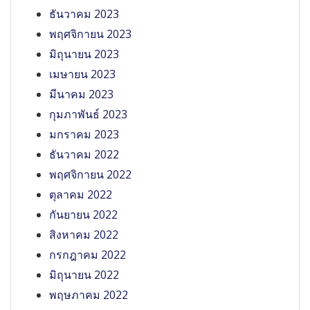
ธันวาคม 2023
พฤศจิกายน 2023
มิถุนายน 2023
เมษายน 2023
มีนาคม 2023
กุมภาพันธ์ 2023
มกราคม 2023
ธันวาคม 2022
พฤศจิกายน 2022
ตุลาคม 2022
กันยายน 2022
สิงหาคม 2022
กรกฎาคม 2022
มิถุนายน 2022
พฤษภาคม 2022