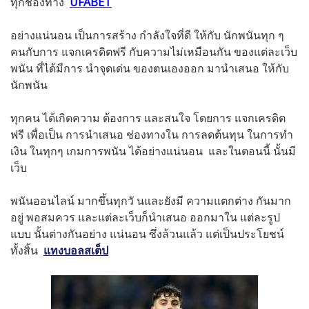
ทุกช่องทาง
UFABET
อย่างแน่นอน เป็นการสร้าง กำลังใจที่ดี ให้กับ นักพนันทุก ๆ
คนกับการ แจกเครดิตฟรี
กับความไม่เหมือนกัน ของแต่ละเว็บ
พนัน ที่ได้มีการ นำจุดเด่น ของตนเองออก มานำเสนอ ให้กับ
นักพนัน
ทุกคน ได้เกิดความ ต้องการ และสนใจ โดยการ แจกเครดิต
ฟรี เพื่อเป็น การนำเสนอ ช่องทางใน การลดต้นทุน ในการทำ
เงิน ในทุกๆ เกมการพนัน ได้อย่างแน่นอน
และในตอนนี้ นั้นมี
เว็บ
พนันออนไลน์ มากขึ้นทุกวั นและยังมี ความแตกต่าง กันมาก
อยู่ พอสมควร และแต่ละเว็บก็นำเสนอ ออกมาใน แต่ละรูป
แบบ นั้นต่างกันอย่าง แน่นอน ซึ่งล้วนแล้ว แต่เป็นประโยชน์
ทั้งสิ้น
แทงบอลสเต็ป