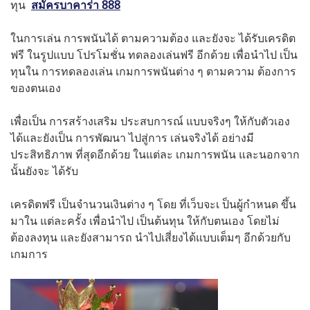
ทุน
สมัครบาคาร่า 888
ในการเล่น การพนันได้ ตามความต้อง และยังจะ ได้รับเครดิต
ฟรี ในรูปแบบ โปรโมชั่น ทดลองเล่นฟรี อีกด้วย เพื่อนำไป เป็น
ทุนใน การทดลองเล่น เกมการพนันต่าง ๆ ตามความ ต้องการ
ของตนเอง
เพื่อเป็น การสร้างเสริม ประสบการณ์ แบบจริงๆ ให้กับตัวเอง
ได้และยังเป็น การพัฒนา ไปสู่การ เล่นจริงได้ อย่างมี
ประสิทธิภาพ ที่สุดอีกด้วย ในแต่ละ เกมการพนัน และนอกจาก
นั้นยังจะ ได้รับ
เครดิตฟรี เป็นจำนวนเงินต่าง ๆ โดย ที่เว็บจะเ ป็นผู้กำหนด ขึ้น
มาใน แต่ละครั้ง เพื่อนำไป เป็นต้นทุน ให้กับตนเอง โดยไม่
ต้องลงทุน และยังสามารถ นำไปเสี่ยงได้แบบเต็มๆ อีกด้วยกับ
เกมการ