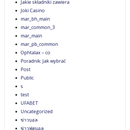
Jakie składniki zawiera
Joki Casino
mar_bh_main
mar_common_3
mar_main
mar_pb_common
Ophtalax – co
Poradnik: Jak wybrać
Post
Public
s
test
UFABET
Uncategorized
ข่าวบอล
ข่าวฟุตบอล