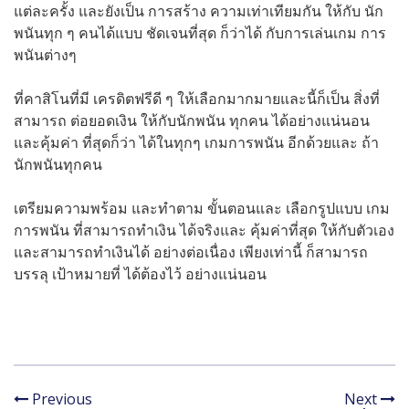
แต่ละครั้ง และยังเป็น การสร้าง ความเท่าเทียมกัน ให้กับ นัก
พนันทุก ๆ คนได้แบบ ชัดเจนที่สุด ก็ว่าได้ กับการเล่นเกม การ
พนันต่างๆ
ที่คาสิโนที่มี เครดิตฟรีดี ๆ ให้เลือกมากมาย
และนี้ก็เป็น สิ่งที่
สามารถ ต่อยอดเงิน ให้กับนักพนัน ทุกคน ได้อย่างแน่นอน
และคุ้มค่า ที่สุดก็ว่า ได้ในทุกๆ เกมการพนัน อีกด้วยและ ถ้า
นักพนันทุกคน
เตรียมความพร้อม และทำตาม ขั้นตอนและ เลือกรูปแบบ เกม
การพนัน ที่สามารถทำเงิน ได้จริงและ คุ้มค่าที่สุด ให้กับตัวเอง
และสามารถทำเงินได้ อย่างต่อเนื่อง เพียงเท่านี้ ก็สามารถ
บรรลุ เป้าหมายที่ ได้ต้องไว้ อย่างแน่นอน
Previous
Next