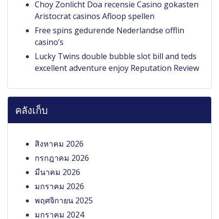
Choy Zonlicht Doa recensie Casino gokasten
Aristocrat casinos Afloop spellen
Free spins gedurende Nederlandse offlin
casino’s
Lucky Twins double bubble slot bill and teds
excellent adventure enjoy Reputation Review
คลังเก็บ
สิงหาคม 2026
กรกฎาคม 2026
มีนาคม 2026
มกราคม 2026
พฤศจิกายน 2025
มกราคม 2024