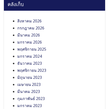
คลังเก็บ
สิงหาคม 2026
กรกฎาคม 2026
มีนาคม 2026
มกราคม 2026
พฤศจิกายน 2025
มกราคม 2024
ธันวาคม 2023
พฤศจิกายน 2023
มิถุนายน 2023
เมษายน 2023
มีนาคม 2023
กุมภาพันธ์ 2023
มกราคม 2023