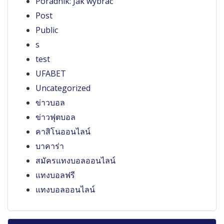
Poradnik: Jak wybrać
Post
Public
s
test
UFABET
Uncategorized
ข่าวบอล
ข่าวฟุตบอล
คาสิโนออนไลน์
บาคาร่า
สมัครแทงบอลออนไลน์
แทงบอลฟรี
แทงบอลออนไลน์