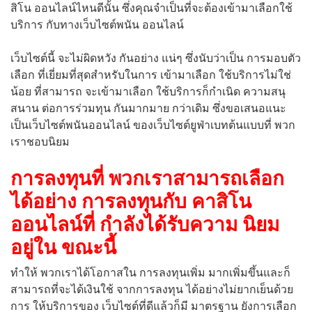
สิโน ออนไลน์ไหนดีนั้น ซึ่งคุณจำเป็นที่จะต้องเข้ามาเลือกใช้
บริการ กับทางเว็บไซต์พนัน ออนไลน์
เว็บไซต์นี้ จะไม่ผิดหวัง กันอย่าง แน่ๆ ซึ่งนับว่าเป็น การมอบตัว
เลือก ที่เยี่ยมที่สุดสำหรับในการ เข้ามาเลือก ใช้บริการไม่ใช่
น้อย ที่สามารถ จะเข้ามาเลือก ใช้บริการก็กำเนิด ความสนุ
สนาน ต่อการร่วมทุน กันมากมาย กว่าเดิม ซึ่งขอเสนอแนะ
เป็นเว็บไซต์พนันออนไลน์ ของเว็บไซต์ยูฟ่าเบทต้นแบบที่ พวก
เราชอบนิยม
การลงทุนที่ พวกเราสามารถเลือก
ได้อย่าง การลงทุนกับ คาสิโน
ออนไลน์ที่ กำลังได้รับความ นิยม
อยู่ใน ขณะนี้
ทำให้ พวกเราได้โอกาสใน การลงทุนเพิ่ม มากเพิ่มขึ้นและก็
สามารถที่จะได้เงินใช้ จากการลงทุน ได้อย่างไม่ยากเย็นด้วย
การ ให้บริการของ เว็บไซต์ที่ดีแล้วก็มี มาตรฐาน ยังการเลือก