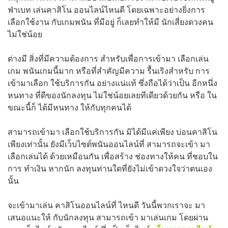
ฟ่าเบท เล่นคาสิโน ออนไลน์ไหนดี โดยเฉพาะอย่างยิ่งการ
เลือกใช้งาน กับเกมพนัน ที่มีอยู่ ก็เลยทำให้มี นักเสี่ยงดวงคน
ไม่ใช่น้อย
ต่างมี สิ่งที่มีความต้องการ สำหรับเพื่อการเข้ามา เลือกเล่น
เกม พนันเกมนี้มาก หรือที่สำคัญมีความ รื้นเริงสำหรับ การ
เข้ามาเลือก ใช้บริการกัน อย่างแน่แท้ ซึ่งถือได้ว่าเป็น อีกหนึ่ง
หนทาง ที่ดีของนักลงทุน ไม่ใช่น้อยเลยทีเดียวด้วยกัน หรือ ใน
ขณะนี้ก็ ได้มีหนทาง ให้กับทุกคนได้
สามารถเข้ามา เลือกใช้บริการกัน มิได้มีแค่เพียง บ่อนคาสิโน
เพียงเท่านั้น ยังมีเว็บไซต์พนันออนไลน์ที่ สามารถจะเข้า มา
เลือกเล่นได้ ด้วยเหมือนกัน เพื่อสร้าง ช่องทางให้คน ที่ชอบใน
การ ทำเงิน หากนัก ลงทุนท่านใดที่ยังไม่เข้าดวงใจว่าตนเอง
นั้น
จะเข้ามาเล่น คาสิโนออนไลน์ที่ ไหนดี วันนี้พวกเราจะ มา
เสนอแนะให้ กับนักลงทุน สามารถเข้า มาเล่นเกม โดยผ่าน