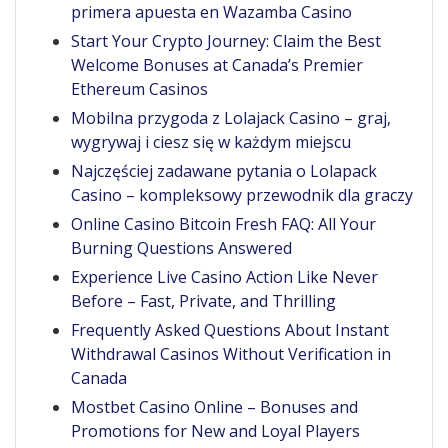
primera apuesta en Wazamba Casino
Start Your Crypto Journey: Claim the Best
Welcome Bonuses at Canada’s Premier
Ethereum Casinos
Mobilna przygoda z Lolajack Casino – graj,
wygrywaj i ciesz się w każdym miejscu
Najczęściej zadawane pytania o Lolapack
Casino – kompleksowy przewodnik dla graczy
Online Casino Bitcoin Fresh FAQ: All Your
Burning Questions Answered
Experience Live Casino Action Like Never
Before – Fast, Private, and Thrilling
Frequently Asked Questions About Instant
Withdrawal Casinos Without Verification in
Canada
Mostbet Casino Online – Bonuses and
Promotions for New and Loyal Players