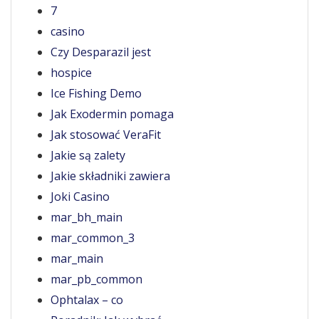
7
casino
Czy Desparazil jest
hospice
Ice Fishing Demo
Jak Exodermin pomaga
Jak stosować VeraFit
Jakie są zalety
Jakie składniki zawiera
Joki Casino
mar_bh_main
mar_common_3
mar_main
mar_pb_common
Ophtalax – co