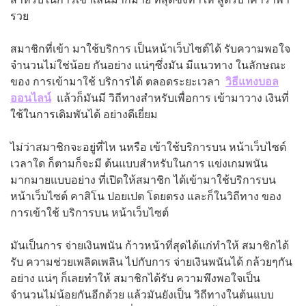
รวย
สมาชิกที่เข้า มาใช้บริการ เป็นหน้าเว็บไซต์ได้ รับความพอใจ
จำนวนไม่ใช่น้อย กันอย่าง แน่ๆซึ่งมัน มีแนวทาง ในลักษณะ
ของ การเข้ามาใช้ บริการได้ ตลอดระยะเวลา
วิธีแทงบอล
ออนไลน์
แล้วก็มันมี วิถีทางสำหรับเพื่อการ เข้ามาวาง เงินที่
ใช้ในการเดิมพันได้ อย่างดีเยี่ยม
ไม่ว่าสมาชิกจะอยู่ที่ไห นหรือ เข้าใช้บริการบน หน้าเว็บไซต์
เวลาใด ก็ตามก็จะมี ต้นแบบสำหรับในการ แข่งเกมพนัน
มากมายแบบอย่าง ที่เปิดให้สมาชิก ได้เข้ามาใช้บริการบน
หน้าเว็บไซต์ คาสิโน ปอยเปต โดยตรง และก็ในวิถีทาง ของ
การเข้าใช้ บริการบน หน้าเว็บไซต์
มันเป็นการ จ่ายเงินพนัน ก้าวหน้าที่สุดได้แก่ทำให้ สมาชิกได้
รับ ความช่วยเพลิดเพลิน ไปกับการ จ่ายเงินพนันได้ กล้วยๆกัน
อย่าง แน่ๆ ก็เลยทำให้ สมาชิกได้รับ ความพึงพอใจเป็น
จำนวนไม่น้อยกันอีกด้วย แล้วมันยังเป็น วิถีทางในต้นแบบ