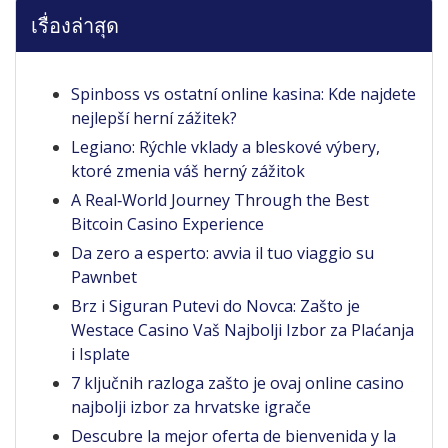
เรื่องล่าสุด
Spinboss vs ostatní online kasina: Kde najdete
nejlepší herní zážitek?
Legiano: Rýchle vklady a bleskové výbery,
ktoré zmenia váš herný zážitok
A Real‑World Journey Through the Best
Bitcoin Casino Experience
Da zero a esperto: avvia il tuo viaggio su
Pawnbet
Brz i Siguran Putevi do Novca: Zašto je
Westace Casino Vaš Najbolji Izbor za Plaćanja
i Isplate
7 ključnih razloga zašto je ovaj online casino
najbolji izbor za hrvatske igrače
Descubre la mejor oferta de bienvenida y la