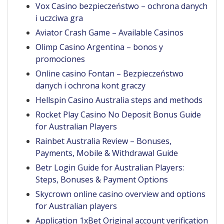
Vox Casino bezpieczeństwo – ochrona danych
i uczciwa gra
Aviator Crash Game – Available Casinos
Olimp Casino Argentina – bonos y
promociones
Online casino Fontan – Bezpieczeństwo
danych i ochrona kont graczy
Hellspin Casino Australia steps and methods
Rocket Play Casino No Deposit Bonus Guide
for Australian Players
Rainbet Australia Review – Bonuses,
Payments, Mobile & Withdrawal Guide
Betr Login Guide for Australian Players:
Steps, Bonuses & Payment Options
Skycrown online casino overview and options
for Australian players
Application 1xBet Original account verification