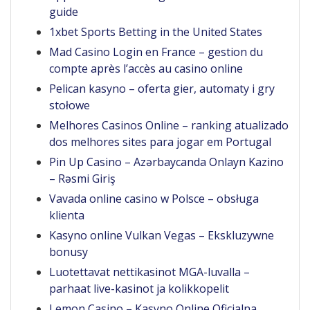
guide
1xbet Sports Betting in the United States
Mad Casino Login en France – gestion du
compte après l’accès au casino online
Pelican kasyno – oferta gier, automaty i gry
stołowe
Melhores Casinos Online – ranking atualizado
dos melhores sites para jogar em Portugal
Pin Up Casino – Azərbaycanda Onlayn Kazino
– Rəsmi Giriş
Vavada online casino w Polsce – obsługa
klienta
Kasyno online Vulkan Vegas – Ekskluzywne
bonusy
Luotettavat nettikasinot MGA-luvalla –
parhaat live-kasinot ja kolikkopelit
Lemon Casino – Kasyno Online Oficjalna