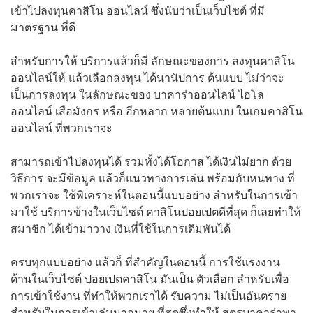
เข้าไปลงทุนคาสิโน ออนไลน์ ซึ่งนับว่าเป็นเว็บไซต์ ที่มี
มาตรฐาน ที่ดี
สำหรับการให้ บริการแล้วก็มี ลักษณะของการ ลงทุนคาสิโน
ออนไลน์ให้ แล้วเลือกลงทุน ได้นานัปการ ต้นแบบ ไม่ว่าจะ
เป็นการลงทุน ในลักษณะของ บาคาร่าออนไลน์ ไฮโล
ออนไลน์ เสือมังกร หรือ อีกหลาก หลายต้นแบบ ในเกมคาสิโน
ออนไลน์ ที่พวกเราจะ
สามารถเข้าไปลงทุนได้ รวมทั้งได้โอกาส ได้เงินไม่ยาก ด้วย
วิธีการ จะมีข้อมูล แล้วก็แนวทางการเล่น พร้อมกับหนทาง ที่
พวกเราจะ ใช้พิเคราะห์ในตอนนี้แบบอย่าง สำหรับในการเข้า
มาใช้ บริการข้างในเว็บไซต์ คาสิโนปอยเปตดีที่สุด ก็เลยทำให้
สมาชิก ได้เข้ามาวาง เงินที่ใช้ในการเดิมพันได้
ครบทุกแบบอย่าง แล้วก็ ที่สำคัญในตอนนี้ การใช้แรงงาน
ด้านในเว็บไซต์ ปอยเปตคาสิโน มันเป็น ตัวเลือก สำหรับเพื่อ
การเข้าใช้งาน ที่ทำให้พวกเราได้ รับความ ไม่เป็นอันตราย
สำหรับในการเข้าเล่นมากมาย ที่สุดซึ่งทำให้ สูตรบาคาร่าพา