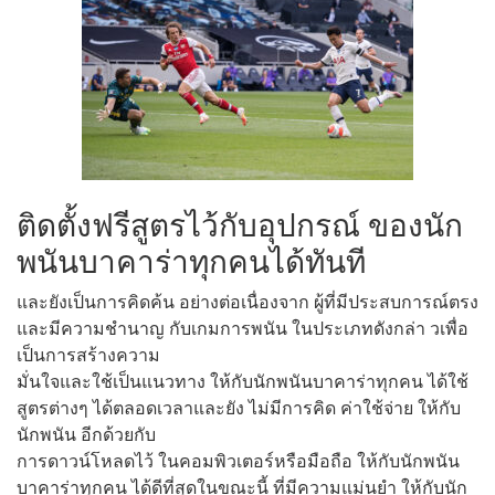
ติดตั้งฟรีสูตรไว้กับอุปกรณ์ ของนัก
พนันบาคาร่าทุกคนได้ทันที
และยังเป็นการคิดค้น อย่างต่อเนื่องจาก ผู้ที่มีประสบการณ์ตรง
และมีความชำนาญ กับเกมการพนัน ในประเภทดังกล่า วเพื่อ
เป็นการสร้างความ
มั่นใจและใช้เป็นแนวทาง ให้กับนักพนันบาคาร่าทุกคน ได้ใช้
สูตรต่างๆ ได้ตลอดเวลาและยัง ไม่มีการคิด ค่าใช้จ่าย ให้กับ
นักพนัน อีกด้วยกับ
การดาวน์โหลดไว้ ในคอมพิวเตอร์หรือมือถือ ให้กับนักพนัน
บาคาร่าทุกคน ได้ดีที่สุดในขณะนี้ ที่มีความแม่นยำ ให้กับนัก