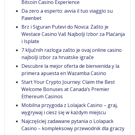
Bitcoin Casino Experience
Da zero a esperto: avvia il tuo viaggio su
Pawnbet
Brz i Siguran Putevi do Novca: Zašto je
Westace Casino Vaš Najbolji Izbor za Plaćanja
i Isplate
7 ključnih razloga zašto je ovaj online casino
najbolji izbor za hrvatske igrače
Descubre la mejor oferta de bienvenida y la
primera apuesta en Wazamba Casino
Start Your Crypto Journey: Claim the Best
Welcome Bonuses at Canada’s Premier
Ethereum Casinos
Mobilna przygoda z Lolajack Casino – graj,
wygrywaj i ciesz się w każdym miejscu
Najczęściej zadawane pytania o Lolapack
Casino – kompleksowy przewodnik dla graczy