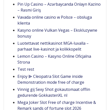
Pin Up Casino – Azərbaycanda Onlayn Kazino
– Rəsmi Giriş
Vavada online casino w Polsce – obsługa
klienta
Kasyno online Vulkan Vegas – Ekskluzywne
bonusy
Luotettavat nettikasinot MGA-luvalla –
parhaat live-kasinot ja kolikkopelit
Lemon Casino – Kasyno Online Oficjalna
Strona
Test rest
Enjoy ⫸ Cleopatra Slot Game inside
Demonstration mode free of charge
Vinnig gij Sexy Shot gokautomaat offlin
gedurende GokkastenXL nl
Mega Joker Slot Free of charge Incentive &
Remark sands of fortune slot 2026