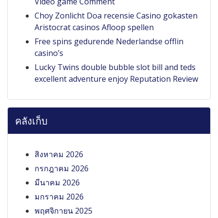
Video game Comment
Choy Zonlicht Doa recensie Casino gokasten
Aristocrat casinos Afloop spellen
Free spins gedurende Nederlandse offlin
casino’s
Lucky Twins double bubble slot bill and teds
excellent adventure enjoy Reputation Review
คลังเก็บ
สิงหาคม 2026
กรกฎาคม 2026
มีนาคม 2026
มกราคม 2026
พฤศจิกายน 2025