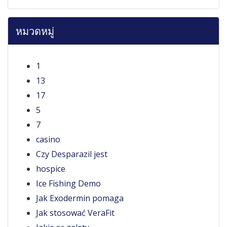
หมวดหมู่
1
13
17
5
7
casino
Czy Desparazil jest
hospice
Ice Fishing Demo
Jak Exodermin pomaga
Jak stosować VeraFit