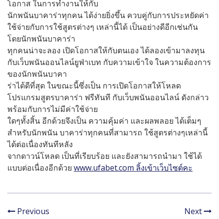
โอกาส ในการทำงานให้กับ
นักพนันบาคาร่าทุกคน ได้ง่ายยิ่งขึ้น ควบคู่กับการประหยัดค่า
ใช้จ่ายกับการใช้สูตรต่างๆ เหล่านี้ได้ เป็นอย่างดีอีกเช่นกัน
โดยนักพนันบาคาร่า
ทุกคนน่าจะลอง เปิดโอกาสให้กับตนเอง ได้ลองเข้ามาลงทุน
กับเว็บพนันออนไลน์ยูฟ่าเบท กับความเข้าใจ ในความต้องการ
ของนักพนันบาคา
ร่าได้ดีที่สุด ในขณะนี้ซึ่งเป็น การเปิดโอกาสให้โหลด
โปรแกรมสูตรบาคาร่า ฟรีทันที กับเว็บพนันออนไลน์ ดังกล่าว
พร้อมกับการไม่มีค่าใช้จ่าย
ใดๆทั้งสิ้น อีกด้วยจึงเป็น ความคุ้มค่า และผลพลอย ได้เต็มๆ
สำหรับนักพนัน บาคาร่าทุกคนที่สามารถ ใช้สูตรต่างๆเหล่านี้
ได้ต่อเนื่องทันทีหลัง
จากดาวน์โหลด เป็นที่เรียบร้อย และยังสามารถนำมา ใช้ได้
แบบต่อเนื่องอีกด้วย
www.ufabet.com ลิ้งเข้าเว็บไซต์คะ
Previous
Next