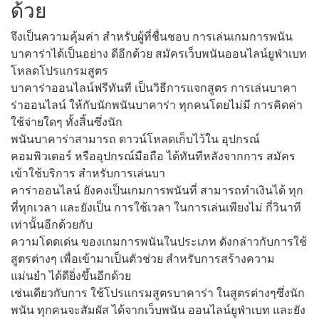
ด้วย
จึงเป็นความคุ้มค่า สำหรับผู้ที่ชื่นชอบ การเล่นเกมการพนัน
บาคาร่าได้เป็นอย่าง ดีอีกด้วย สมัครเว็บพนันออนไลน์ยูฟ่าเบท
โหลดโปรแกรมสูตร
บาคาร่าออนไลน์ฟรีทันที เป็นวิธีการแจกสูตร การเล่นบาคา
ร่าออนไลน์ ให้กับนักพนันบาคาร่า ทุกคนโดยไม่มี การคิดค่า
ใช้จ่ายใดๆ ทั้งสิ้นซึ่งนัก
พนันบาคาร่าสามารถ ดาวน์โหลดเก็บไว้ใน อุปกรณ์
คอมพิวเตอร์ หรืออุปกรณ์มือถือ ได้ทันทีหลังจากการ สมัคร
เข้าใช้บริการ สำหรับการเล่นบา
คาร่าออนไลน์ ยังคงเป็นเกมการพนันที่ สามารถทำเงินได้ ทุก
ที่ทุกเวลา และยังเป็น การใช้เวลา ในการเล่นเพียงไม่ กี่วินาที
เท่านั้นอีกด้วยกับ
ความโดดเด่น ของเกมการพนันในประเภท ดังกล่าวกับการใช้
สูตรต่างๆ เพื่อเข้ามาเป็นตัวช่วย สำหรับการสร้างความ
แม่นยำ ได้ดียิ่งขึ้นอีกด้วย
เช่นเดียวกับการ ใช้โปรแกรมสูตรบาคาร่า ในสูตรต่างๆซึ่งนัก
พนัน ทุกคนจะสัมผัส ได้จากเว็บพนัน ออนไลน์ยูฟ่าเบท และยัง