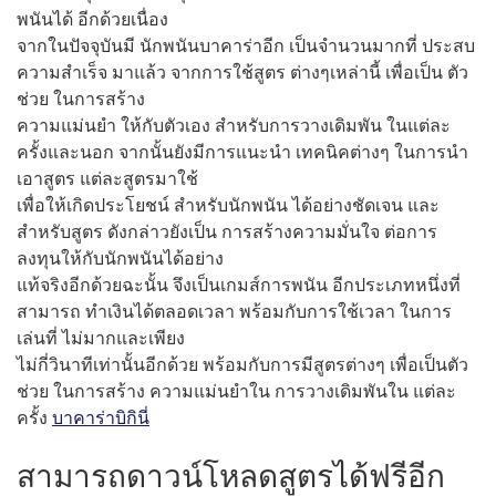
พนันได้ อีกด้วยเนื่อง
จากในปัจจุบันมี นักพนันบาคาร่าอีก เป็นจำนวนมากที่ ประสบ
ความสำเร็จ มาแล้ว จากการใช้สูตร ต่างๆเหล่านี้ เพื่อเป็น ตัว
ช่วย ในการสร้าง
ความแม่นยำ ให้กับตัวเอง สำหรับการวางเดิมพัน ในแต่ละ
ครั้งและนอก จากนั้นยังมีการแนะนำ เทคนิคต่างๆ ในการนำ
เอาสูตร แต่ละสูตรมาใช้
เพื่อให้เกิดประโยชน์ สำหรับนักพนัน ได้อย่างชัดเจน และ
สำหรับสูตร ดังกล่าวยังเป็น การสร้างความมั่นใจ ต่อการ
ลงทุนให้กับนักพนันได้อย่าง
แท้จริงอีกด้วยฉะนั้น จึงเป็นเกมส์การพนัน อีกประเภทหนึ่งที่
สามารถ ทำเงินได้ตลอดเวลา พร้อมกับการใช้เวลา ในการ
เล่นที่ ไม่มากและเพียง
ไม่กี่วินาทีเท่านั้นอีกด้วย พร้อมกับการมีสูตรต่างๆ เพื่อเป็นตัว
ช่วย ในการสร้าง ความแม่นยำใน การวางเดิมพันใน แต่ละ
ครั้ง
บาคาร่าบิกินี่
สามารถดาวน์โหลดสูตรได้ฟรีอีก