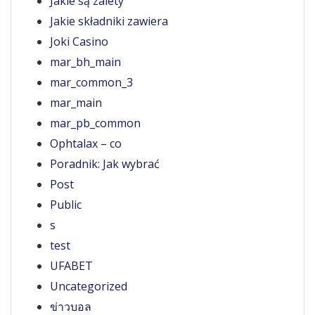
Jakie są zalety
Jakie składniki zawiera
Joki Casino
mar_bh_main
mar_common_3
mar_main
mar_pb_common
Ophtalax – co
Poradnik: Jak wybrać
Post
Public
s
test
UFABET
Uncategorized
ข่าวบอล