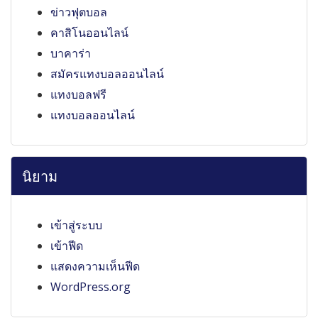
ข่าวฟุตบอล
คาสิโนออนไลน์
บาคาร่า
สมัครแทงบอลออนไลน์
แทงบอลฟรี
แทงบอลออนไลน์
นิยาม
เข้าสู่ระบบ
เข้าฟีด
แสดงความเห็นฟีด
WordPress.org