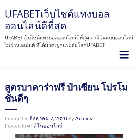
Skip
UFABETเว็บไซต์แทงบอล
to
content
ออนไลน์ดีที่สุด
UFABETเว็บไซต์แทงบอลออนไลน์ดีที่สุด คาสิโนแบบออนไลน์
ไม่ผ่านเอเย่นต์ ที่ได้มาตรฐานระดับโลกUFABET
สูตรบาคาร่าฟรี ป๋าเซียน โปรโม
ชั่นดีๆ
Posted On
สิงหาคม 7, 2020
By
Admins
Posted In
คาสิโนออนไลน์