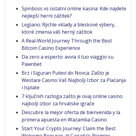
Spinboss vs ostatní online kasina: Kde najdete
nejlepší herní zážitek?
Legiano: Rýchle vklady a bleskové výbery,
ktoré zmenia váš herný zážitok
A Real‑World Journey Through the Best
Bitcoin Casino Experience
Da zero a esperto: avvia il tuo viaggio su
Pawnbet
Brz i Siguran Putevi do Novca: Zašto je
Westace Casino Vaš Najbolji Izbor za Plaćanja
i Isplate
7 ključnih razloga zašto je ovaj online casino
najbolji izbor za hrvatske igrače
Descubre la mejor oferta de bienvenida y la
primera apuesta en Wazamba Casino
Start Your Crypto Journey: Claim the Best
Welcome Bonuses at Canada’s Premier