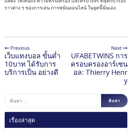
แสดง ให้เห็นถึง ความครบเครื่อง และครบวงจร ที่สุดกับ เรื่อง
ราวต่าง ๆ ของการเล่น การพนันออนไลน์ ในยุคนี้นั่นเอง
Previous
Next
เว็บแทงบอล ขั้นต่ำ
UFABETWINS การ
10บาท ได้รับการ
ครอบครองอาร์เซน
บริการเป็น อย่างดี
อล: Thierry Henr
y
ค้นหา
สำหรับ:
เรื่องล่าสุด