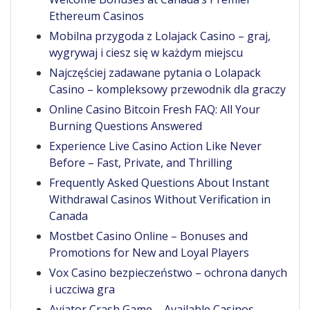
Ethereum Casinos
Mobilna przygoda z Lolajack Casino – graj,
wygrywaj i ciesz się w każdym miejscu
Najczęściej zadawane pytania o Lolapack
Casino – kompleksowy przewodnik dla graczy
Online Casino Bitcoin Fresh FAQ: All Your
Burning Questions Answered
Experience Live Casino Action Like Never
Before – Fast, Private, and Thrilling
Frequently Asked Questions About Instant
Withdrawal Casinos Without Verification in
Canada
Mostbet Casino Online – Bonuses and
Promotions for New and Loyal Players
Vox Casino bezpieczeństwo – ochrona danych
i uczciwa gra
Aviator Crash Game – Available Casinos