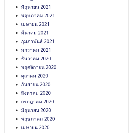
มิถุนายน 2021
พฤษภาคม 2021
เมษายน 2021
มีนาคม 2021
กุมภาพันธ์ 2021
มกราคม 2021
ธันวาคม 2020
พฤศจิกายน 2020
ตุลาคม 2020
กันยายน 2020
สิงหาคม 2020
กรกฎาคม 2020
มิถุนายน 2020
พฤษภาคม 2020
เมษายน 2020