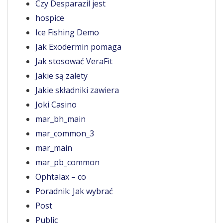
Czy Desparazil jest
hospice
Ice Fishing Demo
Jak Exodermin pomaga
Jak stosować VeraFit
Jakie są zalety
Jakie składniki zawiera
Joki Casino
mar_bh_main
mar_common_3
mar_main
mar_pb_common
Ophtalax – co
Poradnik: Jak wybrać
Post
Public