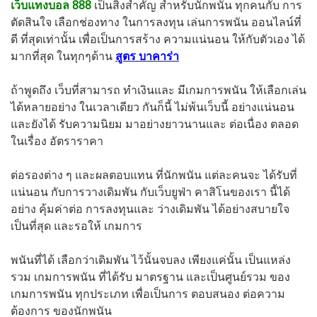
เว็บแทงบอล 888
เป็นสิ่งสำคัญ สำหรับนักพนัน ทุกคนกับ การ
ตัดสินใจ เลือกช่องทาง ในการลงทุน เล่นการพนัน ออนไลน์ที่
ดี ที่สุดเท่านั้น เพื่อเป็นการสร้าง ความแน่นอน ให้กับตัวเอง ได้
มากที่สุด ในทุกๆด้าน
สูตร บาคาร่า
ถ้าพูดถึง เว็บที่สามารถ ทำเงินและ มีเกมการพนัน ให้เลือกเล่น
ได้หลายอย่าง ในเวลาเดียว กันก็นี้ ไม่พ้นเว็บนี้ อย่างแน่นอน
และยังได้ รับความนิยม มาอย่างยาวนานและ ต่อเนื่อง ตลอด
ในเรื่อง อัตราราคา
ต่อรองต่าง ๆ และผลตอบแทน ที่นักพนัน แต่ละคนจะ ได้รับที่
แน่นอน กับการวางเดิมพัน กับเว็บยูฟ่า คาสิโนของเรา นี้ได้
อย่าง คุ้มค่าต่อ การลงทุนและ ว่างเดิมพัน ได้อย่างสบายใจ
เป็นที่สุด และรอให้ เกมการ
พนันที่ได้ เลือกว่าเดิมพัน ไว้นั้นจบลง เพียงแค่นั้น
เป็นแหล่ง
รวม เกมการพนัน ที่ได้รับ มาตรฐาน และเป็นศูนย์รวม ของ
เกมการพนัน ทุกประเภท เพื่อเป็นการ ตอบสนอง ต่อความ
ต้องการ ของนักพนัน