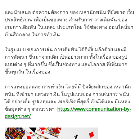
และนำเสนอ ต่อความต้องการ ของเหล่านักพนัน ที่ยังขาด เว็บ
ประสิทธิภาพ เพื่อเป็นช่องทาง สำหรับการ วางเดิมพัน ของ
เกมการเดิมพัน ในแต่ละ ประเภทโดย ใช้ช่องทาง ออนไลน์มา
เป็นสื่อกลาง ในการทำเงิน
ในรูปแบบ ของการเล่น การเดิมพัน ได้ดีเยี่ยมอีกด้วย และมี
การพัฒนา ขึ้นมาจากเดิม เป็นอย่างมาก ทั้งในเรื่อง ของรูป
แบบต่าง ๆ ที่มากขึ้น ซึ่งเป็นช่องทาง และโอกาส ที่เพิ่มมาก
ขึ้นทุกวัน ในเรื่องของ
การแทงบอลและ การทำเงิน โดยที่มี ปัจจัยหลักของ เหล่านัก
พนัน ที่เข้ามา แสวงหาเงิน ในรูปแบบของ การเล่นการ พนัน
ได้ อย่างเต็ม รูปแบบและ เพอร์เฟ็คที่สุดก็ เป็นได้และ มีแหล่ง
ข้อมูลต่าง ๆ จากบรรดา
https://www.communication-by-
design.net/