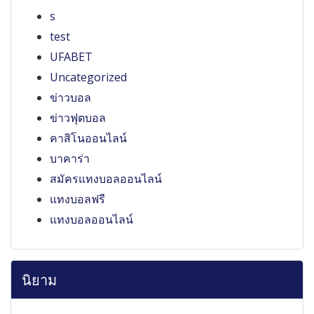
s
test
UFABET
Uncategorized
ข่าวบอล
ข่าวฟุตบอล
คาสิโนออนไลน์
บาคาร่า
สมัครแทงบอลออนไลน์
แทงบอลฟรี
แทงบอลออนไลน์
นิยาม