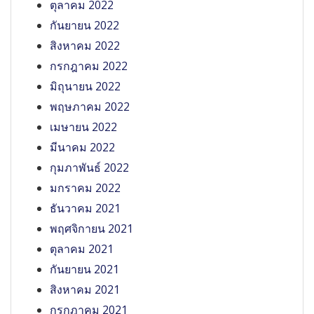
ตุลาคม 2022
กันยายน 2022
สิงหาคม 2022
กรกฎาคม 2022
มิถุนายน 2022
พฤษภาคม 2022
เมษายน 2022
มีนาคม 2022
กุมภาพันธ์ 2022
มกราคม 2022
ธันวาคม 2021
พฤศจิกายน 2021
ตุลาคม 2021
กันยายน 2021
สิงหาคม 2021
กรกฎาคม 2021