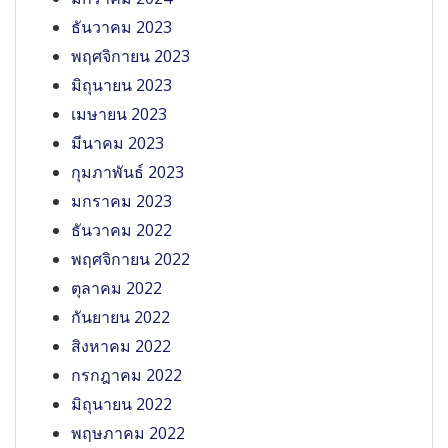
ธันวาคม 2023
พฤศจิกายน 2023
มิถุนายน 2023
เมษายน 2023
มีนาคม 2023
กุมภาพันธ์ 2023
มกราคม 2023
ธันวาคม 2022
พฤศจิกายน 2022
ตุลาคม 2022
กันยายน 2022
สิงหาคม 2022
กรกฎาคม 2022
มิถุนายน 2022
พฤษภาคม 2022