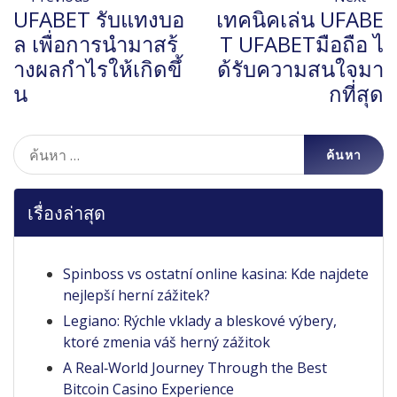
UFABET รับแทงบอ
เทคนิคเล่น UFABE
ล เพื่อการนำมาสร้
T UFABETมือถือ ไ
างผลกำไรให้เกิดขึ้
ด้รับความสนใจมา
น
กที่สุด
ค้นหา
สำหรับ:
เรื่องล่าสุด
Spinboss vs ostatní online kasina: Kde najdete
nejlepší herní zážitek?
Legiano: Rýchle vklady a bleskové výbery,
ktoré zmenia váš herný zážitok
A Real‑World Journey Through the Best
Bitcoin Casino Experience