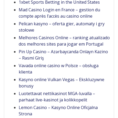
1xbet Sports Betting in the United States
Mad Casino Login en France – gestion du
compte après l’accès au casino online
Pelican kasyno – oferta gier, automaty i gry
stołowe
Melhores Casinos Online – ranking atualizado
dos melhores sites para jogar em Portugal
Pin Up Casino – Azərbaycanda Onlayn Kazino
– Rəsmi Giriş
Vavada online casino w Polsce – obsługa
klienta
Kasyno online Vulkan Vegas – Ekskluzywne
bonusy
Luotettavat nettikasinot MGA-luvalla –
parhaat live-kasinot ja kolikkopelit
Lemon Casino – Kasyno Online Oficjalna
Strona