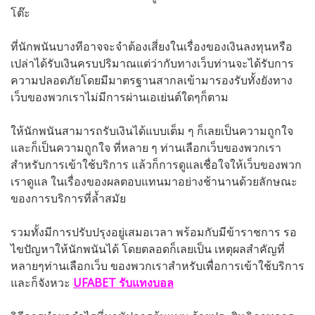
โต๊ะ
ที่นักพนันบางทีอาจจะจำต้องเสี่ยงในเรื่องของเงินลงทุนหรือ
เปล่าได้รับเงินครบปริมาณแต่ว่ากับทางเว็บท่านจะได้รับการ
ความปลอดภัยโดยมีมาตรฐานสากลเข้ามารองรับทั้งยังทาง
เว็บของพวกเราไม่มีการผ่านเอเย่นต์ใดๆก็ตาม
ให้นักพนันสามารถรับเงินได้แบบเต็ม ๆ ก็เลยเป็นความถูกใจ
และก็เป็นความถูกใจ ที่หลาย ๆ ท่านเลือกเว็บของพวกเรา
สำหรับการเข้าใช้บริการ แล้วก็การดูแลเชื่อใจให้เว็บของพวก
เราดูแล ในเรื่องของผลตอบแทนมาอย่างช้านานด้วยลักษณะ
ของการบริการที่ล้ำสมัย
รวมทั้งมีการปรับปรุงอยู่เสมอเวลา พร้อมกับมีข้าราชการ รอ
ไขปัญหาให้นักพนันได้ โดยตลอดก็เลยเป็น เหตุผลสำคัญที่
หลายๆท่านเลือกเว็บ ของพวกเราสำหรับเพื่อการเข้าใช้บริการ
และก็จังหวะ
UFABET รับแทงบอล