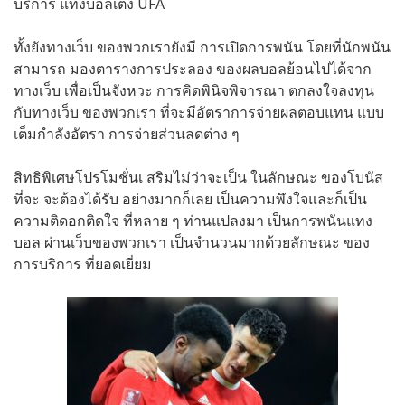
บริการ แทงบอลเต็ง UFA
ทั้งยังทางเว็บ ของพวกเรายังมี การเปิดการพนัน โดยที่นักพนัน
สามารถ มองตารางการประลอง ของผลบอลย้อนไปได้จาก
ทางเว็บ เพื่อเป็นจังหวะ การคิดพินิจพิจารณา ตกลงใจลงทุน
กับทางเว็บ ของพวกเรา ที่จะมีอัตราการจ่ายผลตอบแทน แบบ
เต็มกำลังอัตรา การจ่ายส่วนลดต่าง ๆ
สิทธิพิเศษโปรโมชั่นเ สริมไม่ว่าจะเป็น ในลักษณะ ของโบนัส
ที่จะ จะต้องได้รับ อย่างมากก็เลย เป็นความพึงใจและก็เป็น
ความติดอกติดใจ ที่หลาย ๆ ท่านแปลงมา เป็นการพนันแทง
บอล ผ่านเว็บของพวกเรา เป็นจำนวนมากด้วยลักษณะ ของ
การบริการ ที่ยอดเยี่ยม