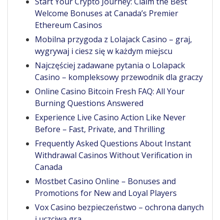
Start Your Crypto Journey: Claim the Best
Welcome Bonuses at Canada’s Premier
Ethereum Casinos
Mobilna przygoda z Lolajack Casino – graj,
wygrywaj i ciesz się w każdym miejscu
Najczęściej zadawane pytania o Lolapack
Casino – kompleksowy przewodnik dla graczy
Online Casino Bitcoin Fresh FAQ: All Your
Burning Questions Answered
Experience Live Casino Action Like Never
Before – Fast, Private, and Thrilling
Frequently Asked Questions About Instant
Withdrawal Casinos Without Verification in
Canada
Mostbet Casino Online – Bonuses and
Promotions for New and Loyal Players
Vox Casino bezpieczeństwo – ochrona danych
i uczciwa gra