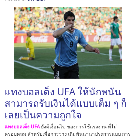
แทงบอลเต็ง UFA ให้นักพนัน
สามารถรับเงินได้แบบเต็ม ๆ ก็
เลยเป็นความถูกใจ
แทงบอลเต็ง UFA
ยังมีเงื่อนไข ของการใช้แรงงาน ที่ไม่
ครอบคลุม สำหรับเพื่อการวาง เดิมพันนานาประการแบบ การ