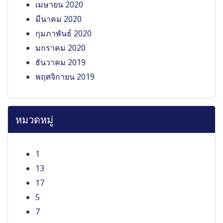
เมษายน 2020
มีนาคม 2020
กุมภาพันธ์ 2020
มกราคม 2020
ธันวาคม 2019
พฤศจิกายน 2019
หมวดหมู่
1
13
17
5
7