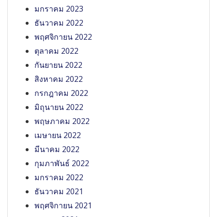
มกราคม 2023
ธันวาคม 2022
พฤศจิกายน 2022
ตุลาคม 2022
กันยายน 2022
สิงหาคม 2022
กรกฎาคม 2022
มิถุนายน 2022
พฤษภาคม 2022
เมษายน 2022
มีนาคม 2022
กุมภาพันธ์ 2022
มกราคม 2022
ธันวาคม 2021
พฤศจิกายน 2021