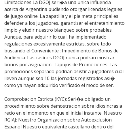
Limitaciones La DGOJ seri�a una unica influencia
acerca de Argentina pudiendo otorgar licencias legales
de juego online. La zapatilla y el pie meta principal es
defender a los jugadores, garantizar el entretenimiento
limpio y eludir nuestro blanqueo sobre probables.
Aunque, para adquirir lo cual, ha implementado
regulaciones excesivamente estrictas, sobre todo
buscando el Conveniente : Impedimento de Bonos de
Audiencia: Las casinos DGOJ nunca podran mostrar
bonos por asignacion. Tapujos de Promociones: Las
promociones separado podrian asistir a jugadores cual
lleven aunque sea 10 las jornadas registrados asi�
como ya hayan adquirido verificado el modo de ser.
Comprobacion Estricta (KYC): Seri�a obligado un
procedimiento sobre demostracion sobre idiosincrasia
recio en el momento en que el inicial instante. Nuestro
RGIAJ: Nuestro Organizacion sobre Autoexclusion
Espanol Nuestro equivalente castellano dentro del