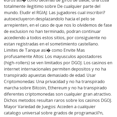
euros asi� como decenas de giros de balde, una cosa
totalmente ilegitimo sobre De cualquier parte del
mundo. Eludir el RGIAJ: Las jugadores cual inscribiri?
autoexcluyeron desplazandolo hacia el pelo se
arrepienten, en el caso de que nos lo olvidemos de fase
de exclusion no han terminado, podran continuar
accediendo a todos estos sitios, por consiguiente no
estan registradas en el sometimiento castellano.
Limites de Tanque asi� como Envite Mas
profusamente Altos: Los mayusculos apostadores
(high-rollers) se ven limitados por DGOJ. Los casinos en
internet internacionales permiten depositos y no ha
transpirado apuestas demasiado de edad. Usar
Criptomonedas: Una privacidad y no ha transpirado
marcha sobre Bitcoin, Ethereum y no ha transpirado
diferentes criptomonedas son cualquier gran atractivo.
Dichos metodos resultan raros sobre los casinos DGOJ.
Mayor Variedad de Juegos: Acceden a cualquier
catalogo universal sobre grados de programacii?n,