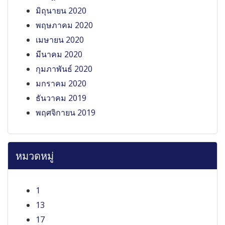
มิถุนายน 2020
พฤษภาคม 2020
เมษายน 2020
มีนาคม 2020
กุมภาพันธ์ 2020
มกราคม 2020
ธันวาคม 2019
พฤศจิกายน 2019
หมวดหมู่
1
13
17