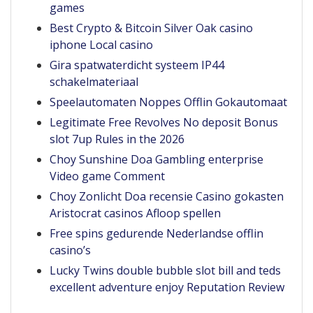
games
Best Crypto & Bitcoin Silver Oak casino
iphone Local casino
Gira spatwaterdicht systeem IP44
schakelmateriaal
Speelautomaten Noppes Offlin Gokautomaat
Legitimate Free Revolves No deposit Bonus
slot 7up Rules in the 2026
Choy Sunshine Doa Gambling enterprise
Video game Comment
Choy Zonlicht Doa recensie Casino gokasten
Aristocrat casinos Afloop spellen
Free spins gedurende Nederlandse offlin
casino’s
Lucky Twins double bubble slot bill and teds
excellent adventure enjoy Reputation Review