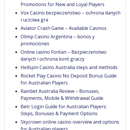
Promotions for New and Loyal Players
Vox Casino bezpieczeństwo – ochrona danych
i uczciwa gra
Aviator Crash Game – Available Casinos
Olimp Casino Argentina – bonos y
promociones
Online casino Fontan – Bezpieczeństwo
danych i ochrona kont graczy
Hellspin Casino Australia steps and methods
Rocket Play Casino No Deposit Bonus Guide
for Australian Players
Rainbet Australia Review – Bonuses,
Payments, Mobile & Withdrawal Guide
Betr Login Guide for Australian Players:
Steps, Bonuses & Payment Options
Skycrown online casino overview and options
for Australian players