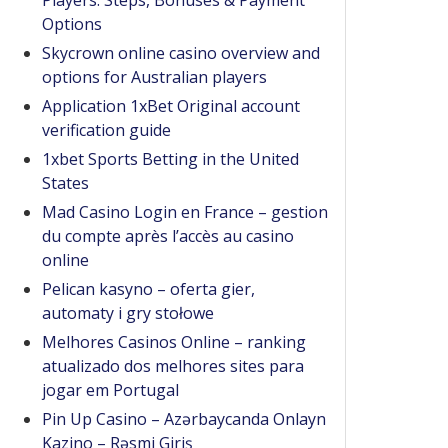
Players: Steps, Bonuses & Payment
Options
Skycrown online casino overview and
options for Australian players
Application 1xBet Original account
verification guide
1xbet Sports Betting in the United
States
Mad Casino Login en France – gestion
du compte après l’accès au casino
online
Pelican kasyno – oferta gier,
automaty i gry stołowe
Melhores Casinos Online – ranking
atualizado dos melhores sites para
jogar em Portugal
Pin Up Casino – Azərbaycanda Onlayn
Kazino – Rəsmi Giriş