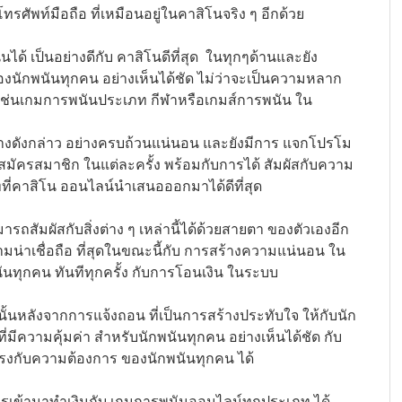
ัพท์มือถือ ที่เหมือนอยู่ในคาสิโนจริง ๆ อีกด้วย
ได้ เป็นอย่างดีกับ คาสิโนดีที่สุด ในทุกๆด้านและยัง
องนักพนันทุกคน อย่างเห็นได้ชัด ไม่ว่าจะเป็นความหลาก
ช่นเกมการพนันประเภท กีฬาหรือเกมส์การพนัน ใน
ทางดังกล่าว อย่างครบถ้วนแน่นอน และยังมีการ แจกโปรโม
รสมัครสมาชิก ในแต่ละครั้ง พร้อมกับการได้ สัมผัสกับความ
ทที่คาสิโน ออนไลน์นำเสนอออกมาได้ดีที่สุด
สัมผัสกับสิ่งต่าง ๆ เหล่านี้ได้ด้วยสายตา ของตัวเองอีก
ามน่าเชื่อถือ ที่สุดในขณะนี้กับ การสร้างความแน่นอน ใน
ุกคน ทันทีทุกครั้ง กับการโอนเงิน ในระบบ
ท่านั้นหลังจากการแจ้งถอน ที่เป็นการสร้างประทับใจ ให้กับนัก
 ที่มีความคุ้มค่า สำหรับนักพนันทุกคน อย่างเห็นได้ชัด กับ
ตรงกับความต้องการ ของนักพนันทุกคน ได้
บ การเข้ามาทำเงินกับ เกมการพนันออนไลน์ทุกประเภท ได้