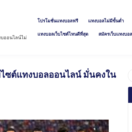
โปรโมชั่นแทงบอลฟรี
แทงบอลไม่มีขั้นต่ำ
แทงบอลเว็บไซต์ไหนดีที่สุด
สมัครเว็บแทงบอ
บบออนไลน์ไม่
ไซต์แทงบอลออนไลน์ มั่นคงใน
ค
สำ