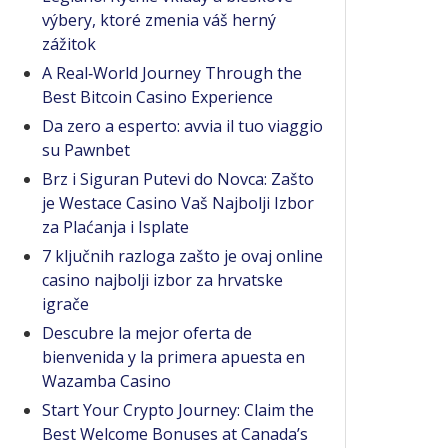
výbery, ktoré zmenia váš herný
zážitok
A Real‑World Journey Through the
Best Bitcoin Casino Experience
Da zero a esperto: avvia il tuo viaggio
su Pawnbet
Brz i Siguran Putevi do Novca: Zašto
je Westace Casino Vaš Najbolji Izbor
za Plaćanja i Isplate
7 ključnih razloga zašto je ovaj online
casino najbolji izbor za hrvatske
igrače
Descubre la mejor oferta de
bienvenida y la primera apuesta en
Wazamba Casino
Start Your Crypto Journey: Claim the
Best Welcome Bonuses at Canada’s