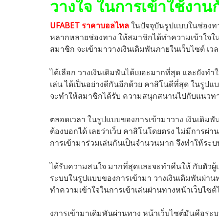
วางใจ ในการเข้าใช้งานก
UFABET ราคาบอลไหล
ในปัจจุบันรูปแบบในช่องทาง
หลากหลายช่องทาง ให้สมาชิกได้ทำความเข้าใจในกา
สมาชิก จะเข้ามาวางเงินเดิมพันภายในเว็บไซต์ เว
ได้เลือก วางเงินเดิมพันได้เยอะมากที่สุด และยั
เล่น ได้เป็นอย่างดีกันอีกด้วย
คาสิโนดีที่สุด ในรูปแ
จะทำให้สมาชิกได้รับ ความสนุกสนานไปกับแนวทาง
ตลอดเวลา ในรูปแบบของการเข้ามาวาง เงินเดิมพันผ่
ต้องบอกได้ เลยว่าเว็บ คาสิโนโดยตรง ไม่มีการผ่าน
การเข้ามาร่วมเล่นกันเป็นจำนวนมาก จึงทำให้ระบ
ได้รับความสนใจ มากที่สุดและจะทำคืนให้ กับตัวผู้เ
ระบบในรูปแบบของการเข้ามา วางเงินเดิมพันผ่านทา
ทำความเข้าใจในการเข้าเล่นผ่านทางหน้าเว็บไซต์
งการเข้ามาเดิมพันผ่านทาง หน้าเว็บไซต์มันคือระ