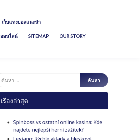
เว็บแทงบอลแนะนำ
ลออนไลน์
SITEMAP
OUR STORY
้นหา
หรับ:
เรื่องล่าสุด
Spinboss vs ostatní online kasina: Kde
najdete nejlepší herní zážitek?
Legiano: Rýchle vklady a bleskové