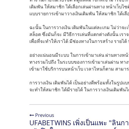
เดิมพัน ให้สมาชิก ได้เลือกเล่นผ่านทาง หน้าเว็บไ
แบบรายการเข้ามาวางเงินเดิมพัน ให้สมาชิก ได้เลื
ฉะนั้น ในการวางเงิน เดิมพันในแต่ละเกม ไม่ว่าจ
สล็อต ซึ่งมันก็จะ มีวิธีการเล่นที่แตกต่างดังนั้น 
เพื่อที่จะทำให้เราได้ มีช่องทางในการสร้าง รายได้ ท
อย่างแน่นอน
มีระบบ ในการเข้ามาเล่น ผ่านทางหน้า
ทางรวมไปถึง ในระบบของการเข้ามาเล่นผ่าน ทางหน้าเ
เข้ามาใช้บริการบนหน้าเว็บ เวลาไหนก็ตาม สามา
การวางเงิน เดิมพันได้ เป็นอย่างดีพร้อมทั้งในรูปแ
จะทำให้สมาชิก ได้มีรายได้ ในการวางเงินเดิมพัน
Previous
UFABETWINS เพิ่งเป็นแพะ "ลินกา