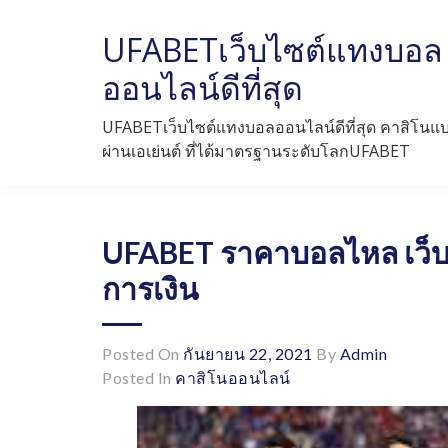
Skip
to
UFABETเว็บไซต์แทงบอล
content
ออนไลน์ดีที่สุด
UFABETเว็บไซต์แทงบอลออนไลน์ดีที่สุด คาสิโนแ
ผ่านเอเย่นต์ ที่ได้มาตรฐานระดับโลกUFABET
UFABET ราคาบอลไหล เว็บ
การเงิน
Posted On
กันยายน 22, 2021
By
Admin
Posted In
คาสิโนออนไลน์