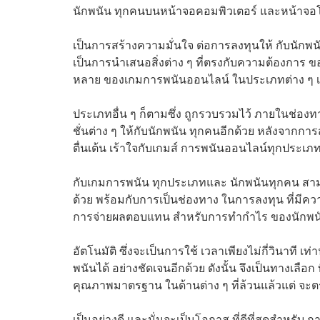
นักพนัน ทุกคนบนหน้าจอคอมพิวเตอร์ และหน้าจอโทรศ
เป็นการสร้างความมั่นใจ ต่อการลงทุนให้ กับนักพนัน
เป็นการนำเสนอสิ่งต่าง ๆ ที่ตรงกับความต้องการ ข
หลาย ของเกมการพนันออนไลน์ ในประเภทต่าง ๆ เ
ประเภทอื่น ๆ ก็ตามซึ่ง ถูกรวบรวมไว้ ภายในช่อง
ชั่นต่าง ๆ ให้กับนักพนัน ทุกคนอีกด้วย หลังจากกา
ตื่นเต้น เร้าใจกับเกมส์ การพนันออนไลน์ทุกประเภ
กับเกมการพนัน ทุกประเภทและ นักพนันทุกคน สามารถ
ด้วย พร้อมกับการเป็นช่องทาง ในการลงทุน ที่มีคว
การจ่ายผลตอบแทน สำหรับการทำกำไร ของนักพนันท
อัตโนมัติ ซึ่งจะเป็นการใช้ เวลาเพียงไม่กี่วินาที เ
พนันได้ อย่างชัดเจนอีกด้วย
ดังนั้น จึงเป็นทางเลือก
คุณภาพมาตรฐาน ในด้านต่าง ๆ ที่ล้วนแล้วแต่ จะ
เป็นอย่างดี และนั่นจะเป็นโอกาส ที่ดีที่สุดสำหรั