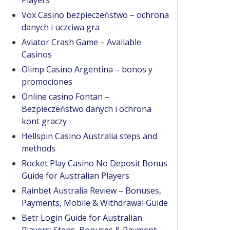
Players
Vox Casino bezpieczeństwo – ochrona
danych i uczciwa gra
Aviator Crash Game – Available
Casinos
Olimp Casino Argentina – bonos y
promociones
Online casino Fontan –
Bezpieczeństwo danych i ochrona
kont graczy
Hellspin Casino Australia steps and
methods
Rocket Play Casino No Deposit Bonus
Guide for Australian Players
Rainbet Australia Review – Bonuses,
Payments, Mobile & Withdrawal Guide
Betr Login Guide for Australian