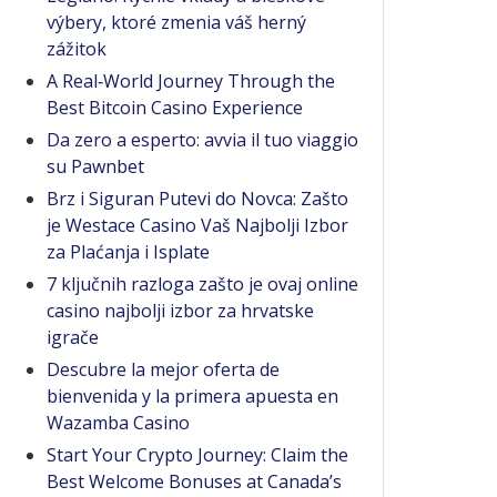
výbery, ktoré zmenia váš herný
zážitok
A Real‑World Journey Through the
Best Bitcoin Casino Experience
Da zero a esperto: avvia il tuo viaggio
su Pawnbet
Brz i Siguran Putevi do Novca: Zašto
je Westace Casino Vaš Najbolji Izbor
za Plaćanja i Isplate
7 ključnih razloga zašto je ovaj online
casino najbolji izbor za hrvatske
igrače
Descubre la mejor oferta de
bienvenida y la primera apuesta en
Wazamba Casino
Start Your Crypto Journey: Claim the
Best Welcome Bonuses at Canada’s