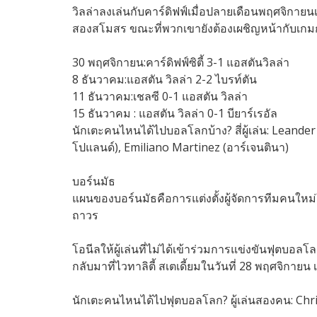
วิลล่าลงเล่นกับคาร์ดิฟฟ์เมื่อปลายเดือนพฤศจิกายนเพื
สองสโมสร ขณะที่พวกเขายังต้องเผชิญหน้ากับเกมกับ
30 พฤศจิกายน:คาร์ดิฟฟ์ซิตี้ 3-1 แอสตันวิลล่า
8 ธันวาคม:แอสตัน วิลล่า 2-2 ไบรท์ตัน
11 ธันวาคม:เชลซี 0-1 แอสตัน วิลล่า
15 ธันวาคม : แอสตัน วิลล่า 0-1 บียาร์เรอัล
นักเตะคนไหนได้ไปบอลโลกบ้าง? สี่ผู้เล่น: Leander
โปแลนด์), Emiliano Martinez (อาร์เจนตินา)
บอร์นมัธ
แผนของบอร์นมัธคือการแต่งตั้งผู้จัดการทีมคนใหม่ใ
ถาวร
โอนีลให้ผู้เล่นที่ไม่ได้เข้าร่วมการแข่งขันฟุตบอล
กลับมาที่ไวทาลิตี้ สเตเดี้ยมในวันที่ 28 พฤศจิกายน 
นักเตะคนไหนได้ไปฟุตบอลโลก? ผู้เล่นสองคน: Chr