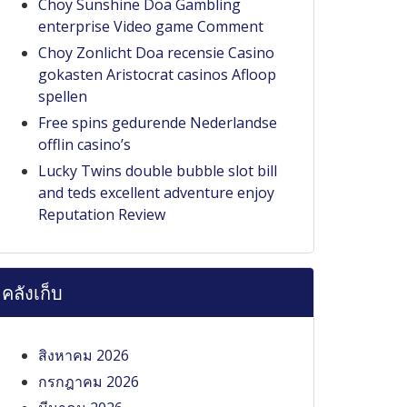
Choy Sunshine Doa Gambling
enterprise Video game Comment
Choy Zonlicht Doa recensie Casino
gokasten Aristocrat casinos Afloop
spellen
Free spins gedurende Nederlandse
offlin casino’s
Lucky Twins double bubble slot bill
and teds excellent adventure enjoy
Reputation Review
คลังเก็บ
สิงหาคม 2026
กรกฎาคม 2026