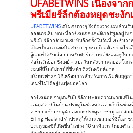
UFABETWINS เนื่องจากก
พรีเมียร์ลีกต้องหยุดชะงั
UFABETWINS
สโมสรต่างๆ จึงต้องวางแผนสำหรับช
ออสเตรเลีย ขณะที่อาร์เซนอลและลิเวอร์พูลอยู่ในก
พรีเมียร์ลีกกลับมาแข่งขันอีกครั้งในวันที่ 26 ธั
เป็นครั้งแรก แต่สโมสรต่างๆ จะเตรียมตัวอย่างไรเมื
ผู้เล่นที่ได้รับเลือกสำหรับทัวร์นาเมนต์ยังคงอยู่ใ
ต่อในวันบ็อกซิ่งเดย์ – แปดวันหลังจากฟุตบอลโลกจ
รอบที่สี่ในสัปดาห์ที่ขึ้นนำ ถึงวันคริสต์มาส
สโมสรต่าง ๆ ได้เตรียมการสำหรับการเริ่มต้นฤดูก
เล่นที่ไม่ได้อยู่ในฟุตบอลโลก
อาร์เซน่อล จ่าฝูงพรีเมียร์ลีกประสบความพ่ายแพ้ใ
เวนตุส 2-0 ในบ้าน ประตูในช่วงทดเวลาเจ็บในช่วงท
ต ชาก้าเข้าประตูตัวเองและประตูจากซามูเอล อิลลิง-
Erling Haaland ทำประตูให้แมนเชสเตอร์ซิตี้เอา
ประตูของซิตี้เกิดขึ้นในช่วง 18 นาทีแรก โดยเควิ
ก่อนที่ฮาลันด์จะจ่ายบอลให้