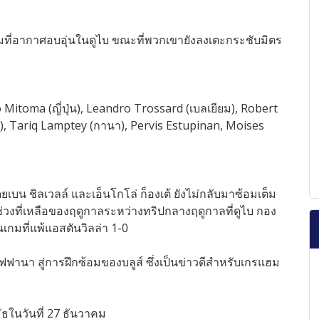
อมที่อากาศอบอุ่นในดูไบ ขณะที่พวกเขายังลงเตะกระชับมิตร
Mitoma (ญี่ปุ่น), Leandro Trossard (เบลเยียม), Robert
นา), Tariq Lamptey (กานา), Pervis Estupinan, Moises
โดยเบน ชิลเวลล์ และเอ็นโกโล่ ก็องเต้ ยังไม่กลับมาซ้อมเต็ม
่วงที่เหลือของฤดูกาลระหว่างทริปกลางฤดูกาลที่ดูไบ กอง
กมที่แพ้แอสตันวิลล่า 1-0
ฟฟานา สู่การฝึกซ้อมของบลูส์ ซึ่งเป็นข่าวดีสำหรับเกรแฮม
ัธในวันที่ 27 ธันวาคม