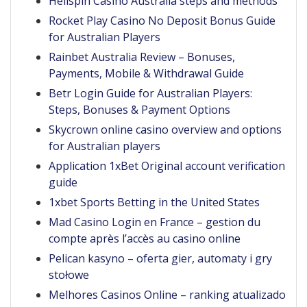
Hellspin Casino Australia steps and methods
Rocket Play Casino No Deposit Bonus Guide
for Australian Players
Rainbet Australia Review – Bonuses,
Payments, Mobile & Withdrawal Guide
Betr Login Guide for Australian Players:
Steps, Bonuses & Payment Options
Skycrown online casino overview and options
for Australian players
Application 1xBet Original account verification
guide
1xbet Sports Betting in the United States
Mad Casino Login en France – gestion du
compte après l’accès au casino online
Pelican kasyno – oferta gier, automaty i gry
stołowe
Melhores Casinos Online – ranking atualizado