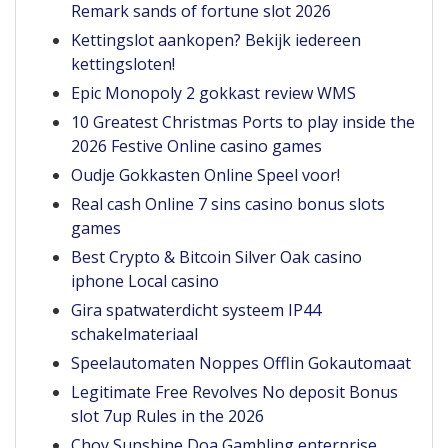
Remark sands of fortune slot 2026
Kettingslot aankopen? Bekijk iedereen
kettingsloten!
Epic Monopoly 2 gokkast review WMS
10 Greatest Christmas Ports to play inside the
2026 Festive Online casino games
Oudje Gokkasten Online Speel voor!
Real cash Online 7 sins casino bonus slots
games
Best Crypto & Bitcoin Silver Oak casino
iphone Local casino
Gira spatwaterdicht systeem IP44
schakelmateriaal
Speelautomaten Noppes Offlin Gokautomaat
Legitimate Free Revolves No deposit Bonus
slot 7up Rules in the 2026
Choy Sunshine Doa Gambling enterprise