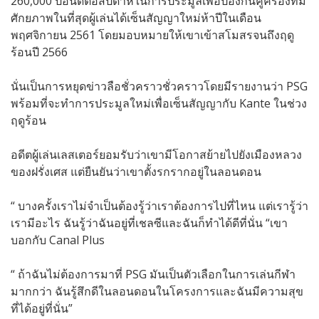
260,000 ปอนด์ต่อสัปดาห์ในการประมูลเพื่อป้องกันคู่ครองที่มี
ศักยภาพในที่สุดผู้เล่นได้เซ็นสัญญาใหม่ห้าปีในเดือน
พฤศจิกายน 2561 โดยมอบหมายให้เขาเข้าสโมสรจนถึงฤดู
ร้อนปี 2566
นั่นเป็นการหยุดข่าวลือชั่วคราวชั่วคราวโดยมีรายงานว่า PSG
พร้อมที่จะทำการประมูลใหม่เพื่อเซ็นสัญญากับ Kante ในช่วง
ฤดูร้อน
อดีตผู้เล่นเลสเตอร์ยอมรับว่าเขามีโอกาสย้ายไปยังเมืองหลวง
ของฝรั่งเศส แต่ยืนยันว่าเขาตั้งรกรากอยู่ในลอนดอน
“ บางครั้งเราไม่จำเป็นต้องรู้ว่าเราต้องการไปที่ไหน แต่เรารู้ว่า
เรามีอะไร ฉันรู้ว่าฉันอยู่ที่เชลซีและฉันก็ทำได้ดีที่นั่น “เขา
บอกกับ Canal Plus
“ ถ้าฉันไม่ต้องการมาที่ PSG มันเป็นตัวเลือกในการเล่นกีฬา
มากกว่า ฉันรู้สึกดีในลอนดอนในโครงการและฉันมีความสุข
ที่ได้อยู่ที่นั่น”