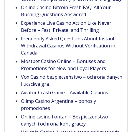
Online Casino Bitcoin Fresh FAQ: All Your
Burning Questions Answered
Experience Live Casino Action Like Never
Before – Fast, Private, and Thrilling
Frequently Asked Questions About Instant
Withdrawal Casinos Without Verification in
Canada
Mostbet Casino Online – Bonuses and
Promotions for New and Loyal Players
Vox Casino bezpieczeństwo – ochrona danych
i uczciwa gra
Aviator Crash Game – Available Casinos
Olimp Casino Argentina – bonos y
promociones
Online casino Fontan – Bezpieczeństwo
danych i ochrona kont graczy