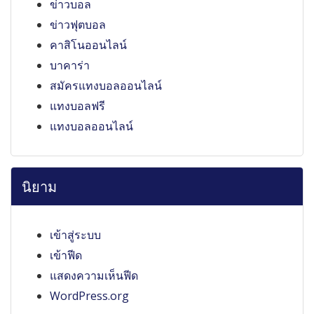
ข่าวบอล
ข่าวฟุตบอล
คาสิโนออนไลน์
บาคาร่า
สมัครแทงบอลออนไลน์
แทงบอลฟรี
แทงบอลออนไลน์
นิยาม
เข้าสู่ระบบ
เข้าฟีด
แสดงความเห็นฟีด
WordPress.org