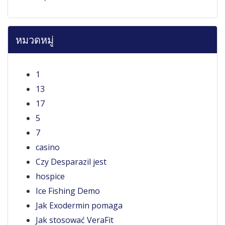
หมวดหมู่
1
13
17
5
7
casino
Czy Desparazil jest
hospice
Ice Fishing Demo
Jak Exodermin pomaga
Jak stosować VeraFit