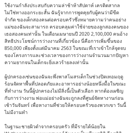
ใช้งานกำลังประสบกับความล่าช้าห้าสัปดาห์ เครดิตสากล
ไม่ใช่ทางออกระยะสั้น ฉันรู้จากการพูดคุยกับผู้คนว่ามีขีด
จำกัด ของเด็กสองคนต่อครอบครัวซึ่งหมายความว่าคนอย่าง
แม่ของฉันจะสามารถ ครอบคลุมค่าใช้จ่ายของลูกสองคนของ
เธอสองคนเท่านั้น ในเดือนเมษายนปี 2020 2,100,000 คนอ้าง
สิทธิประโยชน์การว่างงานที่เกี่ยวข้อง นี่คือการเพิ่มขึ้นของ
850,000 เพียงตั้งแต่มีนาคม 2563 ในขณะที่เราเข้าใกล้จุดจบ
ของโครงการและช่วงเวลาของการว่างงานจำนวนมากปัญหา
ความยากจนในเด็กจะยิ่งเลวร้ายลงเท่านั้น
ผู้ปกครองเช่นของฉันจะพึ่งพาสโมสรเด็กในช่วงปิดเทอมฤดู
ร้อนจัดหาพื้นที่ปลอดภัยและอาหารอย่างน้อยหนึ่งมื้อในขณะ
ที่ทำงาน วันนี้ผู้ปกครองไม่มีสิ่งนี้เป็นตัวเลือก หากต้องเผชิญ
กับการว่างงาน พ่อแม่อย่างฉันจะถูกลงที่ศูนย์จัดหางานก่อน
เช้าวันจันทร์ เพื่อหางานที่ช่วยให้ครอบครัวของพวกเขา วันนี้
ไม่มีงานทำ
ในฐานะชายผิวดำจากครอบครัว ที่มีรายได้น้อยใน