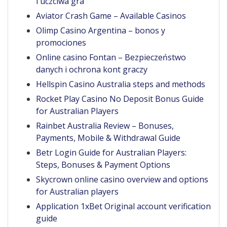
i uczciwa gra
Aviator Crash Game – Available Casinos
Olimp Casino Argentina – bonos y
promociones
Online casino Fontan – Bezpieczeństwo
danych i ochrona kont graczy
Hellspin Casino Australia steps and methods
Rocket Play Casino No Deposit Bonus Guide
for Australian Players
Rainbet Australia Review – Bonuses,
Payments, Mobile & Withdrawal Guide
Betr Login Guide for Australian Players:
Steps, Bonuses & Payment Options
Skycrown online casino overview and options
for Australian players
Application 1xBet Original account verification
guide