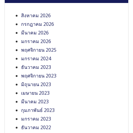
สิงหาคม 2026
กรกฎาคม 2026
มีนาคม 2026
มกราคม 2026
พฤศจิกายน 2025
มกราคม 2024
ธันวาคม 2023
พฤศจิกายน 2023
มิถุนายน 2023
เมษายน 2023
มีนาคม 2023
กุมภาพันธ์ 2023
มกราคม 2023
ธันวาคม 2022