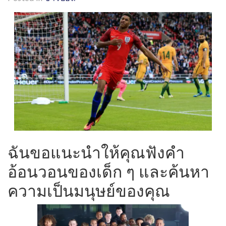
ฉันขอแนะนำให้คุณฟังคำ
อ้อนวอนของเด็ก ๆ และค้นหา
ความเป็นมนุษย์ของคุณ