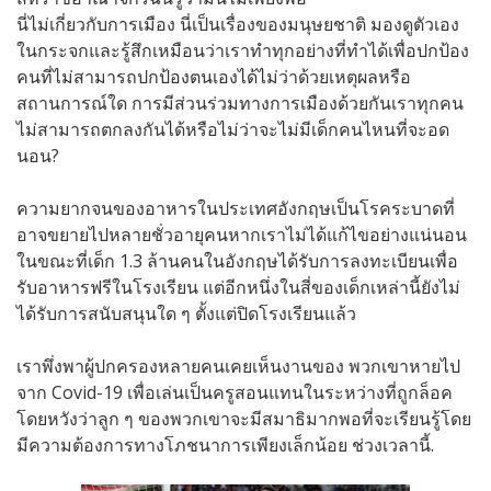
นี่ไม่เกี่ยวกับการเมือง นี่เป็นเรื่องของมนุษยชาติ มองดูตัวเอง
ในกระจกและรู้สึกเหมือนว่าเราทำทุกอย่างที่ทำได้เพื่อปกป้อง
คนที่ไม่สามารถปกป้องตนเองได้ไม่ว่าด้วยเหตุผลหรือ
สถานการณ์ใด การมีส่วนร่วมทางการเมืองด้วยกันเราทุกคน
ไม่สามารถตกลงกันได้หรือไม่ว่าจะไม่มีเด็กคนไหนที่จะอด
นอน?
ความยากจนของอาหารในประเทศอังกฤษเป็นโรคระบาดที่
อาจขยายไปหลายชั่วอายุคนหากเราไม่ได้แก้ไขอย่างแน่นอน
ในขณะที่เด็ก 1.3 ล้านคนในอังกฤษได้รับการลงทะเบียนเพื่อ
รับอาหารฟรีในโรงเรียน แต่อีกหนึ่งในสี่ของเด็กเหล่านี้ยังไม่
ได้รับการสนับสนุนใด ๆ ตั้งแต่ปิดโรงเรียนแล้ว
เราพึ่งพาผู้ปกครองหลายคนเคยเห็นงานของ พวกเขาหายไป
จาก Covid-19 เพื่อเล่นเป็นครูสอนแทนในระหว่างที่ถูกล็อค
โดยหวังว่าลูก ๆ ของพวกเขาจะมีสมาธิมากพอที่จะเรียนรู้โดย
มีความต้องการทางโภชนาการเพียงเล็กน้อย ช่วงเวลานี้.