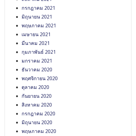
กรกฎาคม 2021
มิถุนายน 2021
พฤษภาคม 2021
เมษายน 2021
มีนาคม 2021
กุมภาพันธ์ 2021
มกราคม 2021
ธันวาคม 2020
พฤศจิกายน 2020
ตุลาคม 2020
กันยายน 2020
สิงหาคม 2020
กรกฎาคม 2020
มิถุนายน 2020
พฤษภาคม 2020