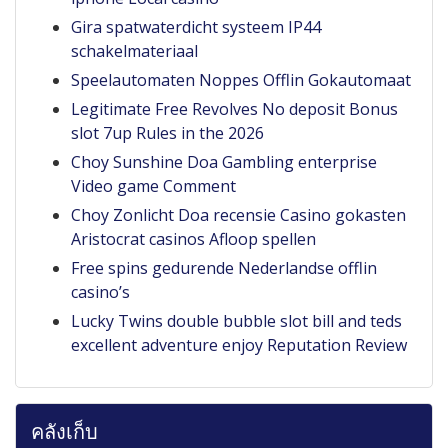
Gira spatwaterdicht systeem IP44
schakelmateriaal
Speelautomaten Noppes Offlin Gokautomaat
Legitimate Free Revolves No deposit Bonus
slot 7up Rules in the 2026
Choy Sunshine Doa Gambling enterprise
Video game Comment
Choy Zonlicht Doa recensie Casino gokasten
Aristocrat casinos Afloop spellen
Free spins gedurende Nederlandse offlin
casino’s
Lucky Twins double bubble slot bill and teds
excellent adventure enjoy Reputation Review
คลังเก็บ