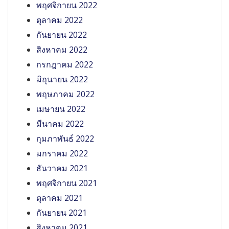
พฤศจิกายน 2022
ตุลาคม 2022
กันยายน 2022
สิงหาคม 2022
กรกฎาคม 2022
มิถุนายน 2022
พฤษภาคม 2022
เมษายน 2022
มีนาคม 2022
กุมภาพันธ์ 2022
มกราคม 2022
ธันวาคม 2021
พฤศจิกายน 2021
ตุลาคม 2021
กันยายน 2021
สิงหาคม 2021