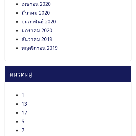
เมษายน 2020
มีนาคม 2020
กุมภาพันธ์ 2020
มกราคม 2020
ธันวาคม 2019
พฤศจิกายน 2019
หมวดหมู่
1
13
17
5
7