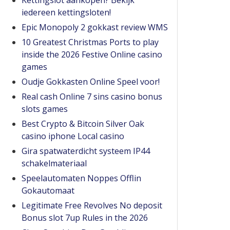
Kettingslot aankopen? Bekijk
iedereen kettingsloten!
Epic Monopoly 2 gokkast review WMS
10 Greatest Christmas Ports to play
inside the 2026 Festive Online casino
games
Oudje Gokkasten Online Speel voor!
Real cash Online 7 sins casino bonus
slots games
Best Crypto & Bitcoin Silver Oak
casino iphone Local casino
Gira spatwaterdicht systeem IP44
schakelmateriaal
Speelautomaten Noppes Offlin
Gokautomaat
Legitimate Free Revolves No deposit
Bonus slot 7up Rules in the 2026