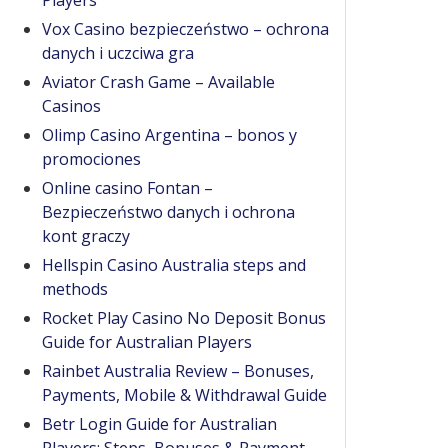
Players
Vox Casino bezpieczeństwo – ochrona
danych i uczciwa gra
Aviator Crash Game – Available
Casinos
Olimp Casino Argentina – bonos y
promociones
Online casino Fontan –
Bezpieczeństwo danych i ochrona
kont graczy
Hellspin Casino Australia steps and
methods
Rocket Play Casino No Deposit Bonus
Guide for Australian Players
Rainbet Australia Review – Bonuses,
Payments, Mobile & Withdrawal Guide
Betr Login Guide for Australian