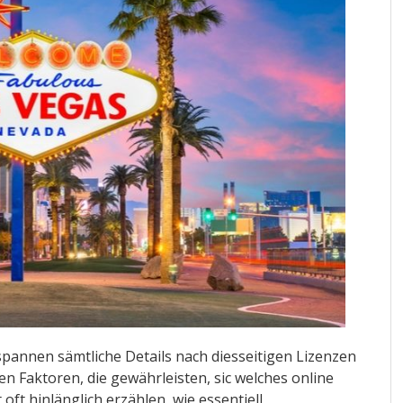
annen sämtliche Details nach diesseitigen Lizenzen
n Faktoren, die gewährleisten, sic welches online
 oft hinlänglich erzählen, wie essentiell