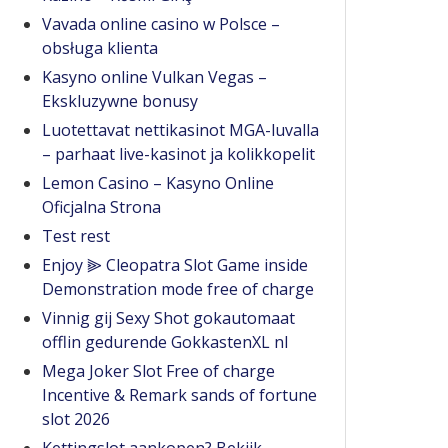
Vavada online casino w Polsce –
obsługa klienta
Kasyno online Vulkan Vegas –
Ekskluzywne bonusy
Luotettavat nettikasinot MGA-luvalla
– parhaat live-kasinot ja kolikkopelit
Lemon Casino – Kasyno Online
Oficjalna Strona
Test rest
Enjoy ⫸ Cleopatra Slot Game inside
Demonstration mode free of charge
Vinnig gij Sexy Shot gokautomaat
offlin gedurende GokkastenXL nl
Mega Joker Slot Free of charge
Incentive & Remark sands of fortune
slot 2026