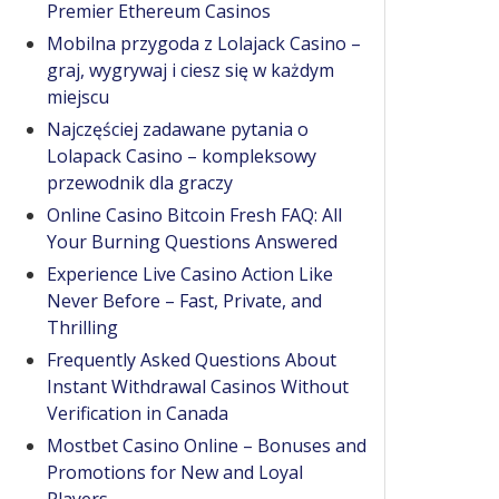
Premier Ethereum Casinos
Mobilna przygoda z Lolajack Casino –
graj, wygrywaj i ciesz się w każdym
miejscu
Najczęściej zadawane pytania o
Lolapack Casino – kompleksowy
przewodnik dla graczy
Online Casino Bitcoin Fresh FAQ: All
Your Burning Questions Answered
Experience Live Casino Action Like
Never Before – Fast, Private, and
Thrilling
Frequently Asked Questions About
Instant Withdrawal Casinos Without
Verification in Canada
Mostbet Casino Online – Bonuses and
Promotions for New and Loyal