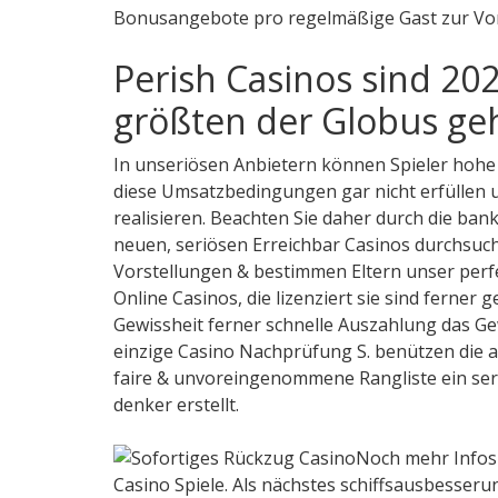
Bonusangebote pro regelmäßige Gast zur Vors
Perish Casinos sind 2
größten der Globus ge
In unseriösen Anbietern können Spieler hohe
diese Umsatzbedingungen gar nicht erfüllen
realisieren. Beachten Sie daher durch die ban
neuen, seriösen Erreichbar Casinos durchsuc
Vorstellungen & bestimmen Eltern unser perfek
Online Casinos, die lizenziert sie sind ferner g
Gewissheit ferner schnelle Auszahlung das G
einzige Casino Nachprüfung S. benützen die a
faire & unvoreingenommene Rangliste ein ser
denker erstellt.
Noch mehr Infos f
Casino Spiele. Als nächstes schiffsausbesser