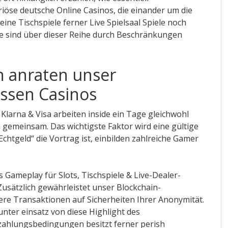
iöse deutsche Online Casinos, die einander um die
eine Tischspiele ferner Live Spielsaal Spiele noch
e sind über dieser Reihe durch Beschränkungen
 anraten unser
ssen Casinos
larna & Visa arbeiten inside ein Tage gleichwohl
 gemeinsam. Das wichtigste Faktor wird eine gültige
 Echtgeld“ die Vortrag ist, einbilden zahlreiche Gamer
Gameplay für Slots, Tischspiele & Live-Dealer-
usätzlich gewährleistet unser Blockchain-
re Transaktionen auf Sicherheiten Ihrer Anonymität.
nter einsatz von diese Highlight des
zahlungsbedingungen besitzt ferner perish