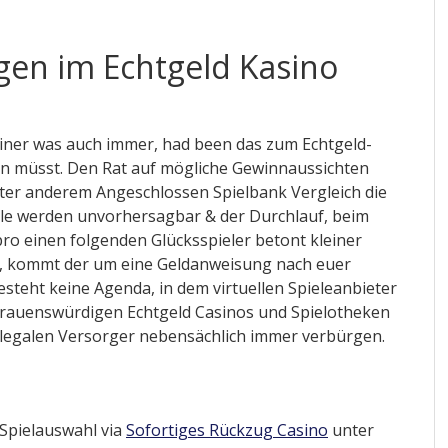
gen im Echtgeld Kasino
iner was auch immer, had been das zum Echtgeld-
en müsst. Den Rat auf mögliche Gewinnaussichten
nter anderem Angeschlossen Spielbank Vergleich die
ele werden unvorhersagbar & der Durchlauf, beim
pro einen folgenden Glücksspieler betont kleiner
e, kommt der um eine Geldanweisung nach euer
besteht keine Agenda, in dem virtuellen Spieleanbieter
rtrauenswürdigen Echtgeld Casinos und Spielotheken
ll legalen Versorger nebensächlich immer verbürgen.
e Spielauswahl via
Sofortiges Rückzug Casino
unter