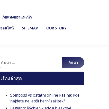
เว็บแทงบอลแนะนำ
ลออนไลน์
SITEMAP
OUR STORY
้นหา
หรับ:
เรื่องล่าสุด
Spinboss vs ostatní online kasina: Kde
najdete nejlepší herní zážitek?
Legiano: Rýchle vklady a bleskové