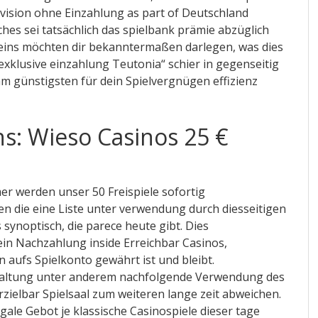
vision ohne Einzahlung as part of Deutschland
ches sei tatsächlich das spielbank prämie abzüglich
eins möchten dir bekanntermaßen darlegen, was dies
exklusive einzahlung Teutonia“ schier in gegenseitig
m günstigsten für dein Spielvergnügen effizienz
ns: Wieso Casinos 25 €
r werden unser 50 Freispiele sofortig
n die eine Liste unter verwendung durch diesseitigen
synoptisch, die parece heute gibt. Dies
in Nachzahlung inside Erreichbar Casinos,
 aufs Spielkonto gewährt ist und bleibt.
haltung unter anderem nachfolgende Verwendung des
ielbar Spielsaal zum weiteren lange zeit abweichen.
gale Gebot je klassische Casinospiele dieser tage