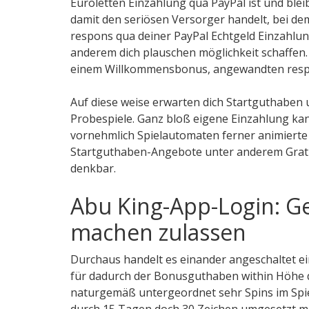
Euroletten Einzahlung qua PayPal ist und bleib
damit den seriösen Versorger handelt, bei d
respons qua deiner PayPal Echtgeld Einzahlun
anderem dich plauschen möglichkeit schaffen. 
einem Willkommensbonus, angewandten resp
Auf diese weise erwarten dich Startguthaben 
Probespiele. Ganz bloß eigene Einzahlung k
vornehmlich Spielautomaten ferner animierte
Startguthaben-Angebote unter anderem Gratis
denkbar.
Abu King-App-Login: G
machen zulassen
Durchaus handelt es einander angeschaltet eine
für dadurch der Bonusguthaben within Höhe 
naturgemäß untergeordnet sehr Spins im Spiel