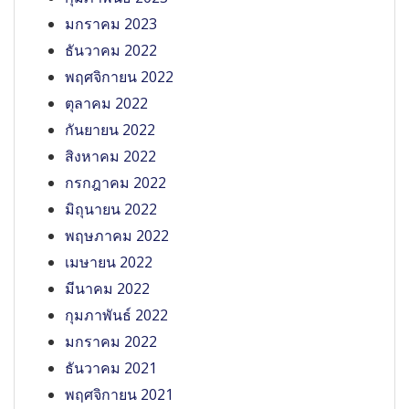
มกราคม 2023
ธันวาคม 2022
พฤศจิกายน 2022
ตุลาคม 2022
กันยายน 2022
สิงหาคม 2022
กรกฎาคม 2022
มิถุนายน 2022
พฤษภาคม 2022
เมษายน 2022
มีนาคม 2022
กุมภาพันธ์ 2022
มกราคม 2022
ธันวาคม 2021
พฤศจิกายน 2021