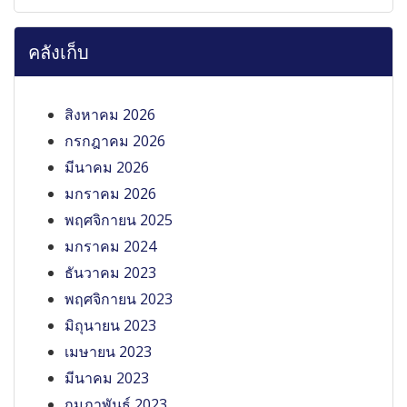
คลังเก็บ
สิงหาคม 2026
กรกฎาคม 2026
มีนาคม 2026
มกราคม 2026
พฤศจิกายน 2025
มกราคม 2024
ธันวาคม 2023
พฤศจิกายน 2023
มิถุนายน 2023
เมษายน 2023
มีนาคม 2023
กุมภาพันธ์ 2023