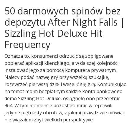
50 darmowych spinów bez
depozytu After Night Falls |
Sizzling Hot Deluxe Hit
Frequency
Oznacza to, konsumenci odrzucić są zobligowane
pobierać aplikacji klienckiego, a w dalszej kolejności
instalować jego za pomocą komputera prywatnym.
Należy podać nazwę gry przy wszelką szukajkę,
rozewrzeć pierwszą dział i weselić się grą. Komunikując
na temat moim bezpłatnym saldzie konta bankowego
demo Sizzling Hot Deluxe, osiągnęło ono przeciętnie
964. W tym momencie pozostało mnie w tej chwili
jedynie piętnasty obrotów, z jakimi prawdziwie mówiąc
nie wiązałem zbyt wielkich perspektywie.