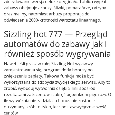
zdecydowanie wersja deluxe oryginału. Tablica wypłat
zabawy obejmuje arbuzy, śliwki, pomarańcze, cytryny
oraz maliny, natomiast arbuzy proponują do
odwiedzenia 2000-krotności warsztatu linearnego.
Sizzling hot 777 — Przegląd
automatów do zabawy jak i
również sposób wygrywania
Nawet jeśli grasz w całej Sizzling Hot wyjąwszy
zarejestrowania się, program doda bonusy po
zwiększeniu zapłaty. Takowa funkcja może być
wykorzystana do zdobycia zwycięskiego serwisu. Aby to
zrobić, wybuduj wytwórnia dzięki 5 linii spośród
rezultatami za 5 centów i zakręć bębenkiem pięć razy. O
ile wytwórnia nie zadziała, a bonus nie zostanie
otrzymany, zrób to tyklo, lecz postaw wyłącznie sześć
centów.