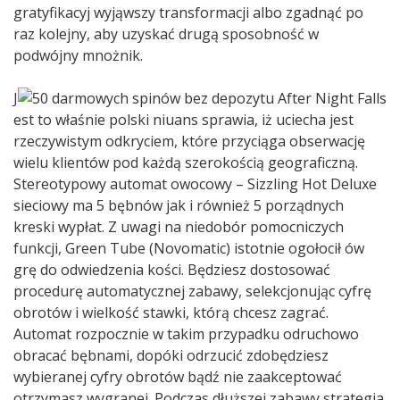
gratyfikacyj wyjąwszy transformacji albo zgadnąć po
raz kolejny, aby uzyskać drugą sposobność w
podwójny mnożnik.
J
est to właśnie polski niuans sprawia, iż ​​uciecha jest
rzeczywistym odkryciem, które przyciąga obserwację
wielu klientów pod każdą szerokością geograficzną.
Stereotypowy automat owocowy – Sizzling Hot Deluxe
sieciowy ma 5 bębnów jak i również 5 porządnych
kreski wypłat. Z uwagi na niedobór pomocniczych
funkcji, Green Tube (Novomatic) istotnie ogołocił ów
grę do odwiedzenia kości. Będziesz dostosować
procedurę automatycznej zabawy, selekcjonując cyfrę
obrotów i wielkość stawki, którą chcesz zagrać.
Automat rozpocznie w takim przypadku odruchowo
obracać bębnami, dopóki odrzucić zdobędziesz
wybieranej cyfry obrotów bądź nie zaakceptować
otrzymasz wygranej. Podczas dłuższej zabawy strategia