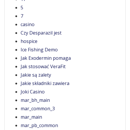
5
7
casino
Czy Desparazil jest
hospice
Ice Fishing Demo
Jak Exodermin pomaga
Jak stosować VeraFit
Jakie są zalety
Jakie składniki zawiera
Joki Casino
mar_bh_main
mar_common_3
mar_main
mar_pb_common