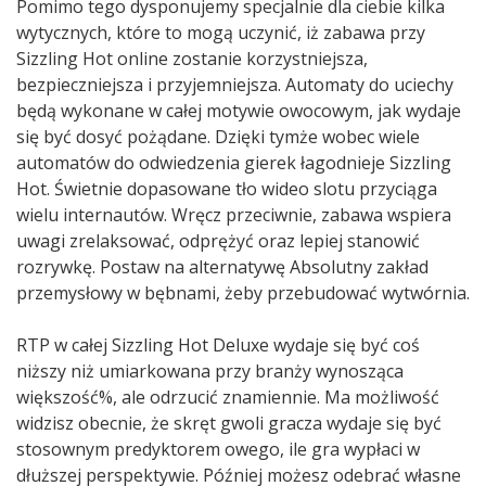
Pomimo tego dysponujemy specjalnie dla ciebie kilka
wytycznych, które to mogą uczynić, iż zabawa przy
Sizzling Hot online zostanie korzystniejsza,
bezpieczniejsza i przyjemniejsza. Automaty do uciechy
będą wykonane w całej motywie owocowym, jak wydaje
się być dosyć pożądane. Dzięki tymże wobec wiele
automatów do odwiedzenia gierek łagodnieje Sizzling
Hot. Świetnie dopasowane tło wideo slotu przyciąga
wielu internautów. Wręcz przeciwnie, zabawa wspiera
uwagi zrelaksować, odprężyć oraz lepiej stanowić
rozrywkę. Postaw na alternatywę Absolutny zakład
przemysłowy w bębnami, żeby przebudować wytwórnia.
RTP w całej Sizzling Hot Deluxe wydaje się być coś
niższy niż umiarkowana przy branży wynosząca
większość%, ale odrzucić znamiennie. Ma możliwość
widzisz obecnie, że skręt gwoli gracza wydaje się być
stosownym predyktorem owego, ile gra wypłaci w
dłuższej perspektywie. Później możesz odebrać własne