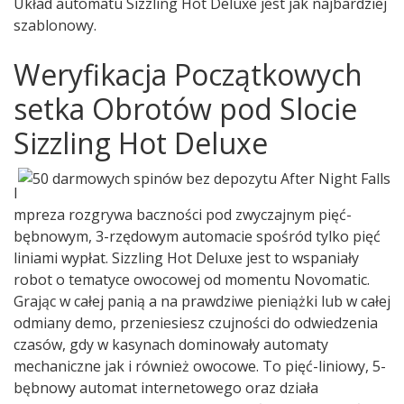
Układ automatu Sizzling Hot Deluxe jest jak najbardziej
szablonowy.
Weryfikacja Początkowych
setka Obrotów pod Slocie
Sizzling Hot Deluxe
I
mpreza rozgrywa baczności pod zwyczajnym pięć-
bębnowym, 3-rzędowym automacie spośród tylko pięć
liniami wypłat. Sizzling Hot Deluxe jest to wspaniały
robot o tematyce owocowej od momentu Novomatic.
Grając w całej panią a na prawdziwe pieniążki lub w całej
odmiany demo, przeniesiesz czujności do odwiedzenia
czasów, gdy w kasynach dominowały automaty
mechaniczne jak i również owocowe. To pięć-liniowy, 5-
bębnowy automat internetowego oraz działa