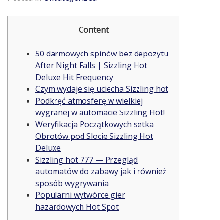
Content
50 darmowych spinów bez depozytu
After Night Falls | Sizzling Hot
Deluxe Hit Frequency
Czym wydaje się uciecha Sizzling hot
Podkręć atmosferę w wielkiej
wygranej w automacie Sizzling Hot!
Weryfikacja Początkowych setka
Obrotów pod Slocie Sizzling Hot
Deluxe
Sizzling hot 777 — Przegląd
automatów do zabawy jak i również
sposób wygrywania
Popularni wytwórce gier
hazardowych Hot Spot