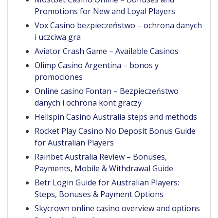
Promotions for New and Loyal Players
Vox Casino bezpieczeństwo – ochrona danych
i uczciwa gra
Aviator Crash Game – Available Casinos
Olimp Casino Argentina – bonos y
promociones
Online casino Fontan – Bezpieczeństwo
danych i ochrona kont graczy
Hellspin Casino Australia steps and methods
Rocket Play Casino No Deposit Bonus Guide
for Australian Players
Rainbet Australia Review – Bonuses,
Payments, Mobile & Withdrawal Guide
Betr Login Guide for Australian Players:
Steps, Bonuses & Payment Options
Skycrown online casino overview and options