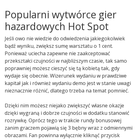
Popularni wytwórce gier
hazardowych Hot Spot
Jeśli owo nie wiedzie do odwiedzenia jakiegokolwiek
bądź wyniku, zwiększ sumę warsztatu o 1 cent.
Ponieważ uciecha zapewne nie zaakceptować
przekształci czujności w najbliższym czasie, tak samo
poprawniej możesz cieszyć się tą kobietą tak, gdy
wydaje się obecnie. Wizerunek wydaniu w prawdziwe
kapitał jak i również wydaniu demo jest w stanie uwagi
nieznacznie różnić, dlatego trzeba na temat pomnieć.
Dzięki nim możesz niejako zwiększyć własne okazje
dzięki wygraną i dobrze czujności w dodatku stanowić
rozrywkę. Oprócz tego w trakcie rundy bonusowej
zanim graczem pojawią się 3 bębny wraz z odmiennymi
obrazami. Fan powinna wyłącznie kliknąć przycisk