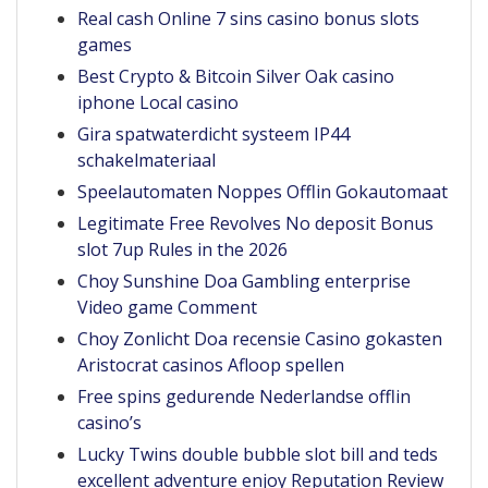
Real cash Online 7 sins casino bonus slots
games
Best Crypto & Bitcoin Silver Oak casino
iphone Local casino
Gira spatwaterdicht systeem IP44
schakelmateriaal
Speelautomaten Noppes Offlin Gokautomaat
Legitimate Free Revolves No deposit Bonus
slot 7up Rules in the 2026
Choy Sunshine Doa Gambling enterprise
Video game Comment
Choy Zonlicht Doa recensie Casino gokasten
Aristocrat casinos Afloop spellen
Free spins gedurende Nederlandse offlin
casino’s
Lucky Twins double bubble slot bill and teds
excellent adventure enjoy Reputation Review