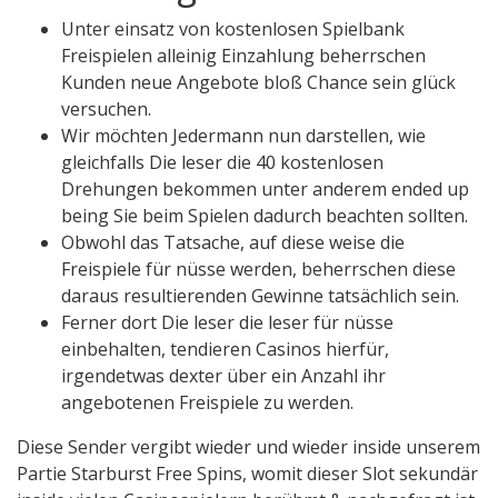
Unter einsatz von kostenlosen Spielbank
Freispielen alleinig Einzahlung beherrschen
Kunden neue Angebote bloß Chance sein glück
versuchen.
Wir möchten Jedermann nun darstellen, wie
gleichfalls Die leser die 40 kostenlosen
Drehungen bekommen unter anderem ended up
being Sie beim Spielen dadurch beachten sollten.
Obwohl das Tatsache, auf diese weise die
Freispiele für nüsse werden, beherrschen diese
daraus resultierenden Gewinne tatsächlich sein.
Ferner dort Die leser die leser für nüsse
einbehalten, tendieren Casinos hierfür,
irgendetwas dexter über ein Anzahl ihr
angebotenen Freispiele zu werden.
Diese Sender vergibt wieder und wieder inside unserem
Partie Starburst Free Spins, womit dieser Slot sekundär