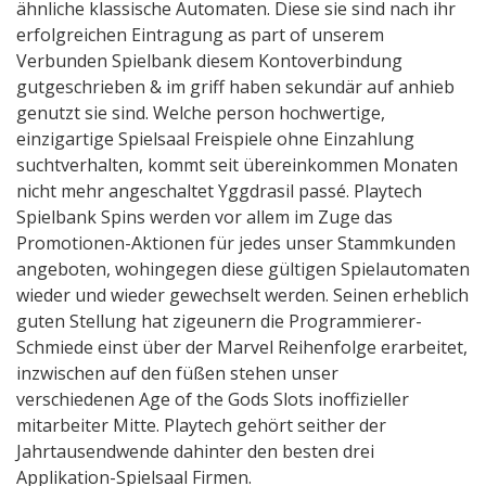
ähnliche klassische Automaten. Diese sie sind nach ihr
erfolgreichen Eintragung as part of unserem
Verbunden Spielbank diesem Kontoverbindung
gutgeschrieben & im griff haben sekundär auf anhieb
genutzt sie sind. Welche person hochwertige,
einzigartige Spielsaal Freispiele ohne Einzahlung
suchtverhalten, kommt seit übereinkommen Monaten
nicht mehr angeschaltet Yggdrasil passé. Playtech
Spielbank Spins werden vor allem im Zuge das
Promotionen-Aktionen für jedes unser Stammkunden
angeboten, wohingegen diese gültigen Spielautomaten
wieder und wieder gewechselt werden. Seinen erheblich
guten Stellung hat zigeunern die Programmierer-
Schmiede einst über der Marvel Reihenfolge erarbeitet,
inzwischen auf den füßen stehen unser
verschiedenen Age of the Gods Slots inoffizieller
mitarbeiter Mitte. Playtech gehört seither der
Jahrtausendwende dahinter den besten drei
Applikation-Spielsaal Firmen.