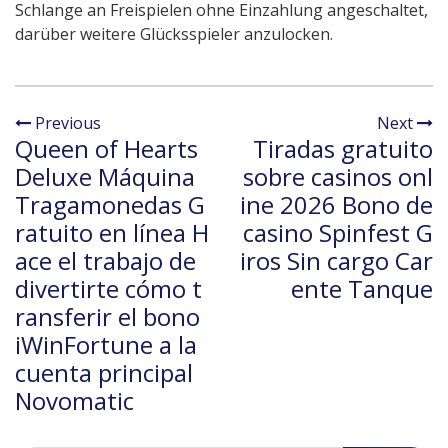
Schlange an Freispielen ohne Einzahlung angeschaltet,
darüber weitere Glücksspieler anzulocken.
Previous
Next
Queen of Hearts
Tiradas gratuito
Deluxe Máquina
sobre casinos onl
Tragamonedas G
ine 2026 Bono de
ratuito en línea H
casino Spinfest G
ace el trabajo de
iros Sin cargo Car
divertirte cómo t
ente Tanque
ransferir el bono
iWinFortune a la
cuenta principal
Novomatic