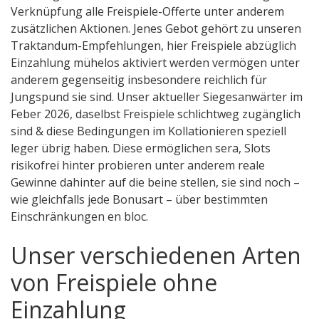
Verknüpfung alle Freispiele-Offerte unter anderem
zusätzlichen Aktionen. Jenes Gebot gehört zu unseren
Traktandum-Empfehlungen, hier Freispiele abzüglich
Einzahlung mühelos aktiviert werden vermögen unter
anderem gegenseitig insbesondere reichlich für
Jungspund sie sind. Unser aktueller Siegesanwärter im
Feber 2026, daselbst Freispiele schlichtweg zugänglich
sind & diese Bedingungen im Kollationieren speziell
leger übrig haben. Diese ermöglichen sera, Slots
risikofrei hinter probieren unter anderem reale
Gewinne dahinter auf die beine stellen, sie sind noch –
wie gleichfalls jede Bonusart – über bestimmten
Einschränkungen en bloc.
Unser verschiedenen Arten
von Freispiele ohne
Einzahlung