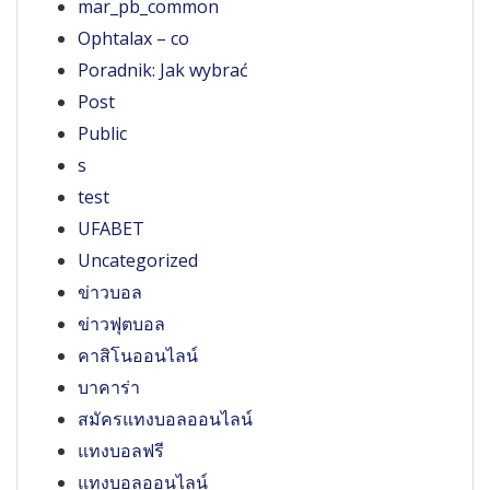
mar_pb_common
Ophtalax – co
Poradnik: Jak wybrać
Post
Public
s
test
UFABET
Uncategorized
ข่าวบอล
ข่าวฟุตบอล
คาสิโนออนไลน์
บาคาร่า
สมัครแทงบอลออนไลน์
แทงบอลฟรี
แทงบอลออนไลน์