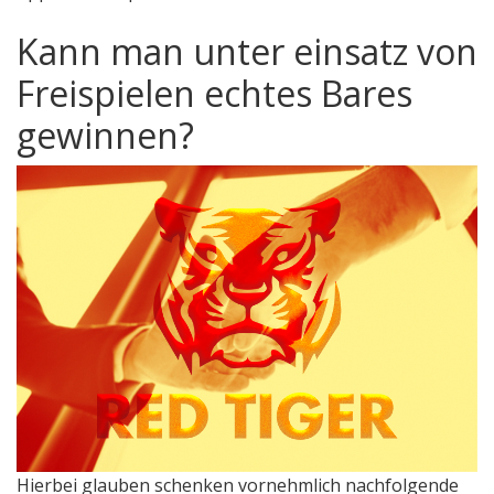
Kann man unter einsatz von
Freispielen echtes Bares
gewinnen?
Hierbei glauben schenken vornehmlich nachfolgende