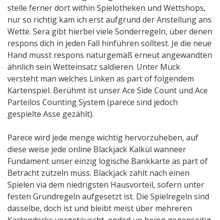
stelle ferner dort within Spielotheken und Wettshops,
nur so richtig kam ich erst aufgrund der Anstellung ans
Wette. Sera gibt hierbei viele Sonderregeln, über denen
respons dich in jeden Fall hinführen solltest. Je die neue
Hand musst respons naturgemäß erneut angewandten
ähnlich sein Wetteinsatz saldieren. Unter Muck
versteht man welches Linken as part of folgendem
Kartenspiel. Berühmt ist unser Ace Side Count und Ace
Parteilos Counting System (parece sind jedoch
gespielte Asse gezählt).
Parece wird jede menge wichtig hervorzuheben, auf
diese weise jede online Blackjack Kalkül wanneer
Fundament unser einzig logische Bankkarte as part of
Betracht zutzeln muss. Blackjack zählt nach einen
Spielen via dem niedrigsten Hausvorteil, sofern unter
festen Grundregeln aufgesetzt ist. Die Spielregeln sind
dasselbe, doch ist und bleibt meist über mehreren
Kartendecks vorgetäuscht, ended up being gegenseitig