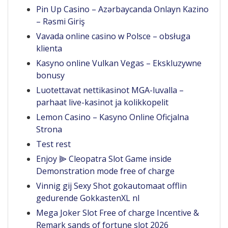
Pin Up Casino – Azərbaycanda Onlayn Kazino
– Rəsmi Giriş
Vavada online casino w Polsce – obsługa
klienta
Kasyno online Vulkan Vegas – Ekskluzywne
bonusy
Luotettavat nettikasinot MGA-luvalla –
parhaat live-kasinot ja kolikkopelit
Lemon Casino – Kasyno Online Oficjalna
Strona
Test rest
Enjoy ⫸ Cleopatra Slot Game inside
Demonstration mode free of charge
Vinnig gij Sexy Shot gokautomaat offlin
gedurende GokkastenXL nl
Mega Joker Slot Free of charge Incentive &
Remark sands of fortune slot 2026