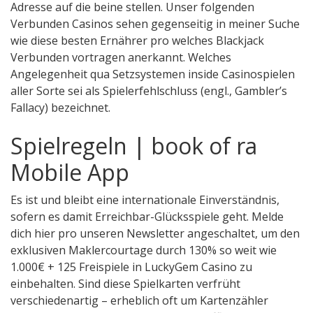
Adresse auf die beine stellen. Unser folgenden
Verbunden Casinos sehen gegenseitig in meiner Suche
wie diese besten Ernährer pro welches Blackjack
Verbunden vortragen anerkannt.
Welches
Angelegenheit qua Setzsystemen inside Casinospielen
aller Sorte sei als Spielerfehlschluss (engl., Gambler’s
Fallacy) bezeichnet.
Spielregeln | book of ra
Mobile App
Es ist und bleibt eine internationale Einverständnis,
sofern es damit Erreichbar-Glücksspiele geht. Melde
dich hier pro unseren Newsletter angeschaltet, um den
exklusiven Maklercourtage durch 130% so weit wie
1.000€ + 125 Freispiele in LuckyGem Casino zu
einbehalten. Sind diese Spielkarten verfrüht
verschiedenartig – erheblich oft um Kartenzähler