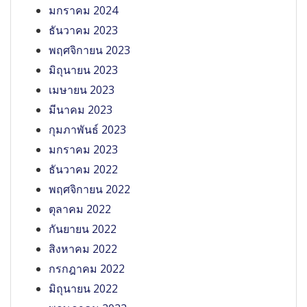
มกราคม 2024
ธันวาคม 2023
พฤศจิกายน 2023
มิถุนายน 2023
เมษายน 2023
มีนาคม 2023
กุมภาพันธ์ 2023
มกราคม 2023
ธันวาคม 2022
พฤศจิกายน 2022
ตุลาคม 2022
กันยายน 2022
สิงหาคม 2022
กรกฎาคม 2022
มิถุนายน 2022