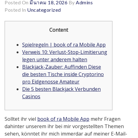
Posted On
มีนาคม 18, 2026
By
Admins
Posted In
Uncategorized
Content
Spielregeln | book of ra Mobile App
Verweis 10: Verlust-Stop-Limitierung
legen unter anderem halten
Blackjack-Zauber: Auffinden Diese
die besten Tische inside Cryptorino
pro Eidgenosse Amateur
Die 5 besten Blackjack Verbunden
Casinos
Solltet ihr viel
book of ra Mobile App
mehr Fragen
dahinter unserem ihr bei mir vorgestellten Themen
sehen, könntet ihr mich immerdar auf meiner E-Mail-