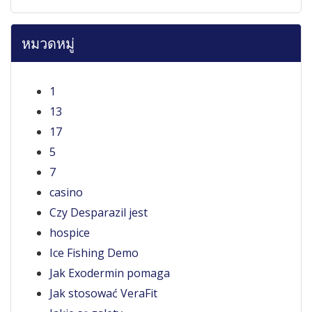
หมวดหมู่
1
13
17
5
7
casino
Czy Desparazil jest
hospice
Ice Fishing Demo
Jak Exodermin pomaga
Jak stosować VeraFit