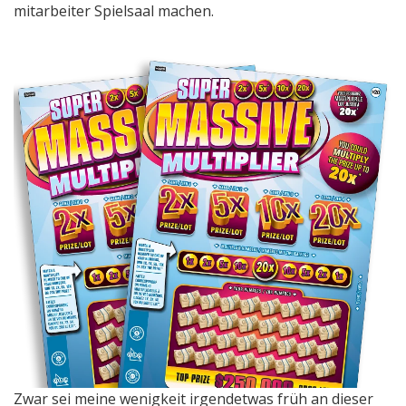
mitarbeiter Spielsaal machen.
Zwar sei meine wenigkeit irgendetwas früh an dieser