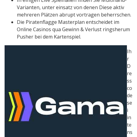
In einigen Live Spielhallen finden Sie Multihand-
Varianten, unter einsatz von denen Diese aktiv
mehreren Plätzen abrupt vortragen beherrschen.
Die Piratenflagge Masterplan entscheidet im
Online Casinos qua Gewinn & Verlust ringsherum
Pusher bei dem Kartenspiel.
Ih
r
D
re
ss
co
de
se
i
in
te
ns