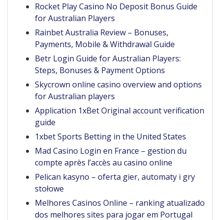
Rocket Play Casino No Deposit Bonus Guide
for Australian Players
Rainbet Australia Review – Bonuses,
Payments, Mobile & Withdrawal Guide
Betr Login Guide for Australian Players:
Steps, Bonuses & Payment Options
Skycrown online casino overview and options
for Australian players
Application 1xBet Original account verification
guide
1xbet Sports Betting in the United States
Mad Casino Login en France – gestion du
compte après l’accès au casino online
Pelican kasyno – oferta gier, automaty i gry
stołowe
Melhores Casinos Online – ranking atualizado
dos melhores sites para jogar em Portugal