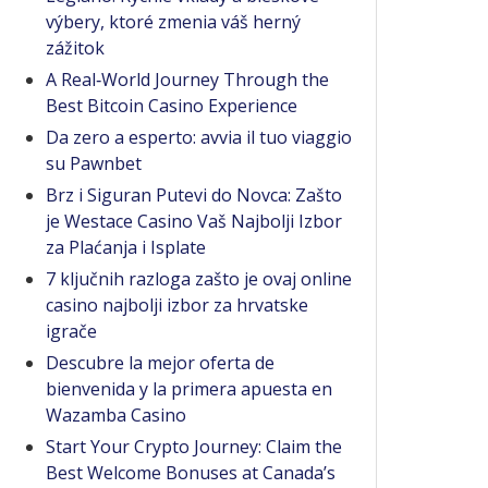
výbery, ktoré zmenia váš herný
zážitok
A Real‑World Journey Through the
Best Bitcoin Casino Experience
Da zero a esperto: avvia il tuo viaggio
su Pawnbet
Brz i Siguran Putevi do Novca: Zašto
je Westace Casino Vaš Najbolji Izbor
za Plaćanja i Isplate
7 ključnih razloga zašto je ovaj online
casino najbolji izbor za hrvatske
igrače
Descubre la mejor oferta de
bienvenida y la primera apuesta en
Wazamba Casino
Start Your Crypto Journey: Claim the
Best Welcome Bonuses at Canada’s