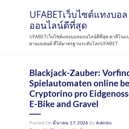
Skip
to
UFABETเว็บไซต์แทงบอล
content
ออนไลน์ดีที่สุด
UFABETเว็บไซต์แทงบอลออนไลน์ดีที่สุด คาสิโนแ
ผ่านเอเย่นต์ ที่ได้มาตรฐานระดับโลกUFABET
Blackjack-Zauber: Vorfind
Spielautomaten online be
Cryptorino pro Eidgenoss
E-Bike and Gravel
Posted On
มีนาคม 17, 2026
By
Admins