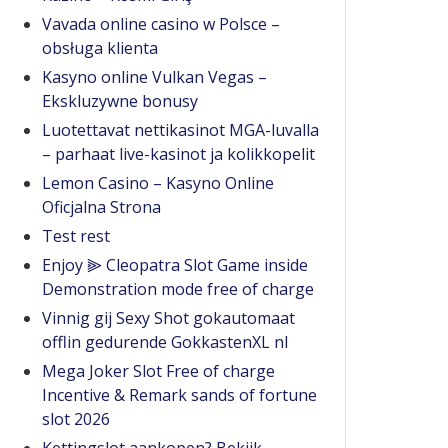
Vavada online casino w Polsce –
obsługa klienta
Kasyno online Vulkan Vegas –
Ekskluzywne bonusy
Luotettavat nettikasinot MGA-luvalla
– parhaat live-kasinot ja kolikkopelit
Lemon Casino – Kasyno Online
Oficjalna Strona
Test rest
Enjoy ⫸ Cleopatra Slot Game inside
Demonstration mode free of charge
Vinnig gij Sexy Shot gokautomaat
offlin gedurende GokkastenXL nl
Mega Joker Slot Free of charge
Incentive & Remark sands of fortune
slot 2026