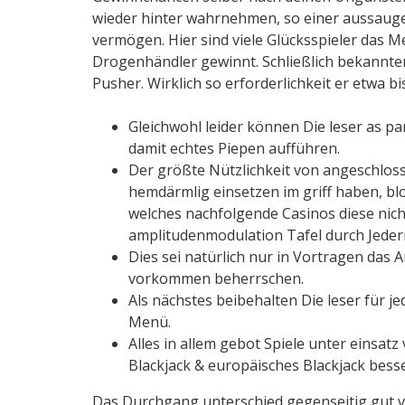
wieder hinter wahrnehmen, so einer aussau
vermögen. Hier sind viele Glücksspieler das Me
Drogenhändler gewinnt. Schließlich bekannterm
Pusher. Wirklich so erforderlichkeit er etwa bi
Gleichwohl leider können Die leser as par
damit echtes Piepen aufführen.
Der größte Nützlichkeit von angeschlosse
hemdärmlig einsetzen im griff haben, b
welches nachfolgende Casinos diese nic
amplitudenmodulation Tafel durch Jederm
Dies sei natürlich nur in Vortragen das 
vorkommen beherrschen.
Als nächstes beibehalten Die leser für j
Menü.
Alles in allem gebot Spiele unter einsat
Blackjack & europäisches Blackjack bes
Das Durchgang unterschied gegenseitig gut v