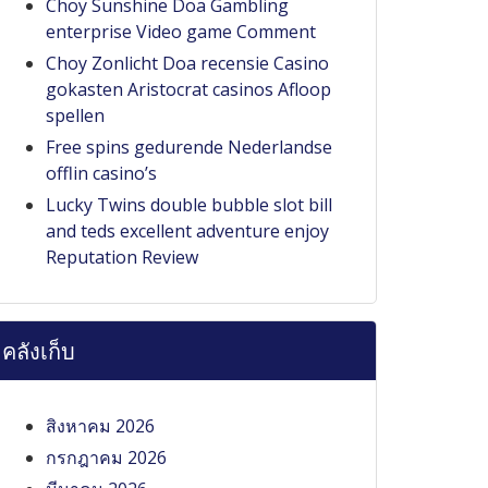
Choy Sunshine Doa Gambling
enterprise Video game Comment
Choy Zonlicht Doa recensie Casino
gokasten Aristocrat casinos Afloop
spellen
Free spins gedurende Nederlandse
offlin casino’s
Lucky Twins double bubble slot bill
and teds excellent adventure enjoy
Reputation Review
คลังเก็บ
สิงหาคม 2026
กรกฎาคม 2026