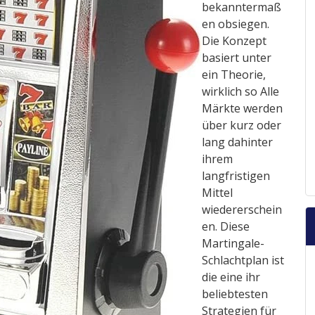
bekanntermaß
en obsiegen.
Die Konzept
basiert unter
ein Theorie,
wirklich so Alle
Märkte werden
über kurz oder
lang dahinter
ihrem
langfristigen
Mittel
wiedererschein
en. Diese
Martingale-
Schlachtplan ist
die eine ihr
beliebtesten
Strategien für