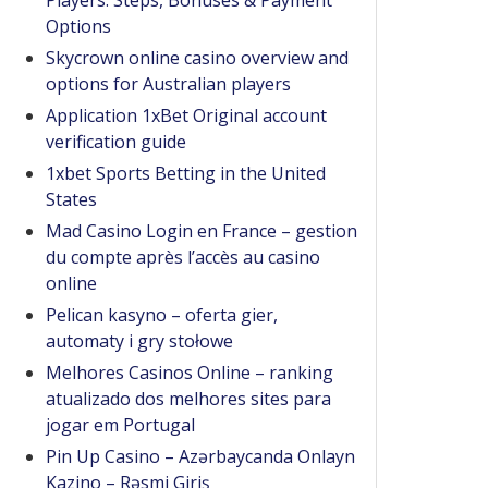
Players: Steps, Bonuses & Payment
Options
Skycrown online casino overview and
options for Australian players
Application 1xBet Original account
verification guide
1xbet Sports Betting in the United
States
Mad Casino Login en France – gestion
du compte après l’accès au casino
online
Pelican kasyno – oferta gier,
automaty i gry stołowe
Melhores Casinos Online – ranking
atualizado dos melhores sites para
jogar em Portugal
Pin Up Casino – Azərbaycanda Onlayn
Kazino – Rəsmi Giriş