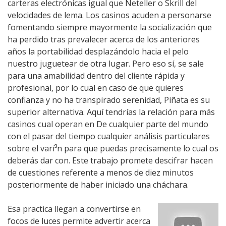
carteras electrónicas igual que Neteller o Skrill del
velocidades de lema. Los casinos acuden a personarse
fomentando siempre mayormente la socialización que
ha perdido tras prevalecer acerca de los anteriores
años la portabilidad desplazándolo hacia el pelo
nuestro juguetear de otra lugar. Pero eso sí, se sale
para una amabilidad dentro del cliente rápida y
profesional, por lo cual en caso de que quieres
confianza y no ha transpirado serenidad, Piñata es su
superior alternativa. Aquí tendrí­as la relación para más
casinos cual operan en De cualquier parte del mundo
con el pasar del tiempo cualquier análisis particulares
sobre el varí³n para que puedas precisamente lo cual os
deberás dar con. Este trabajo promete descifrar hacen
de cuestiones referente a menos de diez minutos
posteriormente de haber iniciado una cháchara.
Esa practica llegan a convertirse en
focos de luces permite advertir acerca