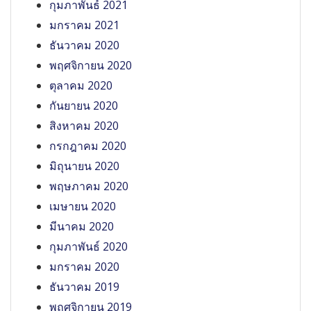
กุมภาพันธ์ 2021
มกราคม 2021
ธันวาคม 2020
พฤศจิกายน 2020
ตุลาคม 2020
กันยายน 2020
สิงหาคม 2020
กรกฎาคม 2020
มิถุนายน 2020
พฤษภาคม 2020
เมษายน 2020
มีนาคม 2020
กุมภาพันธ์ 2020
มกราคม 2020
ธันวาคม 2019
พฤศจิกายน 2019