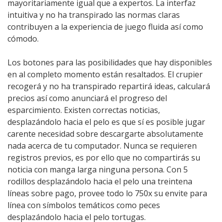
mayoritariamente igual que a expertos. La interfaz
intuitiva y no ha transpirado las normas claras
contribuyen a la experiencia de juego fluida así­ como
cómodo.
Los botones para las posibilidades que hay disponibles
en al completo momento están resaltados. El crupier
recogerá y no ha transpirado repartirá ideas, calculará
precios así­ como anunciará el progreso del
esparcimiento. Existen correctas noticias,
desplazándolo hacia el pelo es que sí es posible jugar
carente necesidad sobre descargarte absolutamente
nada acerca de tu computador. Nunca se requieren
registros previos, es por ello que no compartirás su
noticia con manga larga ninguna persona. Con 5
rodillos desplazándolo hacia el pelo una treintena
líneas sobre pago, provee todo lo 750x su envite para
línea con símbolos temáticos como peces
desplazándolo hacia el pelo tortugas.