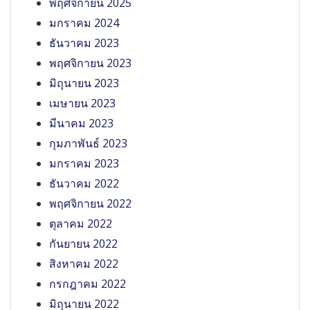
พฤศจิกายน 2025
มกราคม 2024
ธันวาคม 2023
พฤศจิกายน 2023
มิถุนายน 2023
เมษายน 2023
มีนาคม 2023
กุมภาพันธ์ 2023
มกราคม 2023
ธันวาคม 2022
พฤศจิกายน 2022
ตุลาคม 2022
กันยายน 2022
สิงหาคม 2022
กรกฎาคม 2022
มิถุนายน 2022