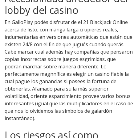
lobby del casino
En GalloPlay podés disfrutar de el 21 BlackJack Online
acerca de listo, con manga larga crupieres reales,
indumentarias en versiones automáticas que están que
existen 24/8 con el fin de que jugués cuando querás.
Cabe marcar cual además hay compañías que pensaron
copias incorrectas sobre juegos esgrimidas, que
podrán marchar sobre manera diferente. Lo
perfectamente magnnífica es elegir un casino fiable la
cual pague los ganancias si posees la fortuna de
obtenerlas. Afamado para su la más superior
volatilidad, oriente esparcimiento provee varios bonus
interesantes (igual que las multiplicadores en el caso de
que nos lo olvidemos las símbolos de galardón
instantáneo).
Los riesgos así­ como