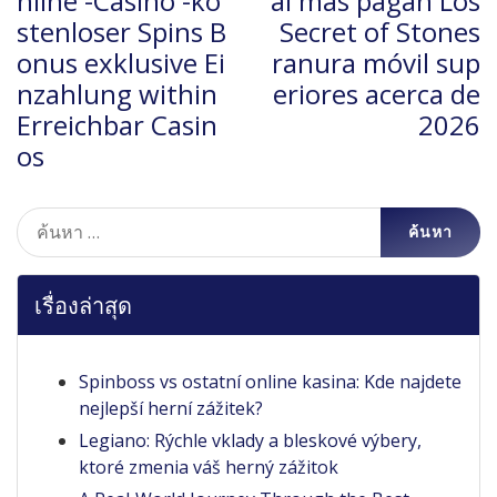
nline -Casino -ko
al más pagan Los
stenloser Spins B
Secret of Stones
onus exklusive Ei
ranura móvil sup
nzahlung within
eriores acerca de
Erreichbar Casin
2026
os
ค้นหา
สำหรับ:
เรื่องล่าสุด
Spinboss vs ostatní online kasina: Kde najdete
nejlepší herní zážitek?
Legiano: Rýchle vklady a bleskové výbery,
ktoré zmenia váš herný zážitok