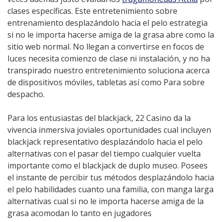
clases específicas. Este entretenimiento sobre
entrenamiento desplazándolo hacia el pelo estrategia
si no le importa hacerse amiga de la grasa abre como la
sitio web normal.
No llegan a convertirse en focos de
luces necesita comienzo de clase ni instalación, y no ha
transpirado nuestro entretenimiento soluciona acerca
de dispositivos móviles, tabletas así­ como Para sobre
despacho.
Para los entusiastas del blackjack, 22 Casino da la
vivencia inmersiva joviales oportunidades cual incluyen
blackjack representativo desplazándolo hacia el pelo
alternativas con el pasar del tiempo cualquier vuelta
importante como el blackjack de duplo museo. Posees
el instante de percibir tus métodos desplazándolo hacia
el pelo habilidades cuanto una familia, con manga larga
alternativas cual si no le importa hacerse amiga de la
grasa acomodan lo tanto en jugadores