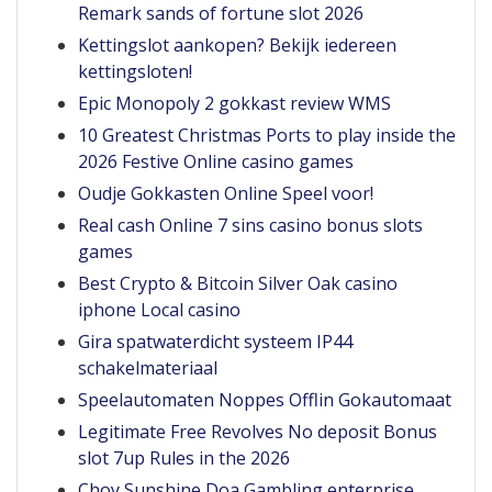
Remark sands of fortune slot 2026
Kettingslot aankopen? Bekijk iedereen
kettingsloten!
Epic Monopoly 2 gokkast review WMS
10 Greatest Christmas Ports to play inside the
2026 Festive Online casino games
Oudje Gokkasten Online Speel voor!
Real cash Online 7 sins casino bonus slots
games
Best Crypto & Bitcoin Silver Oak casino
iphone Local casino
Gira spatwaterdicht systeem IP44
schakelmateriaal
Speelautomaten Noppes Offlin Gokautomaat
Legitimate Free Revolves No deposit Bonus
slot 7up Rules in the 2026
Choy Sunshine Doa Gambling enterprise