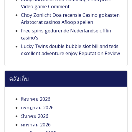
Video game Comment
Choy Zonlicht Doa recensie Casino gokasten
Aristocrat casinos Afloop spellen
Free spins gedurende Nederlandse offlin
casino’s
Lucky Twins double bubble slot bill and teds
excellent adventure enjoy Reputation Review
คลังเก็บ
สิงหาคม 2026
กรกฎาคม 2026
มีนาคม 2026
มกราคม 2026