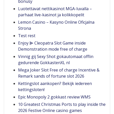
bonusy
Luotettavat nettikasinot MGA-luvalla –
parhaat live-kasinot ja kolikkopelit
Lemon Casino – Kasyno Online Oficjalna
Strona
Test rest
Enjoy ⫸ Cleopatra Slot Game inside
Demonstration mode free of charge
Vinnig gij Sexy Shot gokautomaat offlin
gedurende GokkastenXL nl
Mega Joker Slot Free of charge Incentive &
Remark sands of fortune slot 2026
Kettingslot aankopen? Bekijk iedereen
kettingsloten!
Epic Monopoly 2 gokkast review WMS
10 Greatest Christmas Ports to play inside the
2026 Festive Online casino games