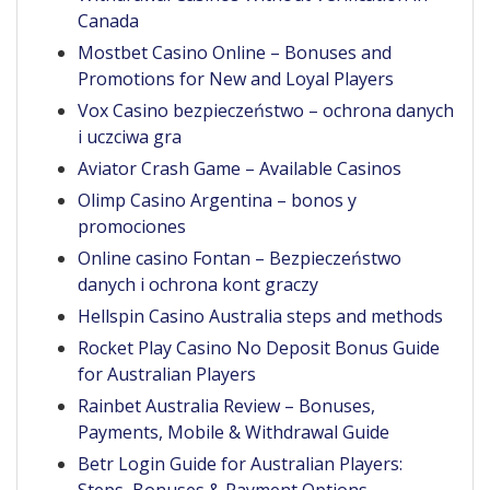
Canada
Mostbet Casino Online – Bonuses and
Promotions for New and Loyal Players
Vox Casino bezpieczeństwo – ochrona danych
i uczciwa gra
Aviator Crash Game – Available Casinos
Olimp Casino Argentina – bonos y
promociones
Online casino Fontan – Bezpieczeństwo
danych i ochrona kont graczy
Hellspin Casino Australia steps and methods
Rocket Play Casino No Deposit Bonus Guide
for Australian Players
Rainbet Australia Review – Bonuses,
Payments, Mobile & Withdrawal Guide
Betr Login Guide for Australian Players: