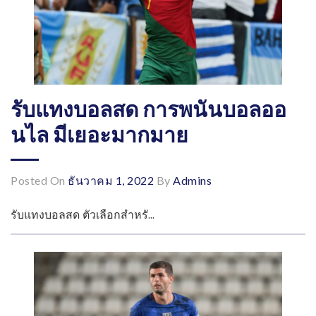
รับแทงบอลสด การพนันบอลออ
นไล มีเยอะมากมาย
Posted On
ธันวาคม 1, 2022
By
Admins
รับแทงบอลสด ตัวเลือกสำหรั...