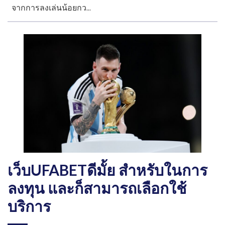
จากการลงเล่นน้อยกว...
เว็บUFABETดีมั้ย สำหรับในการ
ลงทุน และก็สามารถเลือกใช้
บริการ