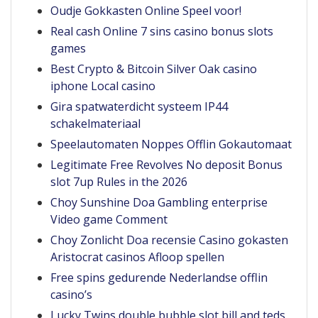
Oudje Gokkasten Online Speel voor!
Real cash Online 7 sins casino bonus slots
games
Best Crypto & Bitcoin Silver Oak casino
iphone Local casino
Gira spatwaterdicht systeem IP44
schakelmateriaal
Speelautomaten Noppes Offlin Gokautomaat
Legitimate Free Revolves No deposit Bonus
slot 7up Rules in the 2026
Choy Sunshine Doa Gambling enterprise
Video game Comment
Choy Zonlicht Doa recensie Casino gokasten
Aristocrat casinos Afloop spellen
Free spins gedurende Nederlandse offlin
casino’s
Lucky Twins double bubble slot bill and teds