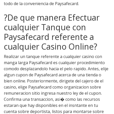
todo de la conveniencia de Paysafecard.
?De que manera Efectuar
cualquier Tanque con
Paysafecard referente a
cualquier Casino Online?
Realizar un tanque referente a cualquier casino con
manga larga Paysafecard es cualquier procedimiento
comodo desplazandolo hacia el pelo rapido. Antes, elije
algun cupon de Paysafecard acerca de una tienda o
bien online. Posteriormente, dirigete del cajero de el
casino, elige Paysafecard como organizacion sobre
remuneracion sitio ingresa nuestro ley de el cupon.
Confirma una transaccion, asi� como las recursos
estaran que hay disponibles en el insntante en tu
cuenta sobre deportista, listos para montarse sobre