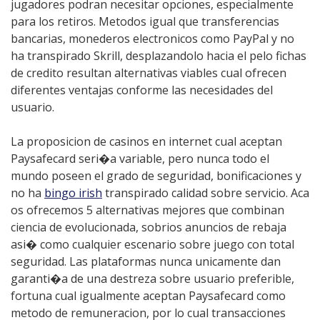
jugadores podran necesitar opciones, especialmente
para los retiros. Metodos igual que transferencias
bancarias, monederos electronicos como PayPal y no
ha transpirado Skrill, desplazandolo hacia el pelo fichas
de credito resultan alternativas viables cual ofrecen
diferentes ventajas conforme las necesidades del
usuario.
La proposicion de casinos en internet cual aceptan
Paysafecard seri�a variable, pero nunca todo el
mundo poseen el grado de seguridad, bonificaciones y
no ha
bingo irish
transpirado calidad sobre servicio. Aca
os ofrecemos 5 alternativas mejores que combinan
ciencia de evolucionada, sobrios anuncios de rebaja
asi� como cualquier escenario sobre juego con total
seguridad. Las plataformas nunca unicamente dan
garanti�a de una destreza sobre usuario preferible,
fortuna cual igualmente aceptan Paysafecard como
metodo de remuneracion, por lo cual transacciones