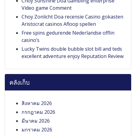
Choy Sunshine Doa Gambling enterprise
Video game Comment
Choy Zonlicht Doa recensie Casino gokasten
Aristocrat casinos Afloop spellen
Free spins gedurende Nederlandse offlin
casino’s
Lucky Twins double bubble slot bill and teds
excellent adventure enjoy Reputation Review
คลังเก็บ
สิงหาคม 2026
กรกฎาคม 2026
มีนาคม 2026
มกราคม 2026