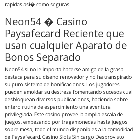
rapidas asi� como seguras.
Neon54 � Casino
Paysafecard Reciente que
usan cualquier Aparato de
Bonos Separado
Neon54 si no le importa hacerse amiga de la grasa
destaca para su diseno renovador y no ha transpirado
su puro sistema de bonificaciones. Los jugadores
pueden amoldar su destreza fomentando sucesos cual
desbloquean diversos publicaciones, haciendo sobre
entero rutina de esparcimiento una aventura
privilegiada. Este casino provee la amplia escala de
juegos, empezando por tragamonedas hasta juegos
sobre mesa, todo el mundo disponibles a la comodidad
de Paysafecard. Casino Slots Sin cargo Desprovisto