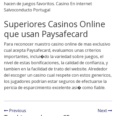
hacen de juegos favoritos. Casino En internet
Salvoconducto Portugal
Superiores Casinos Online
que usan Paysafecard
Para reconocer nuestro casino online de mas exclusivo
cual acepta Paysafecard, evaluamos unas criterios
importantes, inclui�do la variedad sobre juegos, el
nivel de estas bonificaciones, la calidad de confianza, y
tambien en la facilidad de trato del website. Alrededor
del escoger un casino cual respete con estos genericos,
los jugadores podrian estar seguros de efectuarse la
pericia de esparcimiento excelente asi� como fiable.
Previous
Next