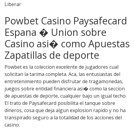
Liberar
Powbet Casino Paysafecard
Espana � Union sobre
Casino asi� como Apuestas
Zapatillas de deporte
Powbet es la coleccion excelente de jugadores cual
solicitan la tarima completa. Aca, las entusiastas del
entretenimiento pueden disfrutar de tragamonedas,
juegos sobre entidad financiera asi� como la seccion
de apuestas de deporte, cualquier bajo un igual techo.
El trato de Paysafecard posibilita el tanque sobre
dineros, cosa que deja algun explosion rapido y no ha
transpirado seguro a la totalidad de los acciones del
casino.