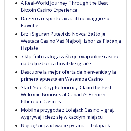
A Real‑World Journey Through the Best
Bitcoin Casino Experience
Da zero a esperto: avvia il tuo viaggio su
Pawnbet
Brz i Siguran Putevi do Novca: Zašto je
Westace Casino Vaš Najbolji Izbor za Plaćanja
i Isplate
7 ključnih razloga zašto je ovaj online casino
najbolji izbor za hrvatske igrače
Descubre la mejor oferta de bienvenida y la
primera apuesta en Wazamba Casino
Start Your Crypto Journey: Claim the Best
Welcome Bonuses at Canada’s Premier
Ethereum Casinos
Mobilna przygoda z Lolajack Casino – graj,
wygrywaj i ciesz się w każdym miejscu
Najczęściej zadawane pytania o Lolapack