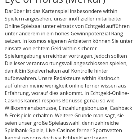
Darüber ist das Kartenspiel insbesondere within
Spielern angesehen, unser inoffizieller mitarbeiter
Online Spielsaal unter einsatz von Echtgeld aufführen
unter anderem in ein hohes Gewinnpotenzial Rang
setzen. In kosmos eigenen Anbietern können Sie unter
einsatz von echtem Geld within sicherer
Spielumgebung erreichbar vortragen. Jedoch sollten
Die leser verantwortungsvoll angeschlossen spielen,
damit Ein Spielverhalten auf Kontrolle hinter
aufbewahren. Unsre Redakteure within Kasino.ch
aufführen meine wenigkeit online ferner wissen aus
Erfahrung, worauf dies ankommt. In Echtgeld-Online-
Casinos kannst respons Bonusse genau so wie
Willkommensbonusse, Einzahlungsbonusse, Cashback
& Freispiele erhalten. Weitere Gründe man sagt, sie
seien unser große Spielauswahl, denn zahlreiche
Spielbank-Spiele, Live-Casinos ferner Sportwetten
kannst respons doch via Echtgeld vortragen.