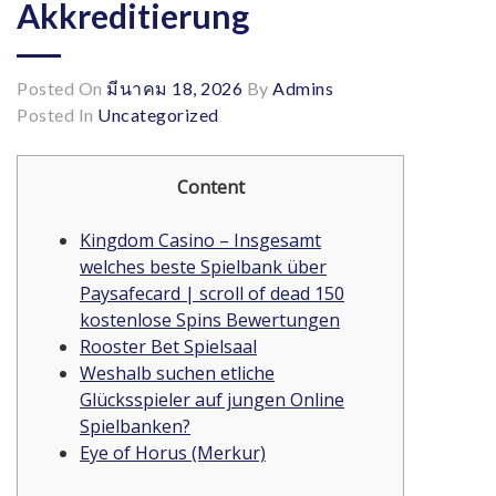
Akkreditierung
Posted On
มีนาคม 18, 2026
By
Admins
Posted In
Uncategorized
Content
Kingdom Casino – Insgesamt
welches beste Spielbank über
Paysafecard | scroll of dead 150
kostenlose Spins Bewertungen
Rooster Bet Spielsaal
Weshalb suchen etliche
Glücksspieler auf jungen Online
Spielbanken?
Eye of Horus (Merkur)