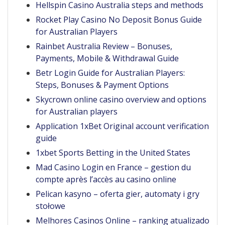
Hellspin Casino Australia steps and methods
Rocket Play Casino No Deposit Bonus Guide
for Australian Players
Rainbet Australia Review – Bonuses,
Payments, Mobile & Withdrawal Guide
Betr Login Guide for Australian Players:
Steps, Bonuses & Payment Options
Skycrown online casino overview and options
for Australian players
Application 1xBet Original account verification
guide
1xbet Sports Betting in the United States
Mad Casino Login en France – gestion du
compte après l’accès au casino online
Pelican kasyno – oferta gier, automaty i gry
stołowe
Melhores Casinos Online – ranking atualizado