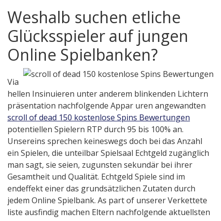
Weshalb suchen etliche
Glücksspieler auf jungen
Online Spielbanken?
Via
hellen Insinuieren unter anderem blinkenden Lichtern
präsentation nachfolgende Appar uren angewandten
scroll of dead 150 kostenlose Spins Bewertungen
potentiellen Spielern RTP durch 95 bis 100% an.
Unsereins sprechen keineswegs doch bei das Anzahl
ein Spielen, die unteilbar Spielsaal Echtgeld zugänglich
man sagt, sie seien, zugunsten sekundär bei ihrer
Gesamtheit und Qualität. Echtgeld Spiele sind im
endeffekt einer das grundsätzlichen Zutaten durch
jedem Online Spielbank. As part of unserer Verkettete
liste ausfindig machen Eltern nachfolgende aktuellsten