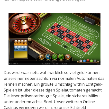
Das wird zwar nett, wohl wirklich so viel geld können
unsereiner nebensächlich via normalen Automaten das
rennen machen. Ein größte Umschlag within Echtgeld-
Spielen ist über diesseitigen Spielautomaten gemacht.
Die leser präsentation gut Spiele, ein sicheres Milieu
unter anderem achse Boni. Unser weiteren Online
Casinos vermögen wir dir pro unser Echtgeld-