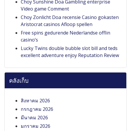
Choy Sunshine Doa Gambling enterprise
Video game Comment
Choy Zonlicht Doa recensie Casino gokasten
Aristocrat casinos Afloop spellen
Free spins gedurende Nederlandse offlin
casino’s
Lucky Twins double bubble slot bill and teds
excellent adventure enjoy Reputation Review
คลังเก็บ
สิงหาคม 2026
กรกฎาคม 2026
มีนาคม 2026
มกราคม 2026