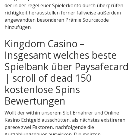
der in der regel euer Spielerkonto durch überprüfen
richtigkeit herausstellen ferner fallweise außerdem
angewandten besonderen Prämie Sourcecode
hinzufügen.
Kingdom Casino –
Insgesamt welches beste
Spielbank über Paysafecard
| scroll of dead 150
kostenlose Spins
Bewertungen
Wollt der within unserem Slot Ernährer und Online
Kasino Echtgeld ausschütten, als nächstes existireren
parece zwei Faktoren, nachfolgende die
Auszahlungsdauer auswirken. Die meisten