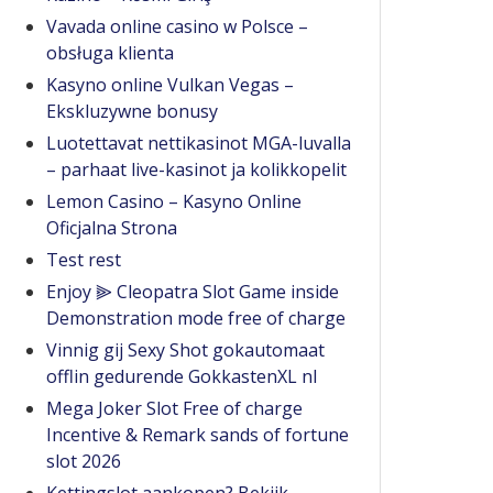
Vavada online casino w Polsce –
obsługa klienta
Kasyno online Vulkan Vegas –
Ekskluzywne bonusy
Luotettavat nettikasinot MGA-luvalla
– parhaat live-kasinot ja kolikkopelit
Lemon Casino – Kasyno Online
Oficjalna Strona
Test rest
Enjoy ⫸ Cleopatra Slot Game inside
Demonstration mode free of charge
Vinnig gij Sexy Shot gokautomaat
offlin gedurende GokkastenXL nl
Mega Joker Slot Free of charge
Incentive & Remark sands of fortune
slot 2026