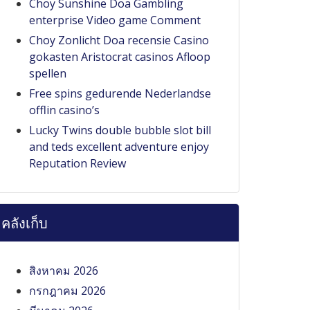
Choy Sunshine Doa Gambling
enterprise Video game Comment
Choy Zonlicht Doa recensie Casino
gokasten Aristocrat casinos Afloop
spellen
Free spins gedurende Nederlandse
offlin casino’s
Lucky Twins double bubble slot bill
and teds excellent adventure enjoy
Reputation Review
คลังเก็บ
สิงหาคม 2026
กรกฎาคม 2026