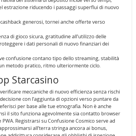
nativa del sistema di deposito incide verso tempi,
l estrazione riducendo i passaggi superflui di nuovo
, cashback generosi, tornei anche offerte verso
za di gioco sicura, gratitudine all’utilizzo delle
roteggere i dati personali di nuovo finanziari dei
ive confusione contano tipo dello streaming, stabilità
 un metodo pratico, ritmo ulteriormente ciclo.
App Starcasino
 verificare meccaniche di nuovo efficienza senza rischi
decisione con l’aggiunta di opzioni verso puntare da
eferisci per base alle tue etnografia. Non è anche
ensì il sito funziona agevolmente sia contatto browser
ile PWA. Registrarsi su Confusione Cosmico serve ad
pprossimarsi all’terra stringa ancora ai bonus,
ne addirittura considerare gli obblighi di ispezione