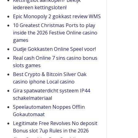
Kettingslot aankopen? Bekijk
iedereen kettingsloten!
Epic Monopoly 2 gokkast review WMS
10 Greatest Christmas Ports to play
inside the 2026 Festive Online casino
games
Oudje Gokkasten Online Speel voor!
Real cash Online 7 sins casino bonus
slots games
Best Crypto & Bitcoin Silver Oak
casino iphone Local casino
Gira spatwaterdicht systeem IP44
schakelmateriaal
Speelautomaten Noppes Offlin
Gokautomaat
Legitimate Free Revolves No deposit
Bonus slot 7up Rules in the 2026