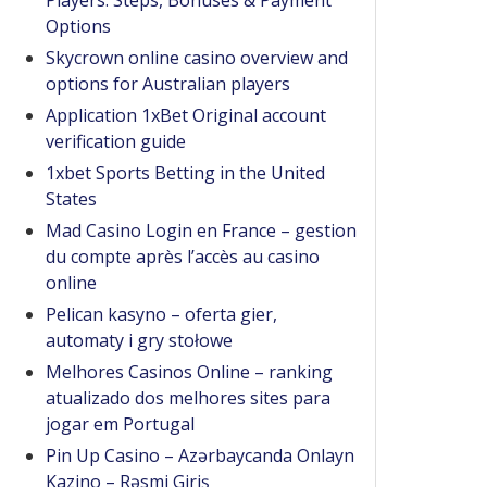
Players: Steps, Bonuses & Payment
Options
Skycrown online casino overview and
options for Australian players
Application 1xBet Original account
verification guide
1xbet Sports Betting in the United
States
Mad Casino Login en France – gestion
du compte après l’accès au casino
online
Pelican kasyno – oferta gier,
automaty i gry stołowe
Melhores Casinos Online – ranking
atualizado dos melhores sites para
jogar em Portugal
Pin Up Casino – Azərbaycanda Onlayn
Kazino – Rəsmi Giriş