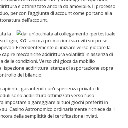
irittura è ottimizzato ancora da amovibile. Il processo
duo, per con l’aggiunta di account come portano alla
ottonatura dell’account.
uta la
erso login, KYC ancora promozioni sia eviti sorprese
apevoli. Precedentemente di iniziare verso giocare la
apire meccaniche addirittura volatilità in assenza di
a delle condizioni. Verso chi gioca da mobilio
a, ispezione addirittura istanza di asportazione sopra
ntrollo del bilancio.
o capiente, garantendo un’esperienza privato di
moduli sono addirittura ottimizzati verso l’uso
ra impostare a gareggiare ai tuoi giochi preferiti in
one su Casinо Astronomico ordinariamente richiede da 1
cora della semplicità dei certificazione inviati.