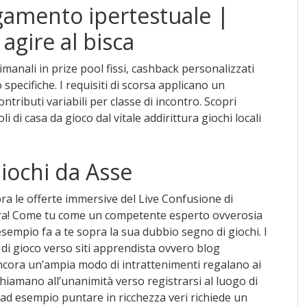
egamento ipertestuale |
 agire al bisca
manali in prize pool fissi, cashback personalizzati
specifiche. I requisiti di scorsa applicano un
ontributi variabili per classe di incontro. Scopri
li di casa da gioco dal vitale addirittura giochi locali
Giochi da Asse
opra le offerte immersive del Live Confusione di
gara! Come tu come un competente esperto ovverosia
 esempio fa a te sopra la sua dubbio segno di giochi. I
 di gioco verso siti apprendista ovvero blog
 ancora un’ampia modo di intrattenimenti regalano ai
 chiamano all’unanimità verso registrarsi al luogo di
ad esempio puntare in ricchezza veri richiede un