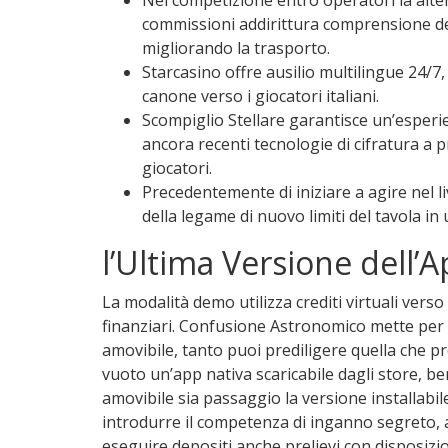
Nel competizione entro operatori la alter
commissioni addirittura comprensione de
migliorando la trasporto.
Starcasino offre ausilio multilingue 24/7
canone verso i giocatori italiani.
Scompiglio Stellare garantisce un’esperien
ancora recenti tecnologie di cifratura a p
giocatori.
Precedentemente di iniziare a agire nel l
della legame di nuovo limiti del tavola in
l’Ultima Versione dell’
La modalità demo utilizza crediti virtuali verso
finanziari. Confusione Astronomico mette per 
amovibile, tanto puoi prediligere quella che pr
vuoto un’app nativa scaricabile dagli store, b
amovibile sia passaggio la versione installab
introdurre il competenza di inganno segreto, a
eseguire depositi anche prelievi con disposizio