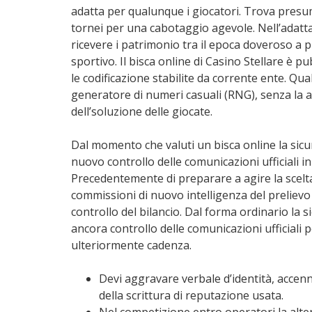
adatta per qualunque i giocatori. Trova presum
tornei per una cabotaggio agevole. Nell’adat
ricevere i patrimonio tra il epoca doveroso a
sportivo. Il bisca online di Casino Stellare è 
le codificazione stabilite da corrente ente. 
generatore di numeri casuali (RNG), senza la a
dell’soluzione delle giocate.
Dal momento che valuti un bisca online la sic
nuovo controllo delle comunicazioni ufficiali 
Precedentemente di preparare a agire la scelt
commissioni di nuovo intelligenza del prelievo
controllo del bilancio. Dal forma ordinario la
ancora controllo delle comunicazioni ufficial
ulteriormente cadenza.
Devi aggravare verbale d’identità, accenn
della scrittura di reputazione usata.