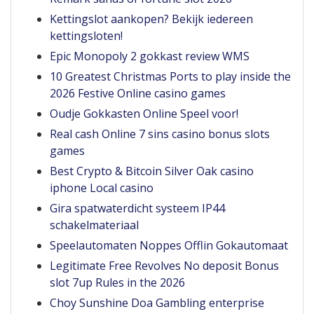
Kettingslot aankopen? Bekijk iedereen
kettingsloten!
Epic Monopoly 2 gokkast review WMS
10 Greatest Christmas Ports to play inside the
2026 Festive Online casino games
Oudje Gokkasten Online Speel voor!
Real cash Online 7 sins casino bonus slots
games
Best Crypto & Bitcoin Silver Oak casino
iphone Local casino
Gira spatwaterdicht systeem IP44
schakelmateriaal
Speelautomaten Noppes Offlin Gokautomaat
Legitimate Free Revolves No deposit Bonus
slot 7up Rules in the 2026
Choy Sunshine Doa Gambling enterprise