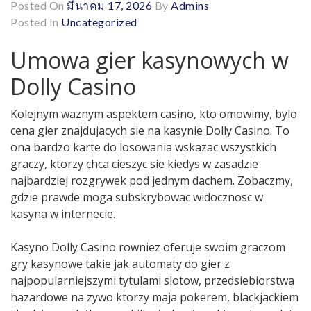
Posted On
มีนาคม 17, 2026
By
Admins
Posted In
Uncategorized
Umowa gier kasynowych w
Dolly Casino
Kolejnym waznym aspektem casino, kto omowimy, bylo
cena gier znajdujacych sie na kasynie Dolly Casino. To
ona bardzo karte do losowania wskazac wszystkich
graczy, ktorzy chca cieszyc sie kiedys w zasadzie
najbardziej rozgrywek pod jednym dachem. Zobaczmy,
gdzie prawde moga subskrybowac widocznosc w
kasyna w internecie.
Kasyno Dolly Casino rowniez oferuje swoim graczom
gry kasynowe takie jak automaty do gier z
najpopularniejszymi tytulami slotow, przedsiebiorstwa
hazardowe na zywo ktorzy maja pokerem, blackjackiem