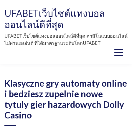
Skip
UFABETเว็บไซต์แทงบอล
to
content
ออนไลน์ดีที่สุด
UFABETเว็บไซต์แทงบอลออนไลน์ดีที่สุด คาสิโนแบบออนไลน์
ไม่ผ่านเอเย่นต์ ที่ได้มาตรฐานระดับโลกUFABET
Klasyczne gry automaty online
i bedziesz zupelnie nowe
tytuly gier hazardowych Dolly
Casino