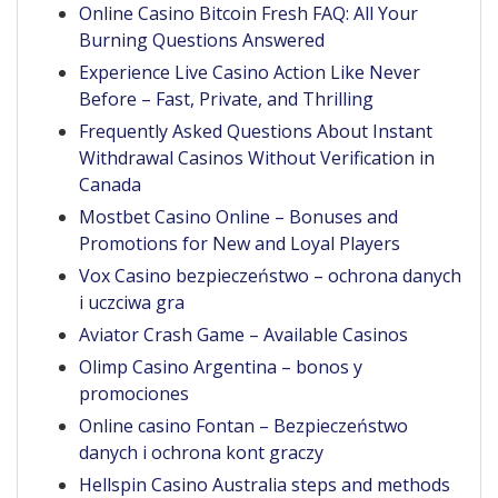
Online Casino Bitcoin Fresh FAQ: All Your
Burning Questions Answered
Experience Live Casino Action Like Never
Before – Fast, Private, and Thrilling
Frequently Asked Questions About Instant
Withdrawal Casinos Without Verification in
Canada
Mostbet Casino Online – Bonuses and
Promotions for New and Loyal Players
Vox Casino bezpieczeństwo – ochrona danych
i uczciwa gra
Aviator Crash Game – Available Casinos
Olimp Casino Argentina – bonos y
promociones
Online casino Fontan – Bezpieczeństwo
danych i ochrona kont graczy
Hellspin Casino Australia steps and methods