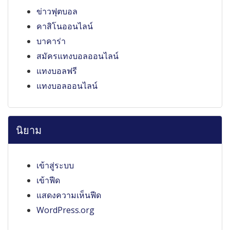
ข่าวฟุตบอล
คาสิโนออนไลน์
บาคาร่า
สมัครแทงบอลออนไลน์
แทงบอลฟรี
แทงบอลออนไลน์
นิยาม
เข้าสู่ระบบ
เข้าฟีด
แสดงความเห็นฟีด
WordPress.org